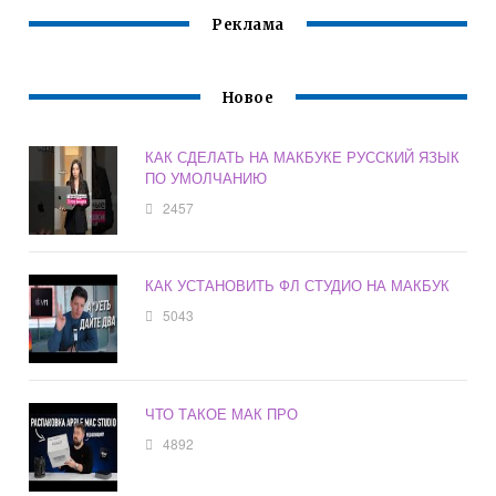
Реклама
Новое
КАК СДЕЛАТЬ НА МАКБУКЕ РУССКИЙ ЯЗЫК
ПО УМОЛЧАНИЮ
2457
КАК УСТАНОВИТЬ ФЛ СТУДИО НА МАКБУК
5043
ЧТО ТАКОЕ МАК ПРО
4892