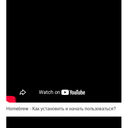
Homebrew - Как установить и начать пользоваться?