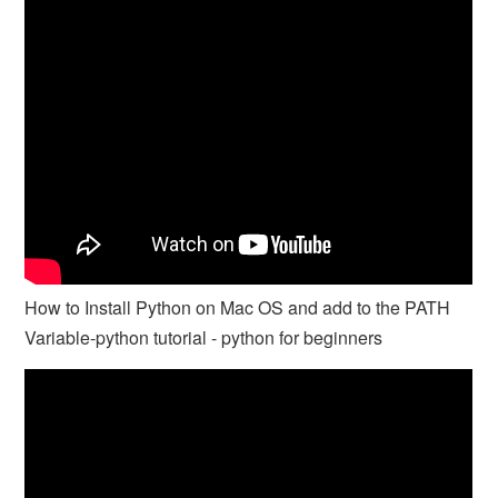
How to Install Python on Mac OS and add to the PATH
Variable-python tutorial - python for beginners