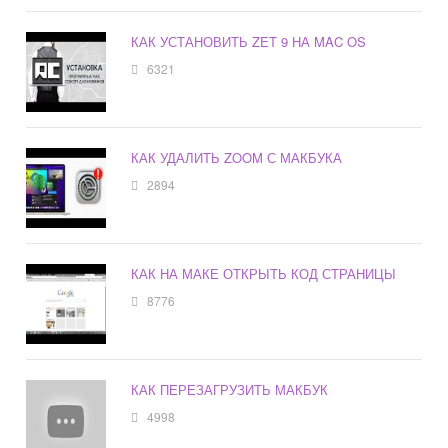
КАК УСТАНОВИТЬ ZET 9 НА MAC OS
6321
КАК УДАЛИТЬ ZOOM С МАКБУКА
2894
КАК НА МАКЕ ОТКРЫТЬ КОД СТРАНИЦЫ
8776
КАК ПЕРЕЗАГРУЗИТЬ МАКБУК
4998