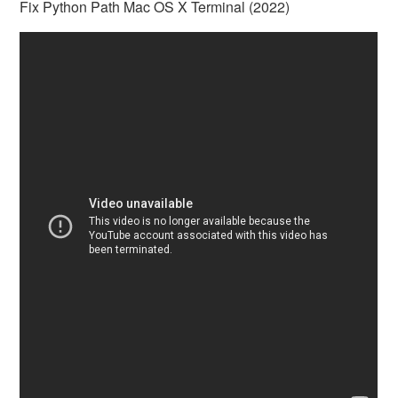
Fix Python Path Mac OS X Terminal (2022)