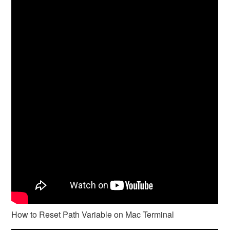
How to Reset Path Variable on Mac Terminal