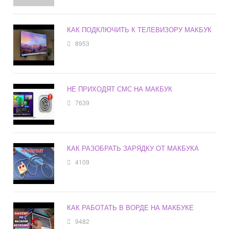
КАК ПОДКЛЮЧИТЬ К ТЕЛЕВИЗОРУ МАКБУК
8953
НЕ ПРИХОДЯТ СМС НА МАКБУК
7639
КАК РАЗОБРАТЬ ЗАРЯДКУ ОТ МАКБУКА
4109
КАК РАБОТАТЬ В ВОРДЕ НА МАКБУКЕ
9482