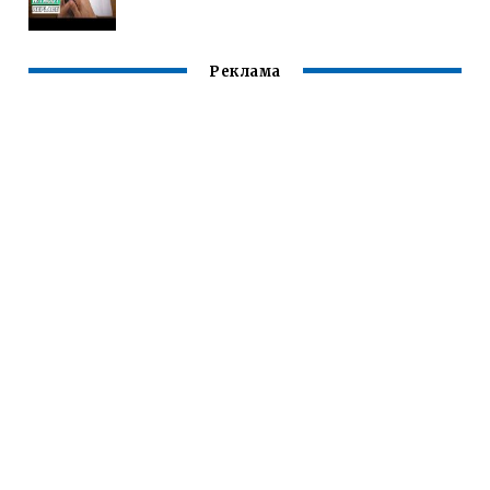
Реклама