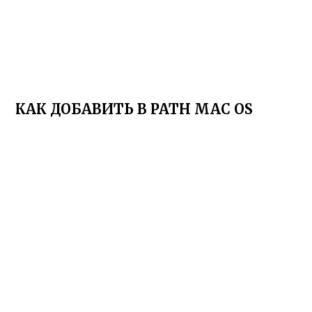
КАК ДОБАВИТЬ В PATH MAC OS