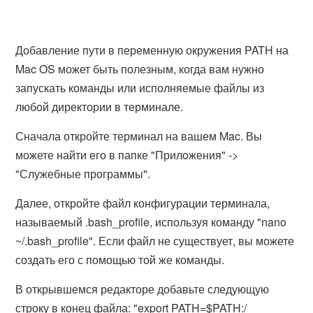
Добавление пути в переменную окружения PATH на
Mac OS может быть полезным, когда вам нужно
запускать команды или исполняемые файлы из
любой директории в терминале.
Сначала откройте терминал на вашем Mac. Вы
можете найти его в папке "Приложения" ->
"Служебные программы".
Далее, откройте файл конфигурации терминала,
называемый .bash_profile, используя команду "nano
~/.bash_profile". Если файл не существует, вы можете
создать его с помощью той же команды.
В открывшемся редакторе добавьте следующую
строку в конец файла: "export PATH=$PATH:/