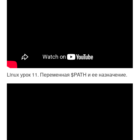
Linux урок 11. Переменная $PATH и ее назначение.