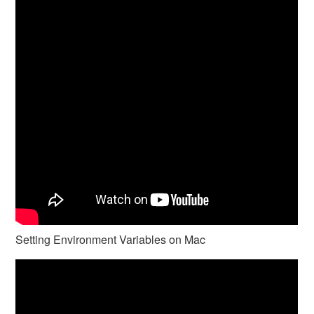
Setting Environment Variables on Mac