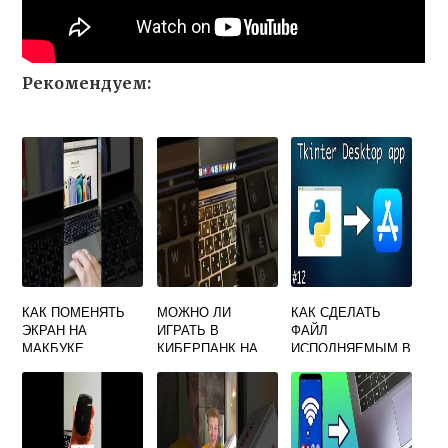
Рекомендуем:
КАК ПОМЕНЯТЬ
МОЖНО ЛИ
КАК СДЕЛАТЬ
ЭКРАН НА
ИГРАТЬ В
ФАЙЛ
МАКБУКЕ
КИБЕРПАНК НА
ИСПОЛНЯЕМЫМ В
МАКБУКЕ
MAC OS