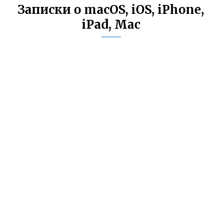
Записки о macOS, iOS, iPhone,
iPad, Mac