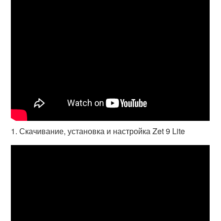
1. Скачивание, установка и настройка Zet 9 Lite