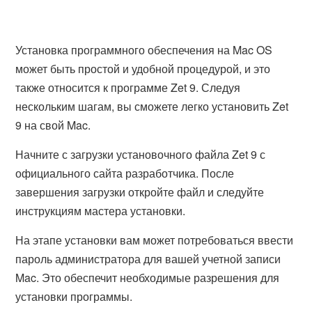
Установка программного обеспечения на Mac OS
может быть простой и удобной процедурой, и это
также относится к программе Zet 9. Следуя
нескольким шагам, вы сможете легко установить Zet
9 на свой Mac.
Начните с загрузки установочного файла Zet 9 с
официального сайта разработчика. После
завершения загрузки откройте файл и следуйте
инструкциям мастера установки.
На этапе установки вам может потребоваться ввести
пароль администратора для вашей учетной записи
Mac. Это обеспечит необходимые разрешения для
установки программы.