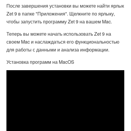
После завершения установки вы можете найти ярлык
Zet 9 в папке "Приложения". Щелкните по ярлыку,
чтобы запустить программу Zet 9 на вашем Mac.
Теперь вы можете начать использовать Zet 9 на
своем Mac и наслаждаться его функциональностью
для работы с данными и анализа информации.
Установка программ на MacOS