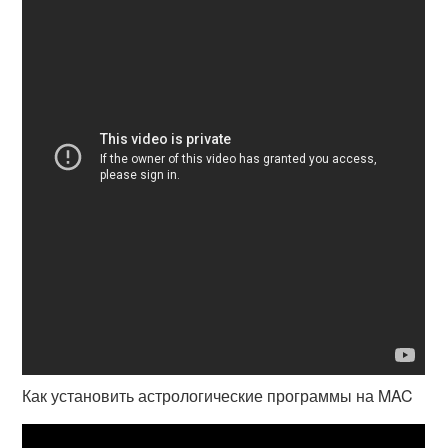
Как установить астрологические программы на MAC