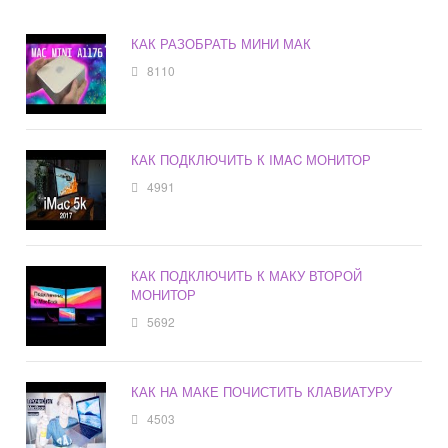
КАК РАЗОБРАТЬ МИНИ МАК
8110
КАК ПОДКЛЮЧИТЬ К IMAC МОНИТОР
4991
КАК ПОДКЛЮЧИТЬ К МАКУ ВТОРОЙ
МОНИТОР
5692
КАК НА МАКЕ ПОЧИСТИТЬ КЛАВИАТУРУ
4503