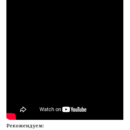
Рекомендуем: