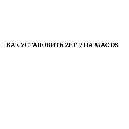
КАК УСТАНОВИТЬ ZET 9 НА MAC OS