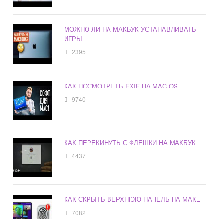
МОЖНО ЛИ НА МАКБУК УСТАНАВЛИВАТЬ
ИГРЫ
2395
КАК ПОСМОТРЕТЬ EXIF НА MAC OS
9740
КАК ПЕРЕКИНУТЬ С ФЛЕШКИ НА МАКБУК
4437
КАК СКРЫТЬ ВЕРХНЮЮ ПАНЕЛЬ НА МАКЕ
7082