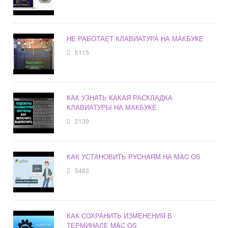
НЕ РАБОТАЕТ КЛАВИАТУРА НА МАКБУКЕ
5115
КАК УЗНАТЬ КАКАЯ РАСКЛАДКА
КЛАВИАТУРЫ НА МАКБУКЕ
2139
КАК УСТАНОВИТЬ PYCHARM НА MAC OS
5483
КАК СОХРАНИТЬ ИЗМЕНЕНИЯ В
ТЕРМИНАЛЕ MAC OS