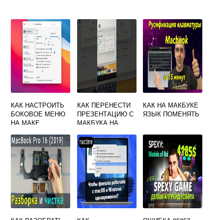
КАК НАСТРОИТЬ
КАК ПЕРЕНЕСТИ
КАК НА МАКБУКЕ
БОКОВОЕ МЕНЮ
ПРЕЗЕНТАЦИЮ С
ЯЗЫК ПОМЕНЯТЬ
НА МАКЕ
МАКБУКА НА
ФЛЕШКУ