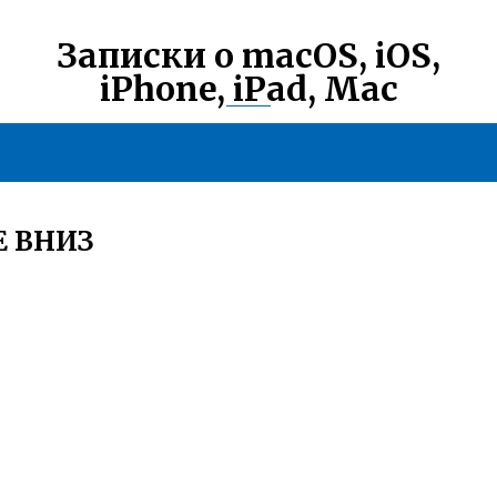
Записки о macOS, iOS,
iPhone, iPad, Mac
Е ВНИЗ