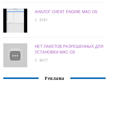
АНАЛОГ CHEAT ENGINE MAC OS
9761
НЕТ ПАКЕТОВ РАЗРЕШЕННЫХ ДЛЯ
УСТАНОВКИ MAC OS
8077
Реклама