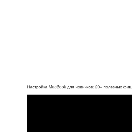
Настройка MacBook для новичков: 20+ полезных фи