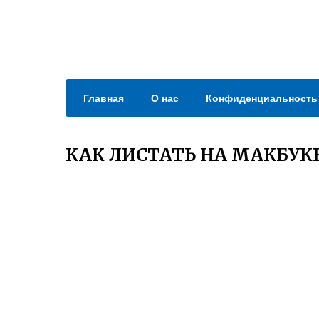
Главная
О нас
Конфиденциальность
КАК ЛИСТАТЬ НА МАКБУК