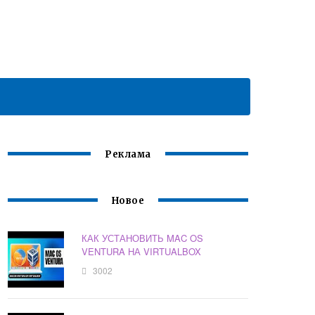
Реклама
Новое
КАК УСТАНОВИТЬ MAC OS
VENTURA НА VIRTUALBOX
3002