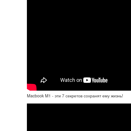
Macbook M1 - эти 7 секретов сохранят ему жизнь!