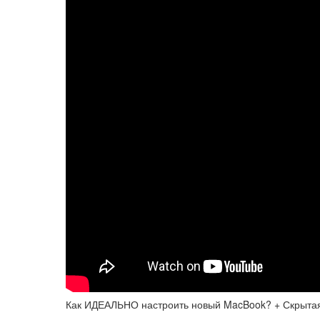
Как ИДЕАЛЬНО настроить новый MacBook? + Скрыта