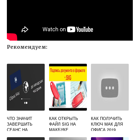
Рекомендуем:
ЧТО ЗНАЧИТ
КАК ОТКРЫТЬ
КАК ПОЛУЧИТЬ
ЗАВЕРШИТЬ
ФАЙЛ SIG НА
КЛЮЧ МАК ДЛЯ
СЕАНС НА
МАКБУКЕ
ОФИСА 2019
МАКБУКЕ