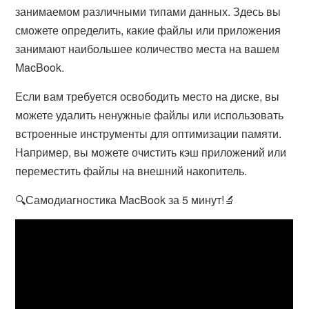
занимаемом различными типами данных. Здесь вы
сможете определить, какие файлы или приложения
занимают наибольшее количество места на вашем
MacBook.
Если вам требуется освободить место на диске, вы
можете удалить ненужные файлы или использовать
встроенные инструменты для оптимизации памяти.
Например, вы можете очистить кэш приложений или
переместить файлы на внешний накопитель.
🔍Самодиагностика MacBook за 5 минут!🔬