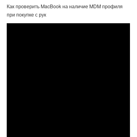
Как проверить MacBook на наличие MDM профиля
при покупке с рук