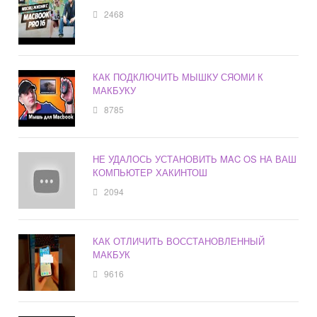
2468
КАК ПОДКЛЮЧИТЬ МЫШКУ СЯОМИ К
МАКБУКУ
8785
НЕ УДАЛОСЬ УСТАНОВИТЬ MAC OS НА ВАШ
КОМПЬЮТЕР ХАКИНТОШ
2094
КАК ОТЛИЧИТЬ ВОССТАНОВЛЕННЫЙ
МАКБУК
9616