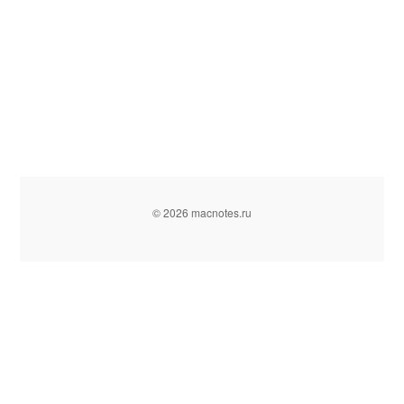
© 2026 macnotes.ru