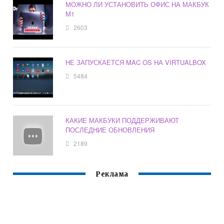
МОЖНО ЛИ УСТАНОВИТЬ ОФИС НА МАКБУК
М1
2603
НЕ ЗАПУСКАЕТСЯ MAC OS НА VIRTUALBOX
5484
КАКИЕ МАКБУКИ ПОДДЕРЖИВАЮТ
ПОСЛЕДНИЕ ОБНОВЛЕНИЯ
2189
Реклама