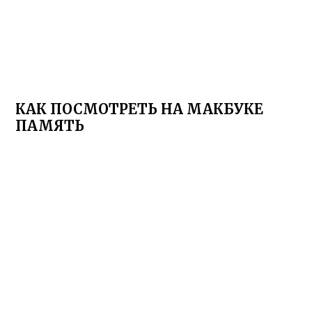
КАК ПОСМОТРЕТЬ НА МАКБУКЕ
ПАМЯТЬ