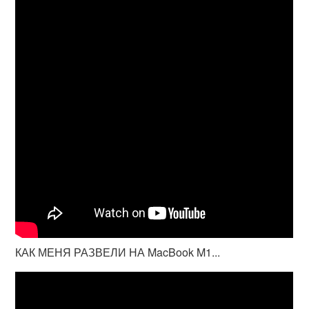
КАК МЕНЯ РАЗВЕЛИ НА MacBook M1...