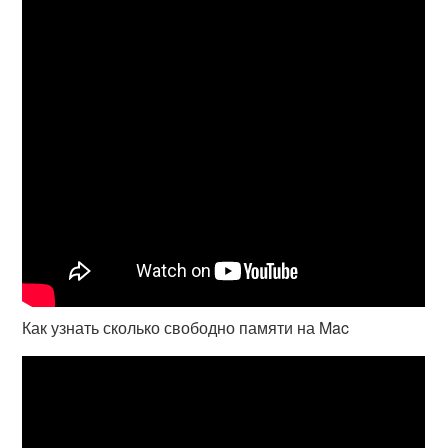
Как узнать сколько свободно памяти на Mac