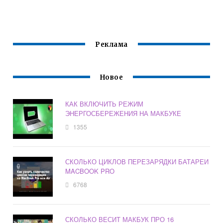
МАКБУКЕ
МАКБУК
Реклама
Новое
КАК ВКЛЮЧИТЬ РЕЖИМ
ЭНЕРГОСБЕРЕЖЕНИЯ НА МАКБУКЕ
1355
СКОЛЬКО ЦИКЛОВ ПЕРЕЗАРЯДКИ БАТАРЕИ
MACBOOK PRO
6768
СКОЛЬКО ВЕСИТ МАКБУК ПРО 16