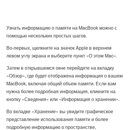
Узнать информацию о памяти на MacBook можно с
помощью нескольких простых шагов.
Во-первых, щелкните на значок Apple в верхнем
левом углу экрана и выберите пункт «О этом Mac».
Затем в открывшемся окне перейдите на вкладку
«Обзор», где будет отображена информация о вашем
MacBook, включая общий объем памяти. Если вам
нужна более подробная информация, кликните на
кнопку «Сведения» или «Информация о хранении».
Во вкладке «Хранение» вы увидите графическое
представление использования памяти и более
подробную информацию о пространстве,