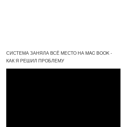
СИСТЕМА ЗАНЯЛА ВСЁ МЕСТО НА MAC BOOK -
КАК Я РЕШИЛ ПРОБЛЕМУ