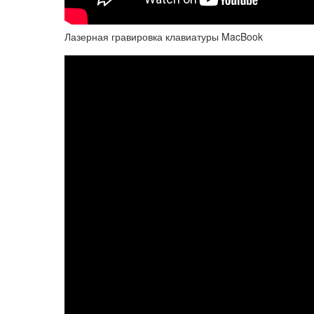
Лазерная гравировка клавиатуры MacBook