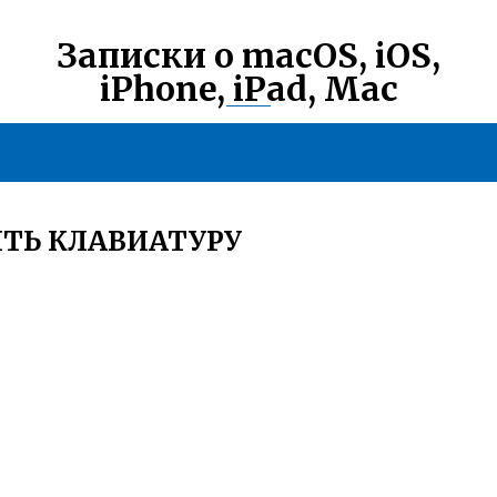
Записки о macOS, iOS,
iPhone, iPad, Mac
ТЬ КЛАВИАТУРУ