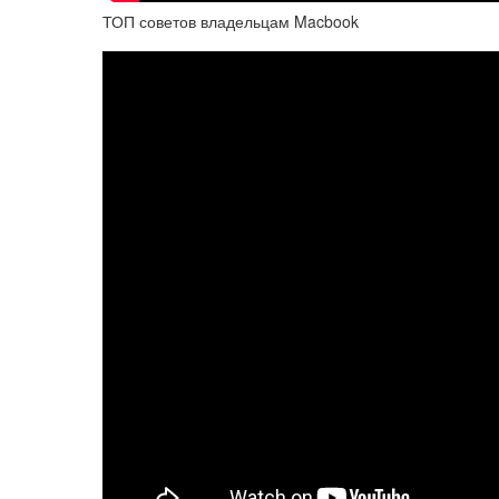
ТОП советов владельцам Macbook