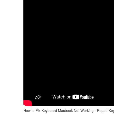
How to Fix Keyboard Macbook Not Working - Repair Ke