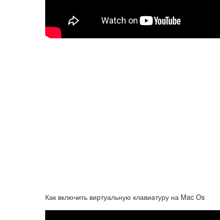
Как включить виртуальную клавиатуру на Mac Os