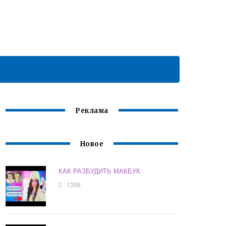
Реклама
Новое
КАК РАЗБУДИТЬ МАКБУК
1356