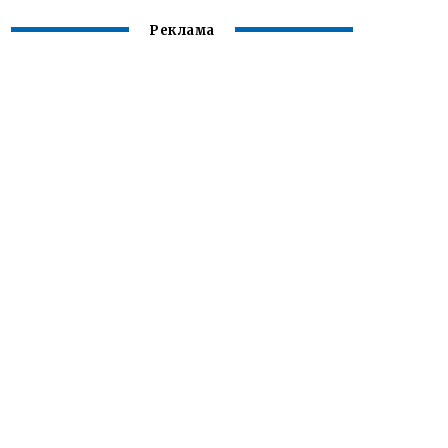
Реклама