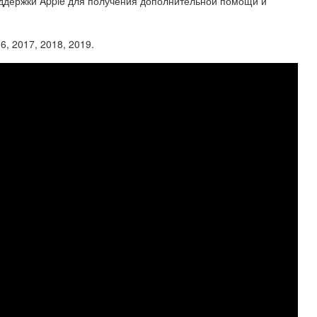
ддержки Apple для получения дополнительной помощи и
6, 2017, 2018, 2019.