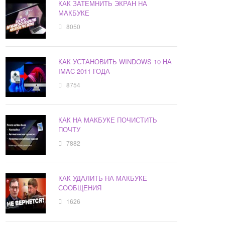
КАК ЗАТЕМНИТЬ ЭКРАН НА
МАКБУКЕ
8050
КАК УСТАНОВИТЬ WINDOWS 10 НА
IMAC 2011 ГОДА
8754
КАК НА МАКБУКЕ ПОЧИСТИТЬ
ПОЧТУ
7882
КАК УДАЛИТЬ НА МАКБУКЕ
СООБЩЕНИЯ
1626