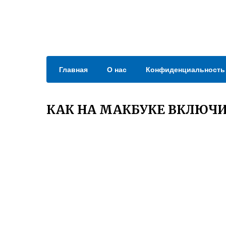
Главная
О нас
Конфиденциальность
КАК НА МАКБУКЕ ВКЛЮЧИ