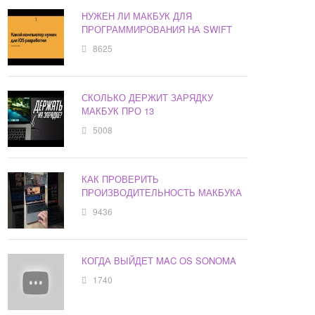
НУЖЕН ЛИ МАКБУК ДЛЯ
ПРОГРАММИРОВАНИЯ НА SWIFT
8625
СКОЛЬКО ДЕРЖИТ ЗАРЯДКУ
МАКБУК ПРО 13
5008
КАК ПРОВЕРИТЬ
ПРОИЗВОДИТЕЛЬНОСТЬ МАКБУКА
9436
КОГДА ВЫЙДЕТ MAC OS SONOMA
1740