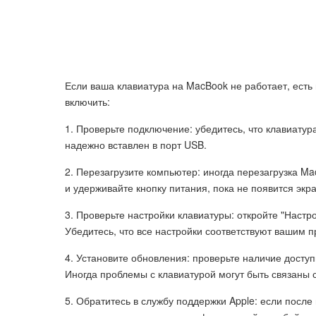
Если ваша клавиатура на MacBook не работает, есть
включить:
1. Проверьте подключение: убедитесь, что клавиатур
надежно вставлен в порт USB.
2. Перезагрузите компьютер: иногда перезагрузка M
и удерживайте кнопку питания, пока не появится экра
3. Проверьте настройки клавиатуры: откройте "Настр
Убедитесь, что все настройки соответствуют вашим 
4. Установите обновления: проверьте наличие дост
Иногда проблемы с клавиатурой могут быть связаны
5. Обратитесь в службу поддержки Apple: если пос