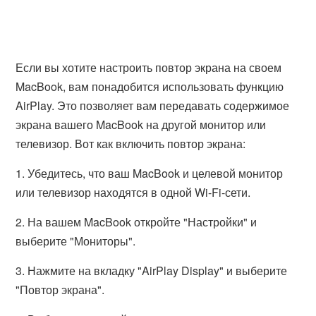
Если вы хотите настроить повтор экрана на своем
MacBook, вам понадобится использовать функцию
AirPlay. Это позволяет вам передавать содержимое
экрана вашего MacBook на другой монитор или
телевизор. Вот как включить повтор экрана:
1. Убедитесь, что ваш MacBook и целевой монитор
или телевизор находятся в одной Wi-Fi-сети.
2. На вашем MacBook откройте "Настройки" и
выберите "Мониторы".
3. Нажмите на вкладку "AirPlay Display" и выберите
"Повтор экрана".