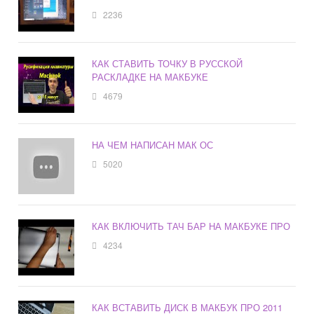
2236
КАК СТАВИТЬ ТОЧКУ В РУССКОЙ
РАСКЛАДКЕ НА МАКБУКЕ
4679
НА ЧЕМ НАПИСАН МАК ОС
5020
КАК ВКЛЮЧИТЬ ТАЧ БАР НА МАКБУКЕ ПРО
4234
КАК ВСТАВИТЬ ДИСК В МАКБУК ПРО 2011