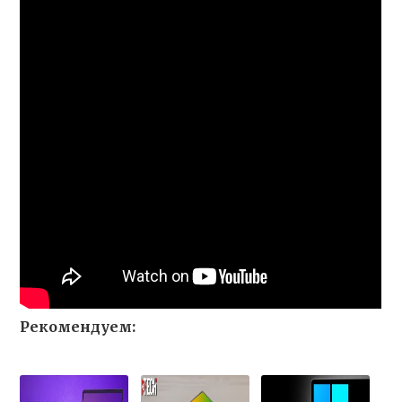
Рекомендуем: