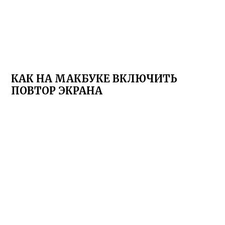
КАК НА МАКБУКЕ ВКЛЮЧИТЬ
ПОВТОР ЭКРАНА