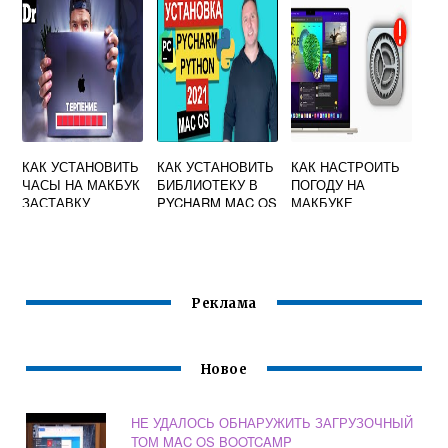
КАК УСТАНОВИТЬ
КАК УСТАНОВИТЬ
КАК НАСТРОИТЬ
ЧАСЫ НА МАКБУК
БИБЛИОТЕКУ В
ПОГОДУ НА
ЗАСТАВКУ
PYCHARM MAC OS
МАКБУКЕ
Реклама
Новое
НЕ УДАЛОСЬ ОБНАРУЖИТЬ ЗАГРУЗОЧНЫЙ
ТОМ MAC OS BOOTCAMP