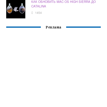
КАК ОБНОВИТЬ MAC OS HIGH SIERRA ДО
CATALINA
1454
Реклама