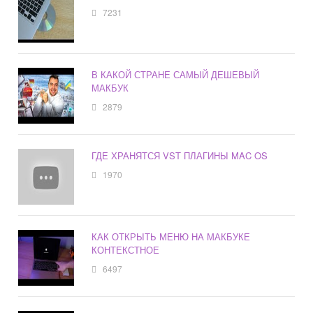
7231
В КАКОЙ СТРАНЕ САМЫЙ ДЕШЕВЫЙ
МАКБУК
2879
ГДЕ ХРАНЯТСЯ VST ПЛАГИНЫ MAC OS
1970
КАК ОТКРЫТЬ МЕНЮ НА МАКБУКЕ
КОНТЕКСТНОЕ
6497