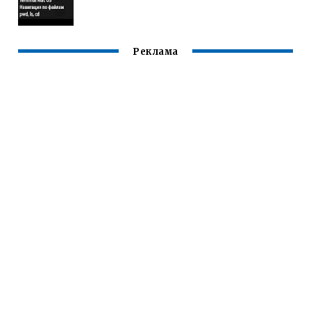
Реклама