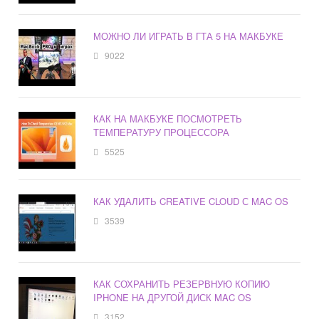
МОЖНО ЛИ ИГРАТЬ В ГТА 5 НА МАКБУКЕ
9022
КАК НА МАКБУКЕ ПОСМОТРЕТЬ
ТЕМПЕРАТУРУ ПРОЦЕССОРА
5525
КАК УДАЛИТЬ CREATIVE CLOUD С MAC OS
3539
КАК СОХРАНИТЬ РЕЗЕРВНУЮ КОПИЮ
IPHONE НА ДРУГОЙ ДИСК MAC OS
3152