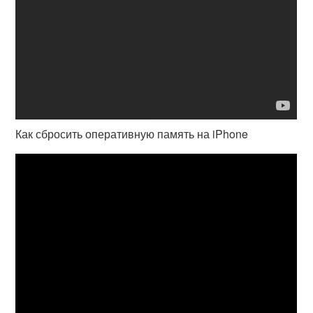
Как сбросить оперативную память на iPhone