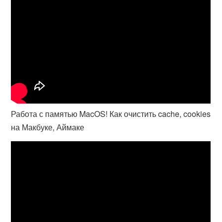
Работа с памятью MacOS! Как очистить cache, cookies
на Макбуке, Аймаке