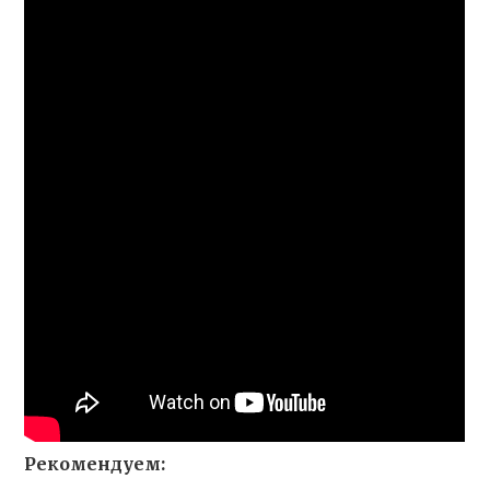
Рекомендуем: