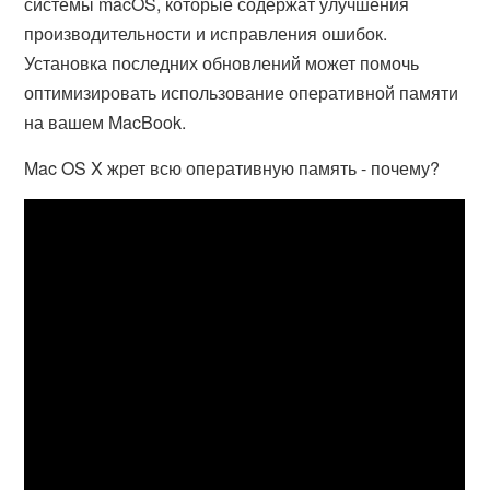
системы macOS, которые содержат улучшения
производительности и исправления ошибок.
Установка последних обновлений может помочь
оптимизировать использование оперативной памяти
на вашем MacBook.
Mac OS X жрет всю оперативную память - почему?