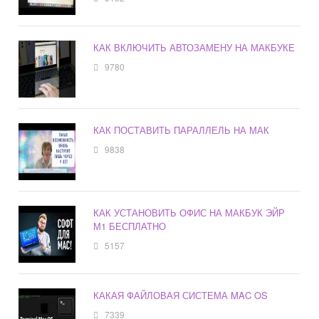
КАК ВКЛЮЧИТЬ АВТОЗАМЕНУ НА МАКБУКЕ
9780
КАК ПОСТАВИТЬ ПАРАЛЛЕЛЬ НА МАК
9838
КАК УСТАНОВИТЬ ОФИС НА МАКБУК ЭЙР
М1 БЕСПЛАТНО
5157
КАКАЯ ФАЙЛОВАЯ СИСТЕМА MAC OS
7339