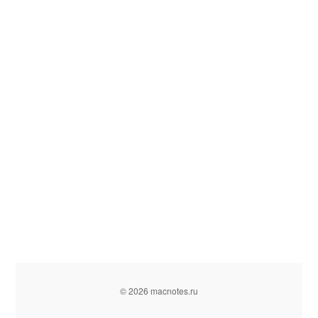
© 2026 macnotes.ru