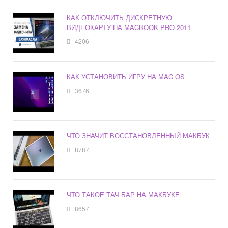
КАК ОТКЛЮЧИТЬ ДИСКРЕТНУЮ
ВИДЕОКАРТУ НА MACBOOK PRO 2011
4206
КАК УСТАНОВИТЬ ИГРУ НА MAC OS
3676
ЧТО ЗНАЧИТ ВОССТАНОВЛЕННЫЙ МАКБУК
8787
ЧТО ТАКОЕ ТАЧ БАР НА МАКБУКЕ
8657