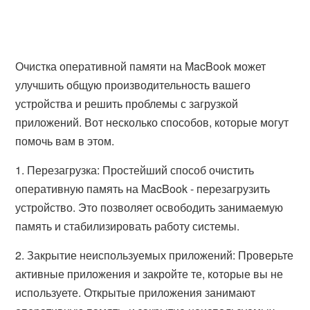
Очистка оперативной памяти на MacBook может
улучшить общую производительность вашего
устройства и решить проблемы с загрузкой
приложений. Вот несколько способов, которые могут
помочь вам в этом.
1. Перезагрузка: Простейший способ очистить
оперативную память на MacBook - перезагрузить
устройство. Это позволяет освободить занимаемую
память и стабилизировать работу системы.
2. Закрытие неиспользуемых приложений: Проверьте
активные приложения и закройте те, которые вы не
используете. Открытые приложения занимают