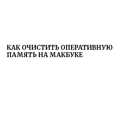
КАК ОЧИСТИТЬ ОПЕРАТИВНУЮ
ПАМЯТЬ НА МАКБУКЕ