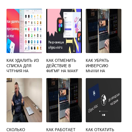
КАК УДАЛИТЬ ИЗ
КАК ОТМЕНИТЬ
КАК УБРАТЬ
СПИСКА ДЛЯ
ДЕЙСТВИЕ В
ИНВЕРСИЮ
ЧТЕНИЯ НА
ФИГМЕ НА МАКЕ
МЫШИ НА
МАКБУКЕ
МАКБУКЕ
СКОЛЬКО
КАК РАБОТАЕТ
КАК ОТКАТИТЬ