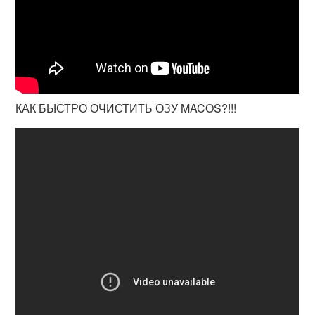
КАК БЫСТРО ОЧИСТИТЬ ОЗУ MACOS?!!!