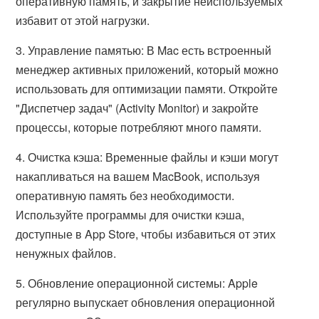
оперативную память, и закрытие неиспользуемых
избавит от этой нагрузки.
3. Управление памятью: В Mac есть встроенный
менеджер активных приложений, который можно
использовать для оптимизации памяти. Откройте
"Диспетчер задач" (Activity Monitor) и закройте
процессы, которые потребляют много памяти.
4. Очистка кэша: Временные файлы и кэши могут
накапливаться на вашем MacBook, используя
оперативную память без необходимости.
Используйте программы для очистки кэша,
доступные в App Store, чтобы избавиться от этих
ненужных файлов.
5. Обновление операционной системы: Apple
регулярно выпускает обновления операционной