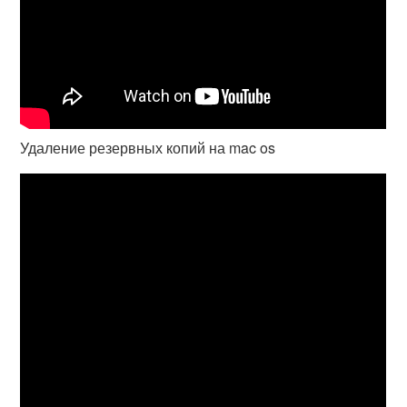
Удаление резервных копий на mac os