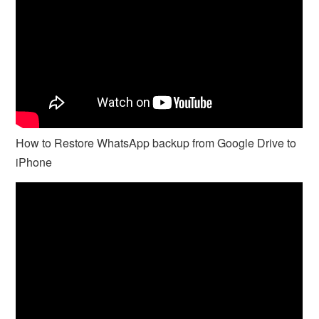
How to Restore WhatsApp backup from Google Drive to
iPhone