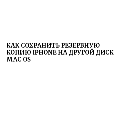
КАК СОХРАНИТЬ РЕЗЕРВНУЮ
КОПИЮ IPHONE НА ДРУГОЙ ДИСК
MAC OS