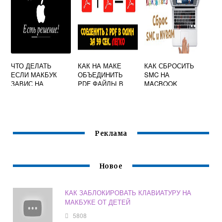
ЧТО ДЕЛАТЬ
КАК НА МАКЕ
КАК СБРОСИТЬ
ЕСЛИ МАКБУК
ОБЪЕДИНИТЬ
SMC НА
ЗАВИС НА
PDF ФАЙЛЫ В
MACBOOK
ЯБЛОКЕ
ОДИН
Реклама
Новое
КАК ЗАБЛОКИРОВАТЬ КЛАВИАТУРУ НА
МАКБУКЕ ОТ ДЕТЕЙ
5808