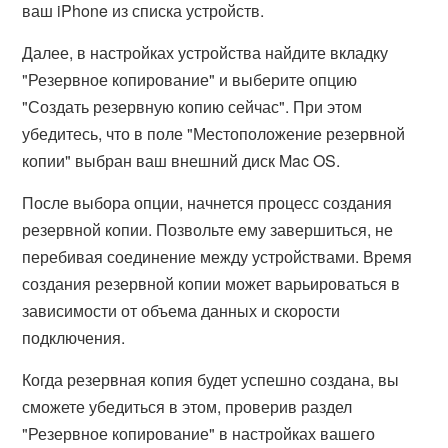
ваш iPhone из списка устройств.
Далее, в настройках устройства найдите вкладку
"Резервное копирование" и выберите опцию
"Создать резервную копию сейчас". При этом
убедитесь, что в поле "Местоположение резервной
копии" выбран ваш внешний диск Mac OS.
После выбора опции, начнется процесс создания
резервной копии. Позвольте ему завершиться, не
перебивая соединение между устройствами. Время
создания резервной копии может варьироваться в
зависимости от объема данных и скорости
подключения.
Когда резервная копия будет успешно создана, вы
сможете убедиться в этом, проверив раздел
"Резервное копирование" в настройках вашего