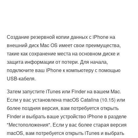
Создание резервной копии данных с iPhone на
внешний диск Mac OS имеет свои преимущества,
такие как сохранение места на основном диске и
защита информации от потери. Для начала,
подключите ваш iPhone к компьютеру с помощью
USB-кабеля.
Затем запустите iTunes или Finder на вашем Mac.
Если у вас установлена macOS Catalina (10.15) или
более поздняя версия, вам потребуется открыть
Finder и выбрать ваше устройство iPhone в разделе
"Местоположения". Если у вас более старая версия
macOS, вам потребуется открыть iTunes и выбрать