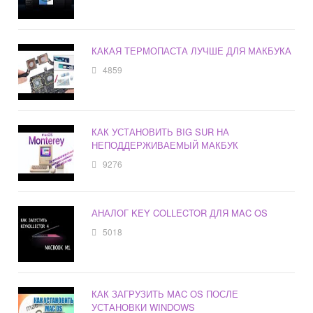
КАКАЯ ТЕРМОПАСТА ЛУЧШЕ ДЛЯ МАКБУКА
4859
КАК УСТАНОВИТЬ BIG SUR НА
НЕПОДДЕРЖИВАЕМЫЙ МАКБУК
9276
АНАЛОГ KEY COLLECTOR ДЛЯ MAC OS
5018
КАК ЗАГРУЗИТЬ MAC OS ПОСЛЕ
УСТАНОВКИ WINDOWS