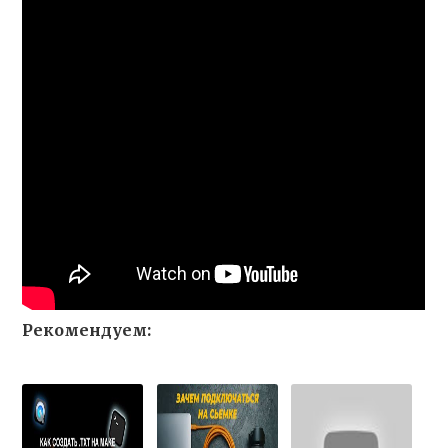
Рекомендуем: