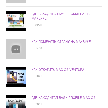
ГДЕ НАХОДИТСЯ БУФЕР ОБМЕНА НА
МАКБУКЕ
8220
КАК ПОМЕНЯТЬ СТРАНУ НА МАКБУКЕ
5438
КАК ОТКАТИТЬ MAC OS VENTURA
5825
ГДЕ НАХОДИТСЯ BASH PROFILE MAC OS
7061