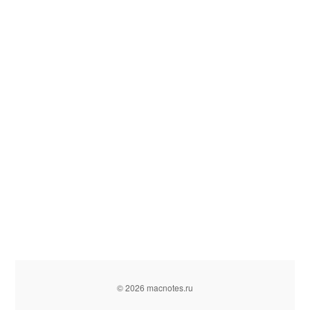
© 2026 macnotes.ru