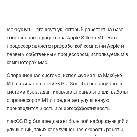
Макбук M1 – это ноутбук, который работает на базе
собственного процессора Apple Silicon M1. Этот
процессор является разработкой компании Apple и
первым собственным процессором, используемым в
компьютерах Mac.
Операционная система, используемая на Макбуке
M1, называется macOS Big Sur. Эта операционная
система была адаптирована специально для работы
с процессором M1 и предлагает улучшенную
производительность и энергоэффективность.
macOS Big Sur предлагает большой набор функций и
улучшений, таких как улучшенная скорость работы,