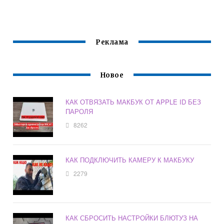
М1
Реклама
Новое
КАК ОТВЯЗАТЬ МАКБУК ОТ APPLE ID БЕЗ
ПАРОЛЯ
8262
КАК ПОДКЛЮЧИТЬ КАМЕРУ К МАКБУКУ
2279
КАК СБРОСИТЬ НАСТРОЙКИ БЛЮТУЗ НА