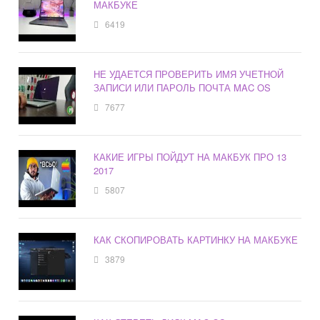
МАКБУКЕ
6419
НЕ УДАЕТСЯ ПРОВЕРИТЬ ИМЯ УЧЕТНОЙ
ЗАПИСИ ИЛИ ПАРОЛЬ ПОЧТА MAC OS
7677
КАКИЕ ИГРЫ ПОЙДУТ НА МАКБУК ПРО 13
2017
5807
КАК СКОПИРОВАТЬ КАРТИНКУ НА МАКБУКЕ
3879