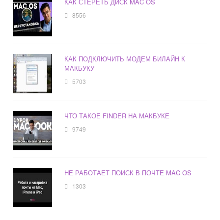
КАК СТЕРЕТЬ ДИСК MAC OS
8556
КАК ПОДКЛЮЧИТЬ МОДЕМ БИЛАЙН К
МАКБУКУ
5703
ЧТО ТАКОЕ FINDER НА МАКБУКЕ
9749
НЕ РАБОТАЕТ ПОИСК В ПОЧТЕ MAC OS
1303