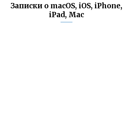
Записки о macOS, iOS, iPhone,
iPad, Mac