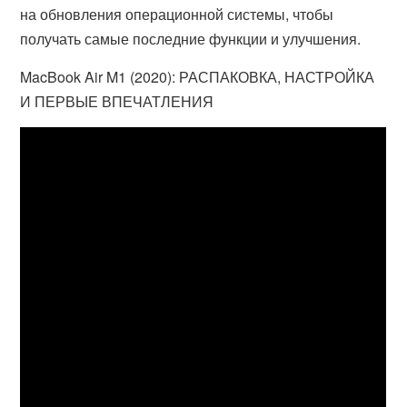
на обновления операционной системы, чтобы
получать самые последние функции и улучшения.
MacBook Air M1 (2020): РАСПАКОВКА, НАСТРОЙКА
И ПЕРВЫЕ ВПЕЧАТЛЕНИЯ