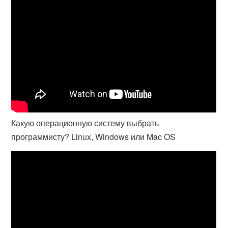
Какую операционную систему выбрать
программисту? Linux, Windows или Mac OS