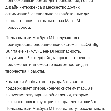
полноэкранный режим для приложений, новый
дизайн интерфейса и множество других
оптимизаций, специально разработанных для
использования на компьютерах Mac с M1
процессором.
Пользователи Макбука M1 получают все
преимущества операционной системы macOS Big
Sur, такие как улучшенная безопасность,
интуитивный интерфейс, мощные встроенные
приложения и множество возможностей для
творчества и работы.
Компания Apple активно разрабатывает и
поддерживает операционную систему macOS и
выпускает регулярные обновления, которые
включают новые функции и исправления ошибок.
Пользователи Макбука M1 всегда могут рассчитывать