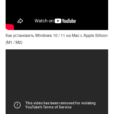
Как установить Windows 10 / 11 на Mac с Apple Silicon
(M1 / M2)