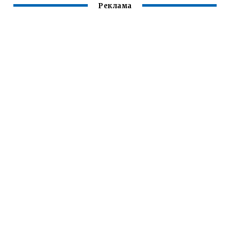
Реклама