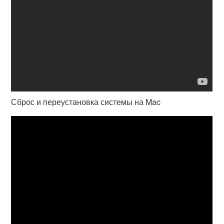
Сброс и переустановка системы на Mac