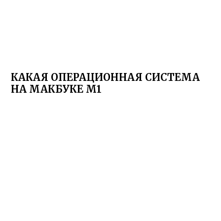
КАКАЯ ОПЕРАЦИОННАЯ СИСТЕМА
НА МАКБУКЕ М1