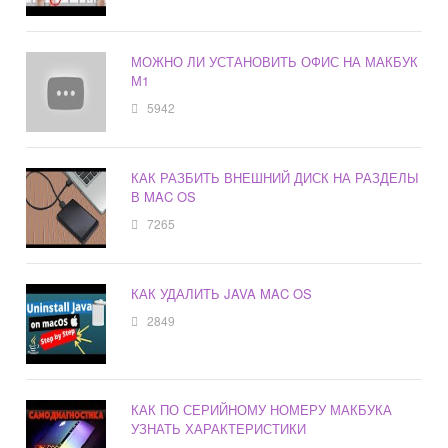
МОЖНО ЛИ УСТАНОВИТЬ ОФИС НА МАКБУК
М1
5942
КАК РАЗБИТЬ ВНЕШНИЙ ДИСК НА РАЗДЕЛЫ
В MAC OS
7265
КАК УДАЛИТЬ JAVA MAC OS
2849
КАК ПО СЕРИЙНОМУ НОМЕРУ МАКБУКА
УЗНАТЬ ХАРАКТЕРИСТИКИ