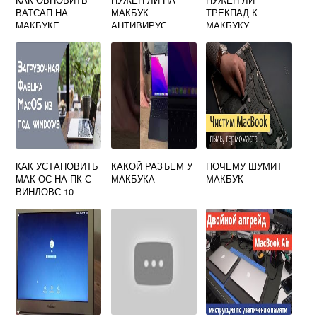
ВАТСАП НА
МАКБУК
ТРЕКПАД К
МАКБУКЕ
АНТИВИРУС
МАКБУКУ
КАК УСТАНОВИТЬ
КАКОЙ РАЗЪЕМ У
ПОЧЕМУ ШУМИТ
МАК ОС НА ПК С
МАКБУКА
МАКБУК
ВИНДОВС 10