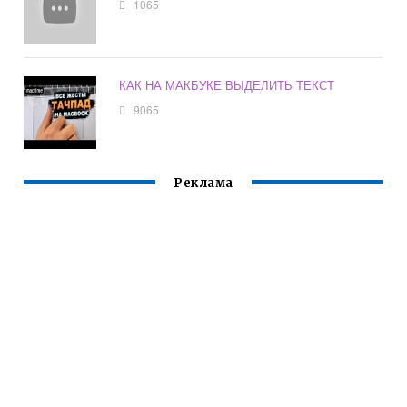
1065
КАК НА МАКБУКЕ ВЫДЕЛИТЬ ТЕКСТ
9065
Реклама