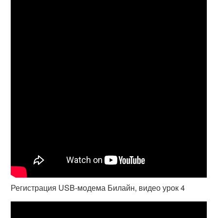
Регистрация USB-модема Билайн, видео урок 4