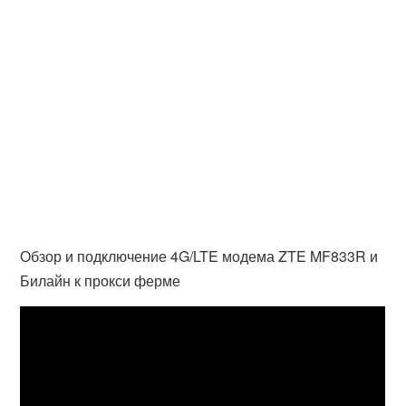
Обзор и подключение 4G/LTE модема ZTE MF833R и
Билайн к прокси ферме