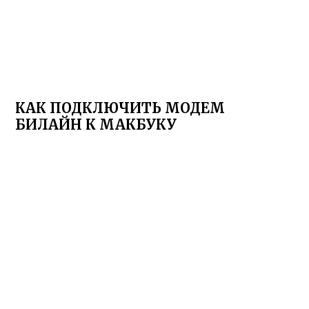
КАК ПОДКЛЮЧИТЬ МОДЕМ
БИЛАЙН К МАКБУКУ