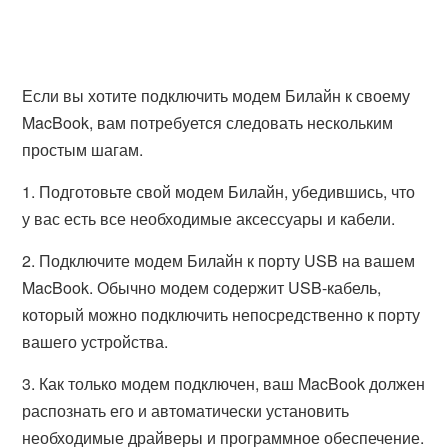
Если вы хотите подключить модем Билайн к своему
MacBook, вам потребуется следовать нескольким
простым шагам.
1. Подготовьте свой модем Билайн, убедившись, что
у вас есть все необходимые аксессуары и кабели.
2. Подключите модем Билайн к порту USB на вашем
MacBook. Обычно модем содержит USB-кабель,
который можно подключить непосредственно к порту
вашего устройства.
3. Как только модем подключен, ваш MacBook должен
распознать его и автоматически установить
необходимые драйверы и программное обеспечение.