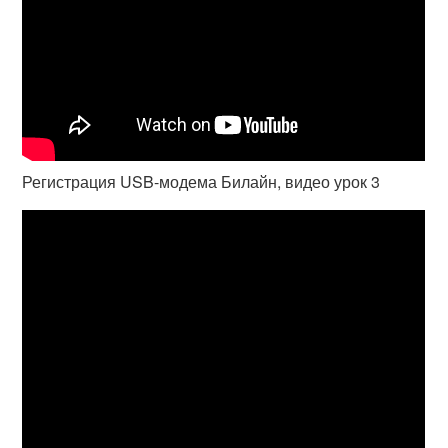
Регистрация USB-модема Билайн, видео урок 3