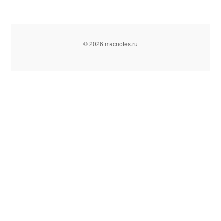
© 2026 macnotes.ru