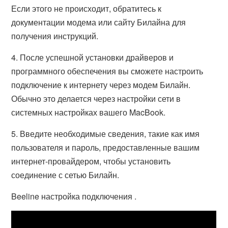
Если этого не происходит, обратитесь к
документации модема или сайту Билайна для
получения инструкций.
4. После успешной установки драйверов и
программного обеспечения вы сможете настроить
подключение к интернету через модем Билайн.
Обычно это делается через настройки сети в
системных настройках вашего MacBook.
5. Введите необходимые сведения, такие как имя
пользователя и пароль, предоставленные вашим
интернет-провайдером, чтобы установить
соединение с сетью Билайн.
Beeline настройка подключения .