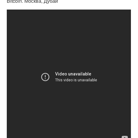
Bitcoin. Москва, Дубай