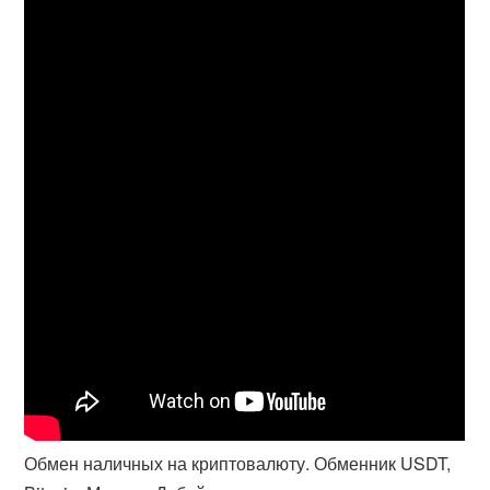
Обмен наличных на криптовалюту. Обменник USDT,