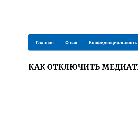
Главная
О нас
Конфиденциальность
КАК ОТКЛЮЧИТЬ МЕДИАТЕ