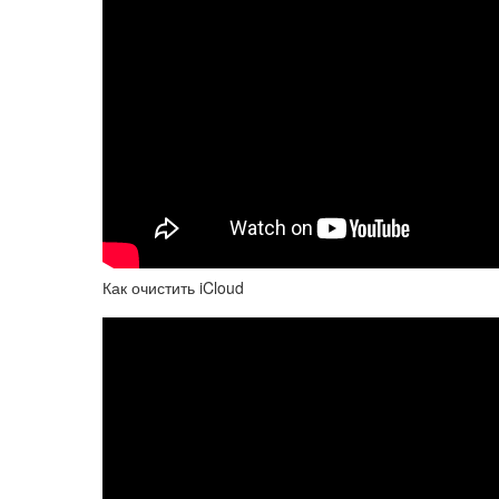
Как очистить iCloud