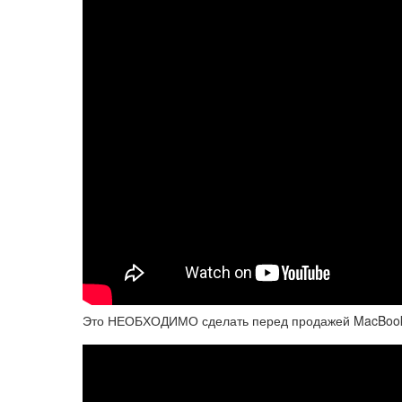
Это НЕОБХОДИМО сделать перед продажей MacBook! 