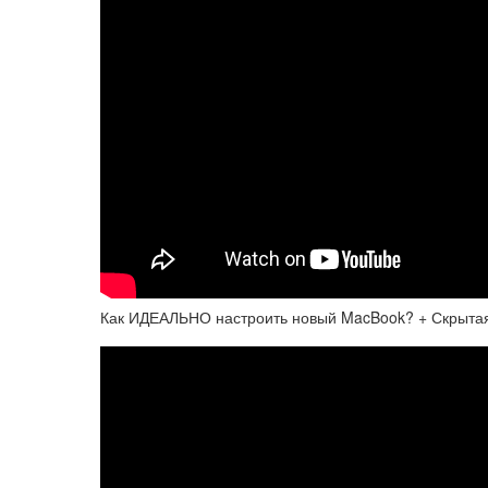
Как ИДЕАЛЬНО настроить новый MacBook? + Скрыта