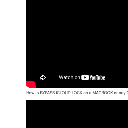
How to BYPASS iCLOUD LOCK on a MACBOOK or any 