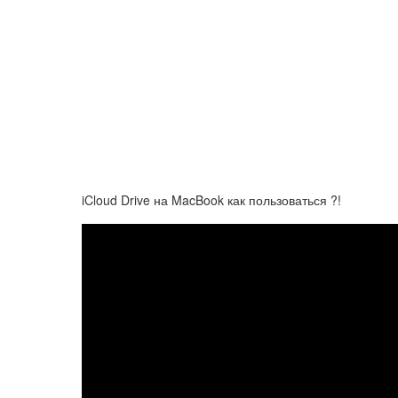
iCloud Drive на MacBook как пользоваться ?!