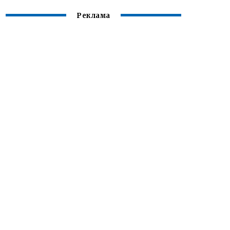
Реклама