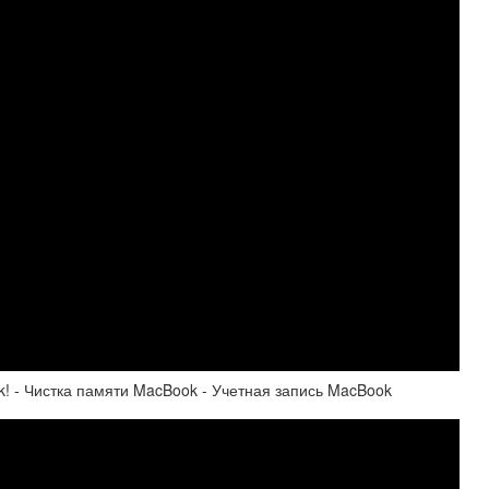
- Чистка памяти MacBook - Учетная запись MacBook