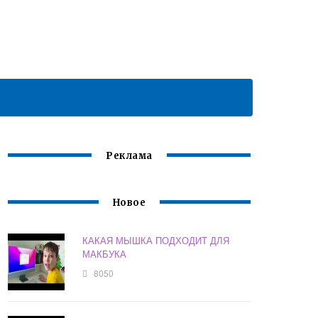
Реклама
Новое
КАКАЯ МЫШКА ПОДХОДИТ ДЛЯ
МАКБУКА
8050