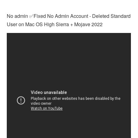
No admin ✅Fixed No Admin Account - Deleted Standard
User on Mac OS High Sierra + Mojave 2022