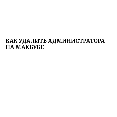
КАК УДАЛИТЬ АДМИНИСТРАТОРА
НА МАКБУКЕ