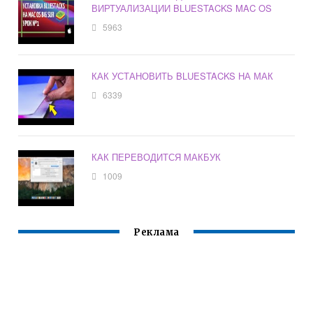
ВИРТУАЛИЗАЦИИ BLUESTACKS MAC OS
5963
КАК УСТАНОВИТЬ BLUESTACKS НА МАК
6339
КАК ПЕРЕВОДИТСЯ МАКБУК
1009
Реклама