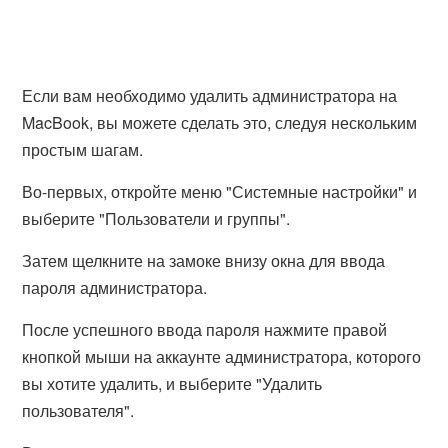
Если вам необходимо удалить администратора на
MacBook, вы можете сделать это, следуя нескольким
простым шагам.
Во-первых, откройте меню "Системные настройки" и
выберите "Пользователи и группы".
Затем щелкните на замоке внизу окна для ввода
пароля администратора.
После успешного ввода пароля нажмите правой
кнопкой мыши на аккаунте администратора, которого
вы хотите удалить, и выберите "Удалить
пользователя".