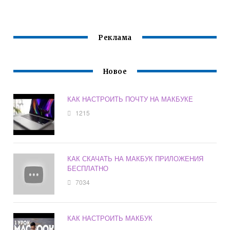
Реклама
Новое
КАК НАСТРОИТЬ ПОЧТУ НА МАКБУКЕ
1215
КАК СКАЧАТЬ НА МАКБУК ПРИЛОЖЕНИЯ
БЕСПЛАТНО
7034
КАК НАСТРОИТЬ МАКБУК