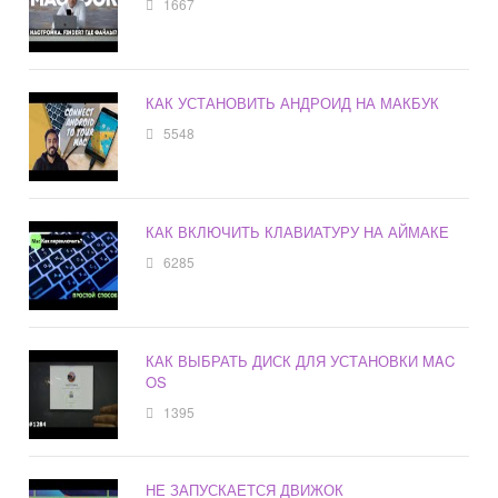
1667
КАК УСТАНОВИТЬ АНДРОИД НА МАКБУК
5548
КАК ВКЛЮЧИТЬ КЛАВИАТУРУ НА АЙМАКЕ
6285
КАК ВЫБРАТЬ ДИСК ДЛЯ УСТАНОВКИ MAC
OS
1395
НЕ ЗАПУСКАЕТСЯ ДВИЖОК