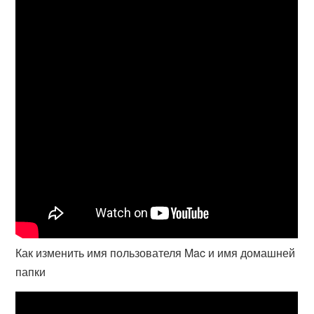
Как изменить имя пользователя Mac и имя домашней
папки