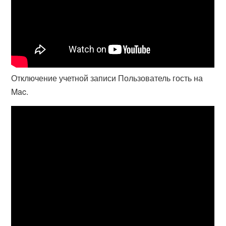
Отключение учетной записи Пользователь гость на
Mac.