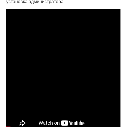
установка администратора