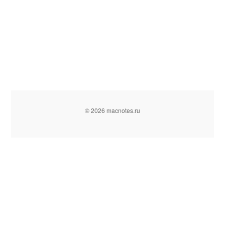
© 2026 macnotes.ru