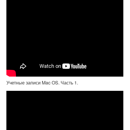
Учетные записи Mac OS. Часть 1.