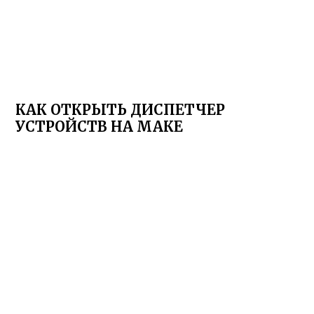
КАК ОТКРЫТЬ ДИСПЕТЧЕР
УСТРОЙСТВ НА МАКЕ