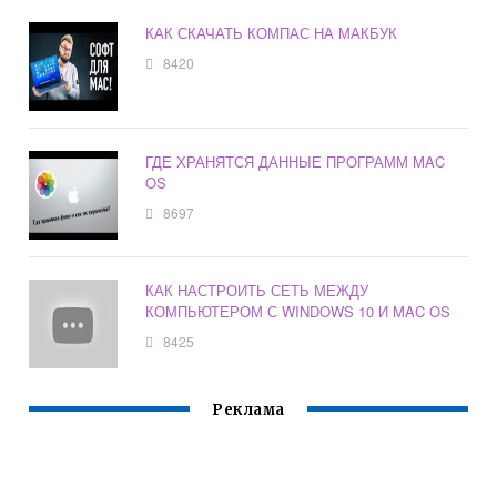
КАК СКАЧАТЬ КОМПАС НА МАКБУК
8420
ГДЕ ХРАНЯТСЯ ДАННЫЕ ПРОГРАММ MAC
OS
8697
КАК НАСТРОИТЬ СЕТЬ МЕЖДУ
КОМПЬЮТЕРОМ С WINDOWS 10 И MAC OS
8425
Реклама