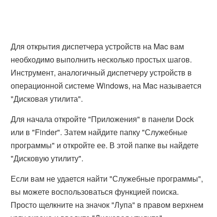
Для открытия диспетчера устройств на Mac вам
необходимо выполнить несколько простых шагов.
Инструмент, аналогичный диспетчеру устройств в
операционной системе Windows, на Mac называется
"Дисковая утилита".
Для начала откройте "Приложения" в панели Dock
или в "Finder". Затем найдите папку "Служебные
программы" и откройте ее. В этой папке вы найдете
"Дисковую утилиту".
Если вам не удается найти "Служебные программы",
вы можете воспользоваться функцией поиска.
Просто щелкните на значок "Лупа" в правом верхнем