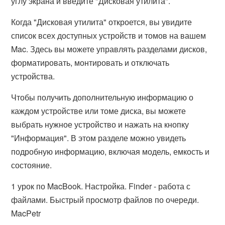
углу экрана и введите "Дисковая утилита".
Когда "Дисковая утилита" откроется, вы увидите
список всех доступных устройств и томов на вашем
Mac. Здесь вы можете управлять разделами дисков,
форматировать, монтировать и отключать
устройства.
Чтобы получить дополнительную информацию о
каждом устройстве или томе диска, вы можете
выбрать нужное устройство и нажать на кнопку
"Информация". В этом разделе можно увидеть
подробную информацию, включая модель, емкость и
состояние.
1 урок по MacBook. Настройка. Finder - работа с
файлами. Быстрый просмотр файлов по очереди.
MacPetr