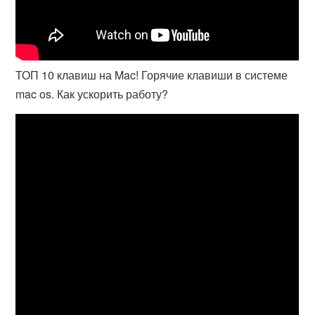
ТОП 10 клавиш на Mac! Горячие клавиши в системе
mac os. Как ускорить работу?