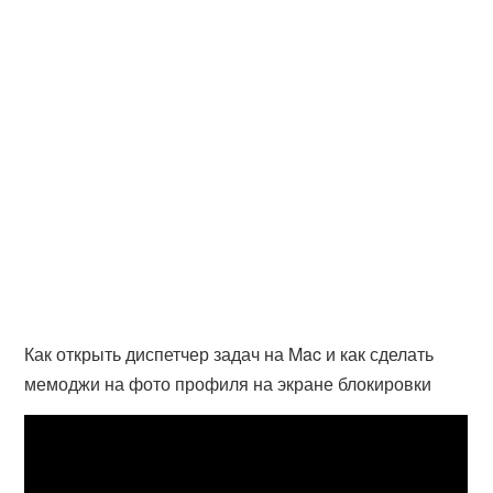
Как открыть диспетчер задач на Mac и как сделать
мемоджи на фото профиля на экране блокировки