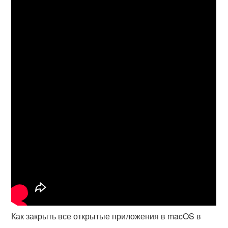
Как закрыть все открытые приложения в macOS в