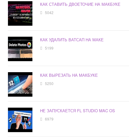
КАК СТАВИТЬ ДВОЕТОЧИЕ НА МАКБУКЕ
5042
КАК УДАЛИТЬ ВАТСАП НА МАКЕ
5199
КАК ВЫРЕЗАТЬ НА МАКБУКЕ
5250
НЕ ЗАПУСКАЕТСЯ FL STUDIO MAC OS
6979