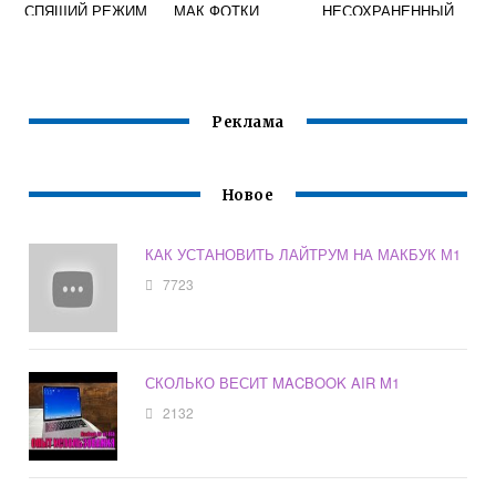
СПЯЩИЙ РЕЖИМ
МАК ФОТКИ
НЕСОХРАНЕННЫЙ
ФАЙЛ ВОРД НА
МАКЕ
Реклама
Новое
КАК УСТАНОВИТЬ ЛАЙТРУМ НА МАКБУК М1
7723
СКОЛЬКО ВЕСИТ MACBOOK AIR M1
2132