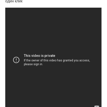
один клик