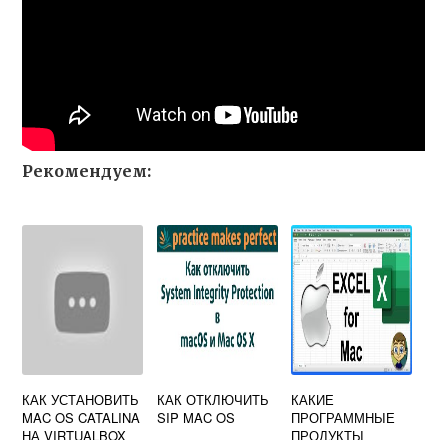
Рекомендуем:
КАК УСТАНОВИТЬ
КАК ОТКЛЮЧИТЬ
КАКИЕ
MAC OS CATALINA
SIP MAC OS
ПРОГРАММНЫЕ
НА VIRTUALBOX
ПРОДУКТЫ