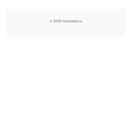
© 2026 macnotes.ru