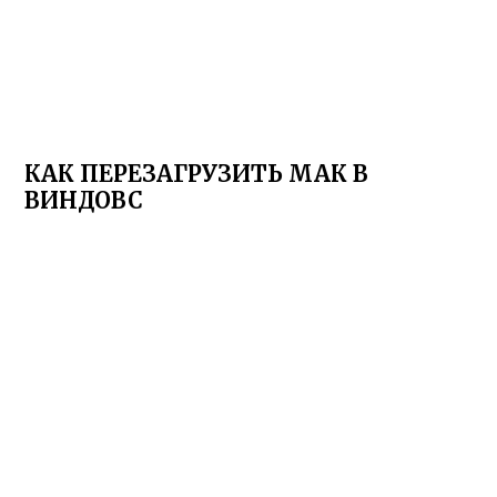
КАК ПЕРЕЗАГРУЗИТЬ МАК В
ВИНДОВС