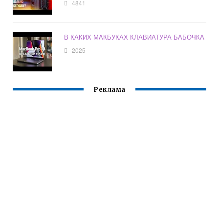
4841
В КАКИХ МАКБУКАХ КЛАВИАТУРА БАБОЧКА
2025
Реклама