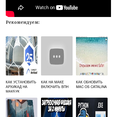
Рекомендуем:
КАК УСТАНОВИТЬ
КАК НА МАКЕ
КАК ОБНОВИТЬ
АРХИКАД НА
ВКЛЮЧИТЬ ВПН
MAC OS CATALINA
МАКБУК