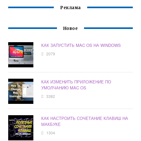
Реклама
Новое
КАК ЗАПУСТИТЬ MAC OS НА WINDOWS
2079
КАК ИЗМЕНИТЬ ПРИЛОЖЕНИЕ ПО
УМОЛЧАНИЮ MAC OS
3382
КАК НАСТРОИТЬ СОЧЕТАНИЕ КЛАВИШ НА
МАКБУКЕ
1304