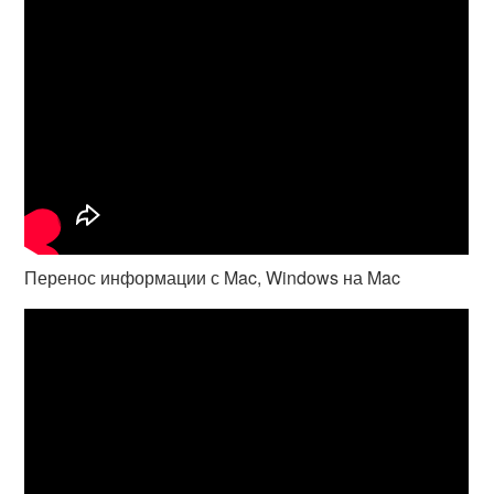
Перенос информации с Mac, Windows на Mac