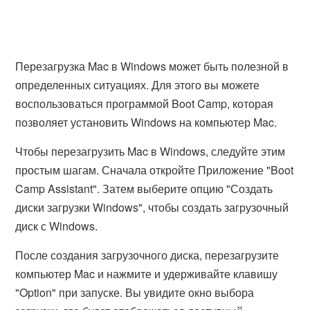
Перезагрузка Mac в Windows может быть полезной в
определенных ситуациях. Для этого вы можете
воспользоваться программой Boot Camp, которая
позволяет установить Windows на компьютер Mac.
Чтобы перезагрузить Mac в Windows, следуйте этим
простым шагам. Сначала откройте Приложение "Boot
Camp Assistant". Затем выберите опцию "Создать
диски загрузки Windows", чтобы создать загрузочный
диск с Windows.
После создания загрузочного диска, перезагрузите
компьютер Mac и нажмите и удерживайте клавишу
"Option" при запуске. Вы увидите окно выбора