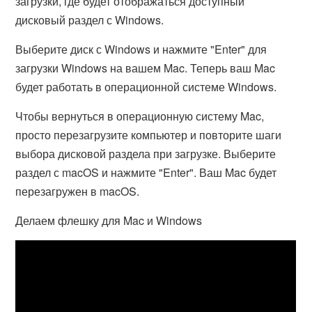
загрузки, где будет отображаться доступный
дисковый раздел с Windows.
Выберите диск с Windows и нажмите "Enter" для
загрузки Windows на вашем Mac. Теперь ваш Mac
будет работать в операционной системе Windows.
Чтобы вернуться в операционную систему Mac,
просто перезагрузите компьютер и повторите шаги
выбора дисковой раздела при загрузке. Выберите
раздел с macOS и нажмите "Enter". Ваш Mac будет
перезагружен в macOS.
Делаем флешку для Mac и Windows