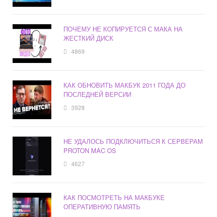
ПОЧЕМУ НЕ КОПИРУЕТСЯ С МАКА НА
ЖЕСТКИЙ ДИСК
4869
КАК ОБНОВИТЬ МАКБУК 2011 ГОДА ДО
ПОСЛЕДНЕЙ ВЕРСИИ
3928
НЕ УДАЛОСЬ ПОДКЛЮЧИТЬСЯ К СЕРВЕРАМ
PROTON MAC OS
4627
КАК ПОСМОТРЕТЬ НА МАКБУКЕ
ОПЕРАТИВНУЮ ПАМЯТЬ