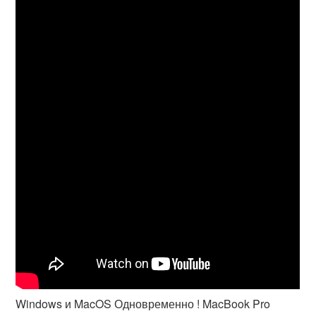
Windows и MacOS Одновременно ! MacBook Pro