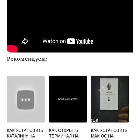
Рекомендуем:
КАК УСТАНОВИТЬ
КАК ОТКРЫТЬ
КАК УСТАНОВИТЬ
КАТАЛИНУ НА
ТЕРМИНАЛ НА
МАК ОС НА