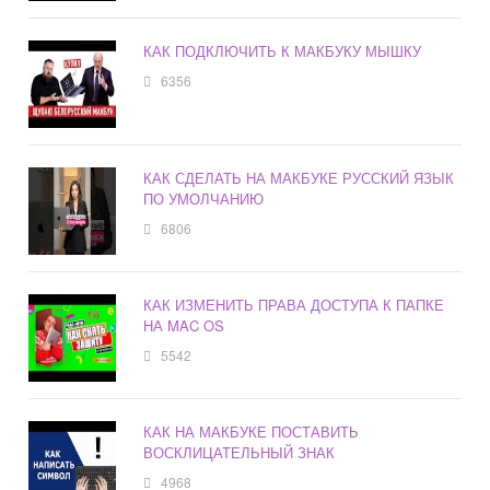
КАК ПОДКЛЮЧИТЬ К МАКБУКУ МЫШКУ
6356
КАК СДЕЛАТЬ НА МАКБУКЕ РУССКИЙ ЯЗЫК
ПО УМОЛЧАНИЮ
6806
КАК ИЗМЕНИТЬ ПРАВА ДОСТУПА К ПАПКЕ
НА MAC OS
5542
КАК НА МАКБУКЕ ПОСТАВИТЬ
ВОСКЛИЦАТЕЛЬНЫЙ ЗНАК
4968