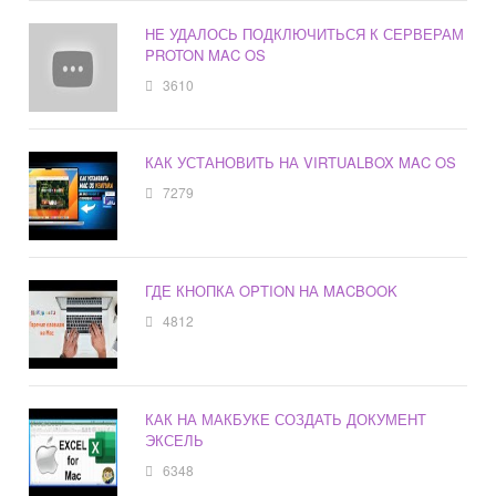
НЕ УДАЛОСЬ ПОДКЛЮЧИТЬСЯ К СЕРВЕРАМ
PROTON MAC OS
3610
КАК УСТАНОВИТЬ НА VIRTUALBOX MAC OS
7279
ГДЕ КНОПКА OPTION НА MACBOOK
4812
КАК НА МАКБУКЕ СОЗДАТЬ ДОКУМЕНТ
ЭКСЕЛЬ
6348