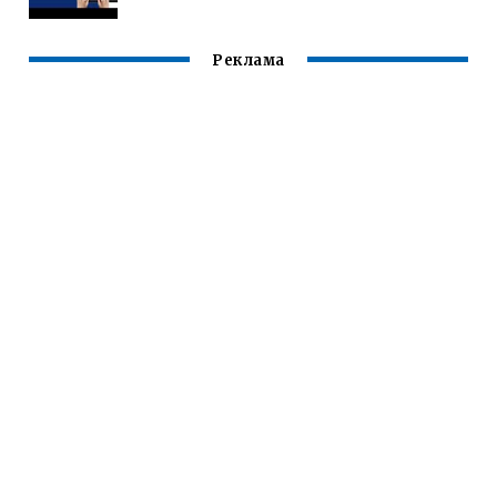
Реклама