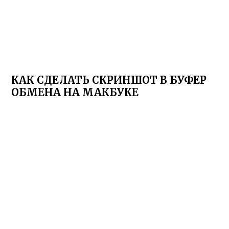
КАК СДЕЛАТЬ СКРИНШОТ В БУФЕР
ОБМЕНА НА МАКБУКЕ