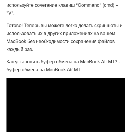
используйте сочетание клавиш "Command" (cmd) +
"V".
Готово! Теперь вы можете легко делать скриншоты и
использовать их в других приложениях на вашем
MacBook без необходимости сохранения файлов
каждый раз.
Как установить буфер обмена на MacBook Air M1? -
буфер обмена на MacBook Air M1