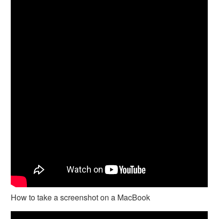
How to take a screenshot on a MacBook