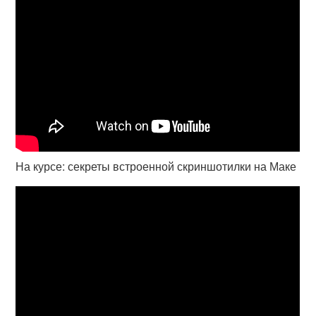
На курсе: секреты встроенной скриншотилки на Маке