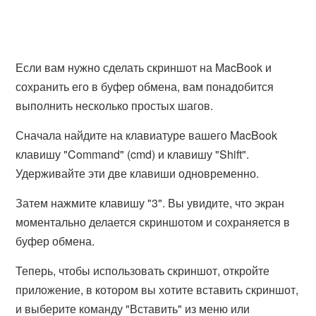
Если вам нужно сделать скриншот на MacBook и
сохранить его в буфер обмена, вам понадобится
выполнить несколько простых шагов.
Сначала найдите на клавиатуре вашего MacBook
клавишу "Command" (cmd) и клавишу "Shift".
Удерживайте эти две клавиши одновременно.
Затем нажмите клавишу "3". Вы увидите, что экран
моментально делается скриншотом и сохраняется в
буфер обмена.
Теперь, чтобы использовать скриншот, откройте
приложение, в котором вы хотите вставить скриншот,
и выберите команду "Вставить" из меню или