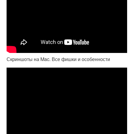
Скриншоты на Mac. Все фишки и особенности