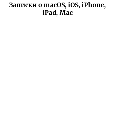
Записки о macOS, iOS, iPhone,
iPad, Mac