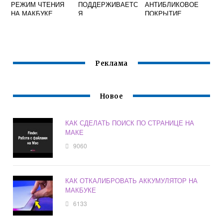
РЕЖИМ ЧТЕНИЯ
ПОДДЕРЖИВАЕТС
АНТИБЛИКОВОЕ
НА МАКБУКЕ
Я
ПОКРЫТИЕ
MACBOOK RETINA
Реклама
Новое
КАК СДЕЛАТЬ ПОИСК ПО СТРАНИЦЕ НА
МАКЕ
9060
КАК ОТКАЛИБРОВАТЬ АККУМУЛЯТОР НА
МАКБУКЕ
6133