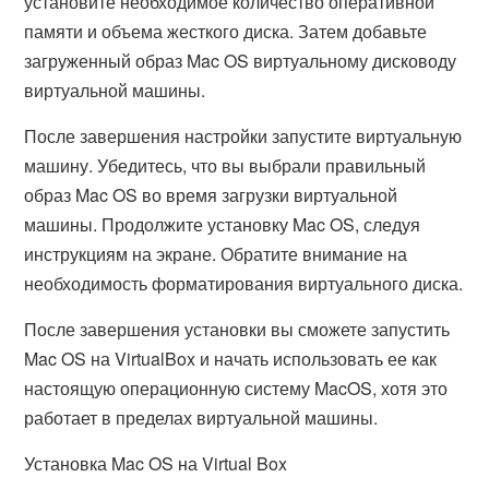
установите необходимое количество оперативной
памяти и объема жесткого диска. Затем добавьте
загруженный образ Mac OS виртуальному дисководу
виртуальной машины.
После завершения настройки запустите виртуальную
машину. Убедитесь, что вы выбрали правильный
образ Mac OS во время загрузки виртуальной
машины. Продолжите установку Mac OS, следуя
инструкциям на экране. Обратите внимание на
необходимость форматирования виртуального диска.
После завершения установки вы сможете запустить
Mac OS на VirtualBox и начать использовать ее как
настоящую операционную систему MacOS, хотя это
работает в пределах виртуальной машины.
Установка Mac OS на Virtual Box