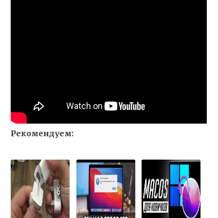
Рекомендуем: