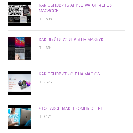
КАК ОБНОВИТЬ APPLE WATCH ЧЕРЕЗ
MACBOOK
3508
КАК ВЫЙТИ ИЗ ИГРЫ НА МАКБУКЕ
1354
КАК ОБНОВИТЬ GIT НА MAC OS
7575
ЧТО ТАКОЕ МАК В КОМПЬЮТЕРЕ
8171