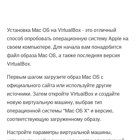
Установка Mac OS на VirtualBox - это отличный
способ опробовать операционную систему Apple на
своем компьютере. Для начала вам понадобится
файл образа Mac OS, а также последняя версия
VirtualBox.
Первым шагом загрузите образ Mac OS с
официального сайта или используйте другие
источники. Затем откройте VirtualBox и создайте
новую виртуальную машину, выбрав тип
операционной системы "Mac OS X" и версию,
соответствующую загруженному образу.
Настройте параметры виртуальной машины,