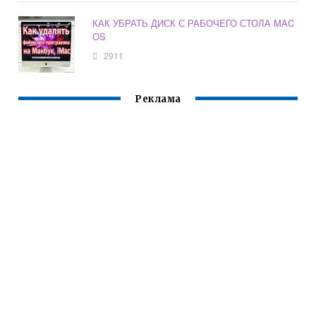
КАК УБРАТЬ ДИСК С РАБОЧЕГО СТОЛА MAC
OS
2911
Реклама