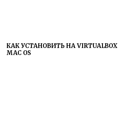
КАК УСТАНОВИТЬ НА VIRTUALBOX
MAC OS