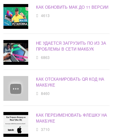
КАК ОБНОВИТЬ МАК ДО 11 ВЕРСИИ
4613
НЕ УДАЕТСЯ ЗАГРУЗИТЬ ПО ИЗ ЗА
ПРОБЛЕМЫ В СЕТИ МАКБУК
6863
КАК ОТСКАНИРОВАТЬ QR КОД НА
МАКБУКЕ
8460
КАК ПЕРЕИМЕНОВАТЬ ФЛЕШКУ НА
МАКБУКЕ
3710