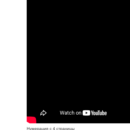
Нумерация с 4 страницы