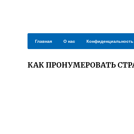
Главная
О нас
Конфиденциальность
КАК ПРОНУМЕРОВАТЬ СТР