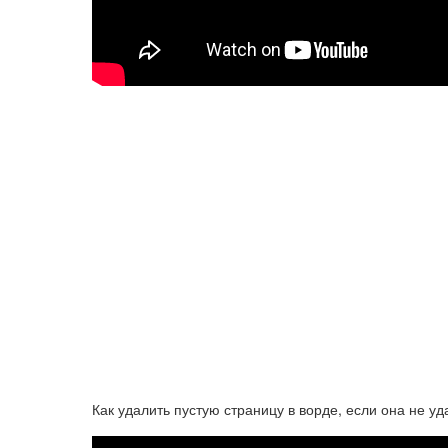
Как удалить пустую страницу в ворде, если она не у