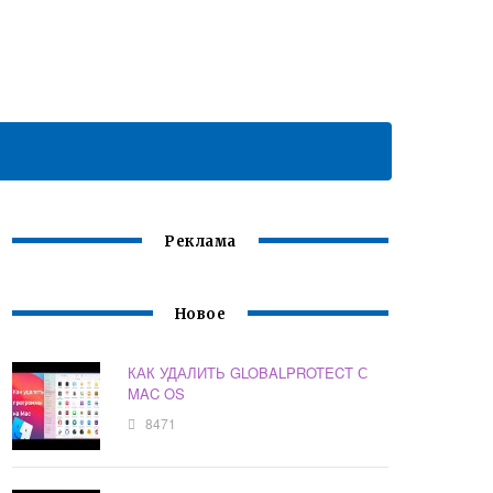
Реклама
Новое
КАК УДАЛИТЬ GLOBALPROTECT С
MAC OS
8471