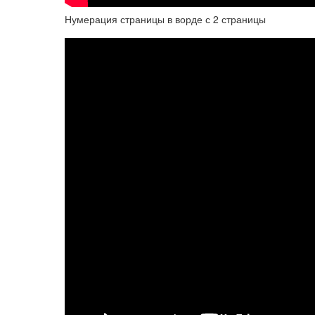
Нумерация страницы в ворде с 2 страницы