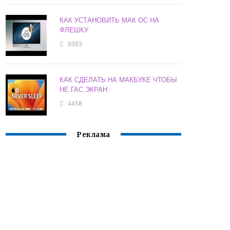
КАК УСТАНОВИТЬ МАК ОС НА
ФЛЕШКУ
9353
КАК СДЕЛАТЬ НА МАКБУКЕ ЧТОБЫ
НЕ ГАС ЭКРАН
4458
Реклама