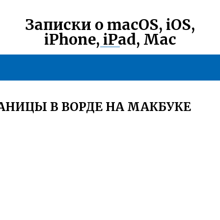
Записки о macOS, iOS,
iPhone, iPad, Mac
АНИЦЫ В ВОРДЕ НА МАКБУКЕ