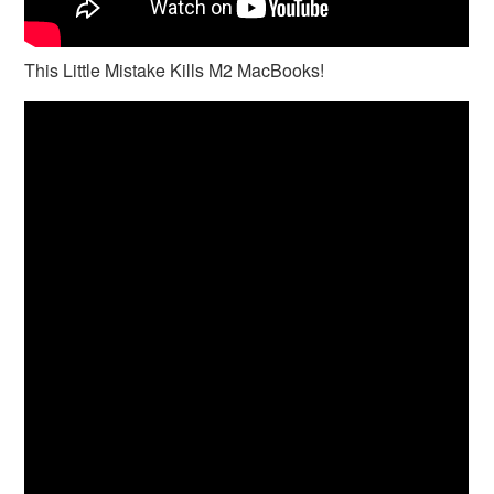
This Little Mistake Kills M2 MacBooks!