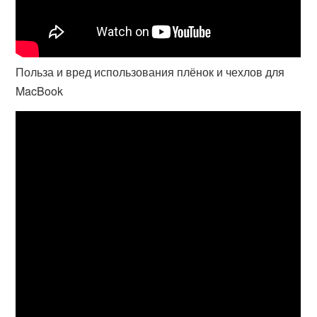
Польза и вред использования плёнок и чехлов для
MacBook