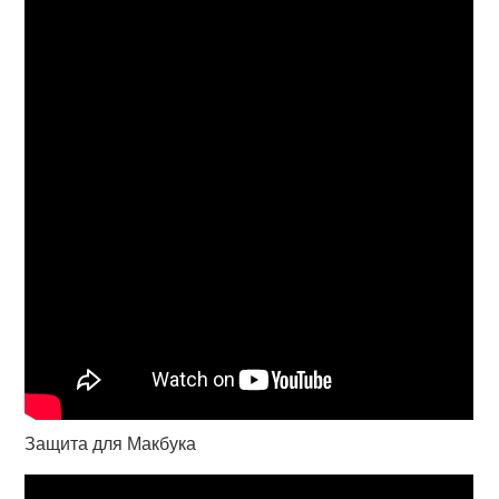
Защита для Макбука