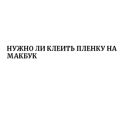
НУЖНО ЛИ КЛЕИТЬ ПЛЕНКУ НА
МАКБУК