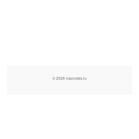
© 2026 macnotes.ru