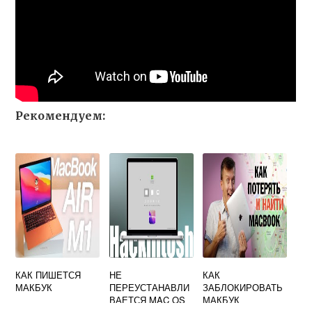
Рекомендуем:
КАК ПИШЕТСЯ
НЕ
КАК
МАКБУК
ПЕРЕУСТАНАВЛИ
ЗАБЛОКИРОВАТЬ
ВАЕТСЯ MAC OS
МАКБУК