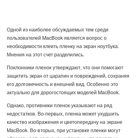
Одной из наиболее обсуждаемых тем среди
пользователей MacBook является вопрос о
необходимости клеить пленку на экран ноутбука.
Мнения на этот счет разделились.
Поклонники пленок утверждают, что они помогают
защитить экран от царапин и повреждений, сохраняя
его долговечность и внешний вид. Особенно это
актуально для дорогостоящих моделей MacBook.
Однако, противники пленок указывают на ряд
недостатков. Во-первых, пленка может ухудшить
качество изображения и цветопередачу на экране
MacBook. Во-вторых, при установке пленки могут