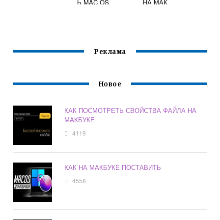
Ь MAC OS
НА МАК
CATALINA
Реклама
Новое
КАК ПОСМОТРЕТЬ СВОЙСТВА ФАЙЛА НА
МАКБУКЕ
4119
КАК НА МАКБУКЕ ПОСТАВИТЬ
4558