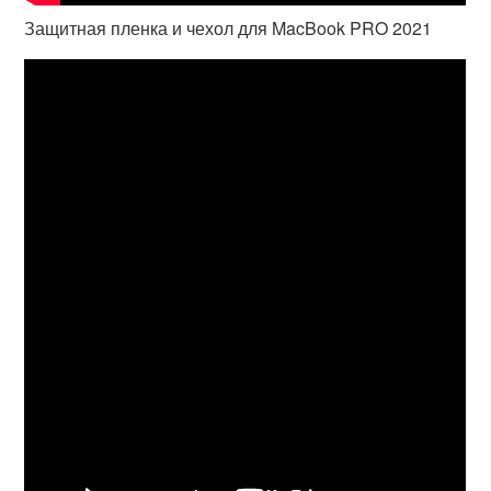
Защитная пленка и чехол для MacBook PRO 2021