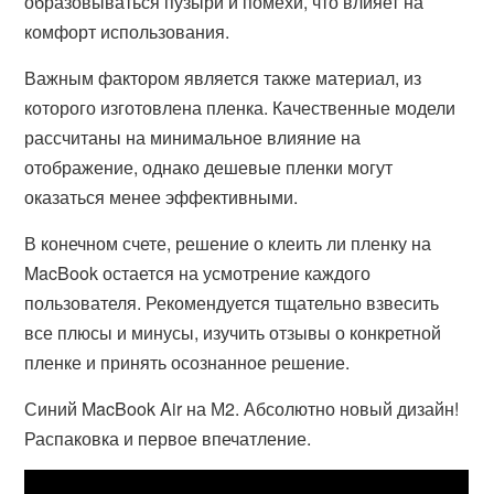
образовываться пузыри и помехи, что влияет на
комфорт использования.
Важным фактором является также материал, из
которого изготовлена пленка. Качественные модели
рассчитаны на минимальное влияние на
отображение, однако дешевые пленки могут
оказаться менее эффективными.
В конечном счете, решение о клеить ли пленку на
MacBook остается на усмотрение каждого
пользователя. Рекомендуется тщательно взвесить
все плюсы и минусы, изучить отзывы о конкретной
пленке и принять осознанное решение.
Синий MacBook Air на М2. Абсолютно новый дизайн!
Распаковка и первое впечатление.