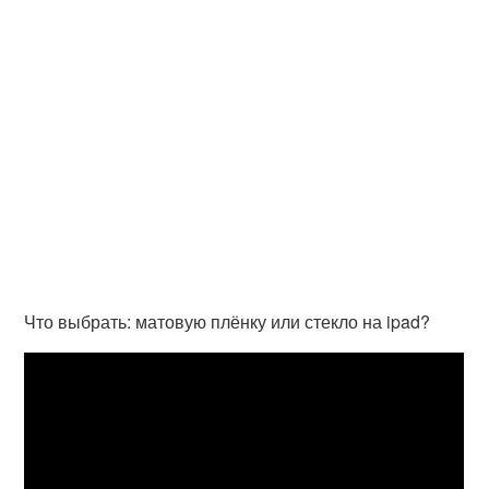
Что выбрать: матовую плёнку или стекло на ipad?