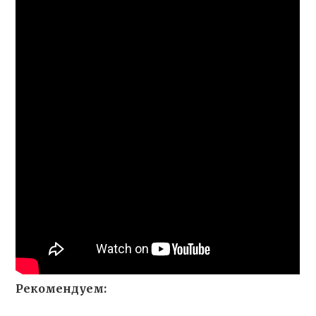
Рекомендуем: