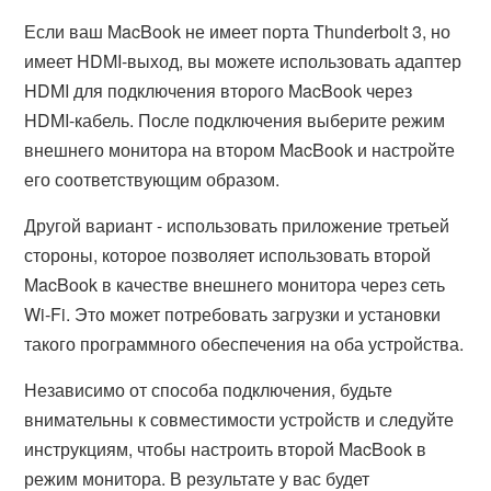
Если ваш MacBook не имеет порта Thunderbolt 3, но
имеет HDMI-выход, вы можете использовать адаптер
HDMI для подключения второго MacBook через
HDMI-кабель. После подключения выберите режим
внешнего монитора на втором MacBook и настройте
его соответствующим образом.
Другой вариант - использовать приложение третьей
стороны, которое позволяет использовать второй
MacBook в качестве внешнего монитора через сеть
Wi-Fi. Это может потребовать загрузки и установки
такого программного обеспечения на оба устройства.
Независимо от способа подключения, будьте
внимательны к совместимости устройств и следуйте
инструкциям, чтобы настроить второй MacBook в
режим монитора. В результате у вас будет