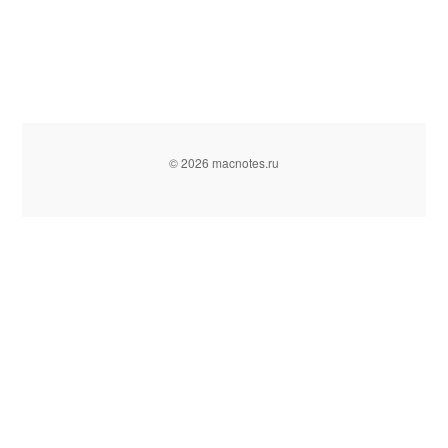
© 2026 macnotes.ru