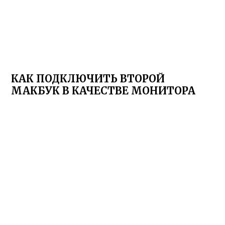
КАК ПОДКЛЮЧИТЬ ВТОРОЙ
МАКБУК В КАЧЕСТВЕ МОНИТОРА