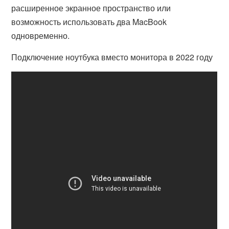
расширенное экранное пространство или
возможность использовать два MacBook
одновременно.
Подключение ноутбука вместо монитора в 2022 году