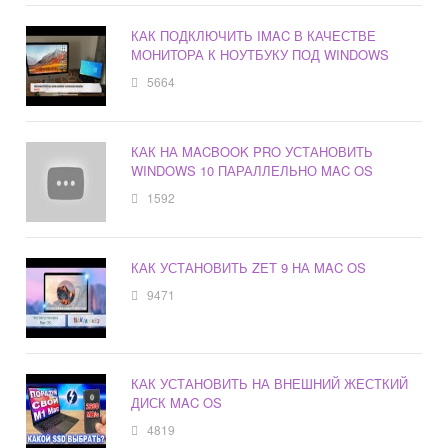
КАК ПОДКЛЮЧИТЬ IMAC В КАЧЕСТВЕ
МОНИТОРА К НОУТБУКУ ПОД WINDOWS
5664
КАК НА MACBOOK PRO УСТАНОВИТЬ
WINDOWS 10 ПАРАЛЛЕЛЬНО MAC OS
1592
КАК УСТАНОВИТЬ ZET 9 НА MAC OS
9471
КАК УСТАНОВИТЬ НА ВНЕШНИЙ ЖЕСТКИЙ
ДИСК MAC OS
4819