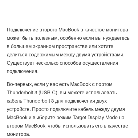
Подключение второго MacBook в качестве монитора
может быть полезным, особенно если вы нуждаетесь
в большем экранном пространстве или хотите
делиться содержимым между двумя устройствами.
Существует несколько способов осуществления
подключения.
Во-первых, если у вас есть MacBook с портом
Thunderbolt 3 (USB-C), вы можете использовать
кабель Thunderbolt 3 для подключения двух
устройств. Просто подключите кабель между двумя
MacBook и выберите режим Target Display Mode на
втором MacBook, чтобы использовать его в качестве
монитора.