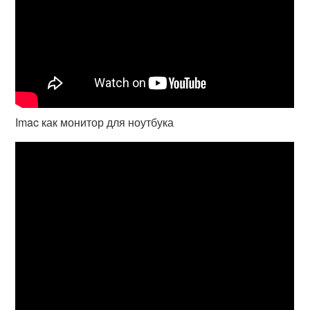
Imac как монитор для ноутбука