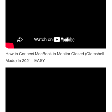
How to Connect MacBook to Monitor Closed (Clamshell
Mode) in 2021 - EASY