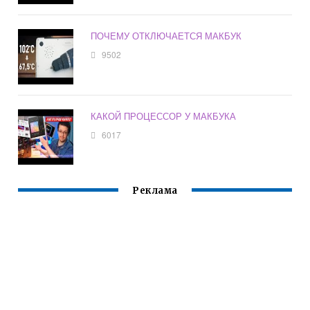
ПОЧЕМУ ОТКЛЮЧАЕТСЯ МАКБУК
9502
КАКОЙ ПРОЦЕССОР У МАКБУКА
6017
Реклама