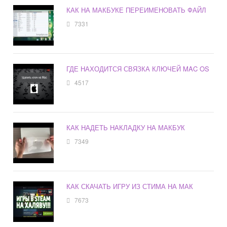
КАК НА МАКБУКЕ ПЕРЕИМЕНОВАТЬ ФАЙЛ
7331
ГДЕ НАХОДИТСЯ СВЯЗКА КЛЮЧЕЙ MAC OS
4517
КАК НАДЕТЬ НАКЛАДКУ НА МАКБУК
7349
КАК СКАЧАТЬ ИГРУ ИЗ СТИМА НА МАК
7673