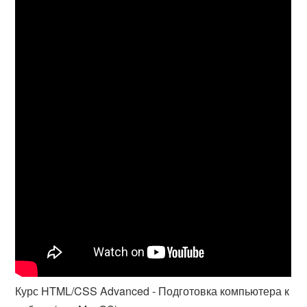
Курс HTML/CSS Advanced - Подготовка компьютера к