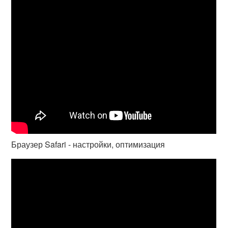
Браузер Safari - настройки, оптимизация