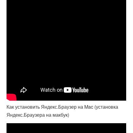
Как установить Яндекс.Браузер на Mac (установка
Яндекс.Браузера на макбук)