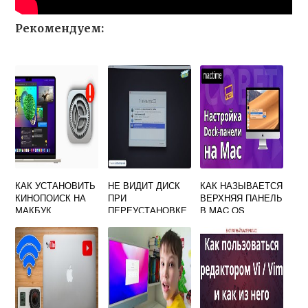
Рекомендуем:
КАК УСТАНОВИТЬ
НЕ ВИДИТ ДИСК
КАК НАЗЫВАЕТСЯ
КИНОПОИСК НА
ПРИ
ВЕРХНЯЯ ПАНЕЛЬ
МАКБУК
ПЕРЕУСТАНОВКЕ
В MAC OS
MAC OS