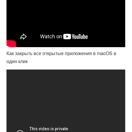
Как закрыть все открытые приложения в macOS в
один клик