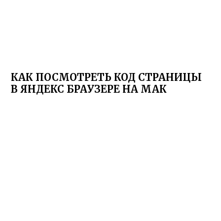
КАК ПОСМОТРЕТЬ КОД СТРАНИЦЫ
В ЯНДЕКС БРАУЗЕРЕ НА МАК