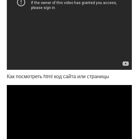
Как посмотреть html код сайта или страницы