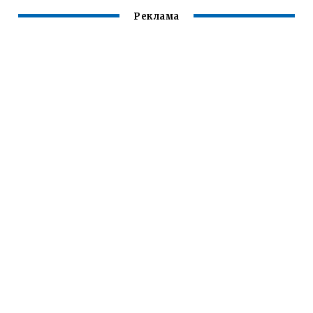
Реклама