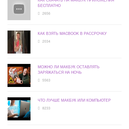
БЕСПЛАТНО
2656
КАК ВЗЯТЬ MACBOOK В РАССРОЧКУ
2034
МОЖНО ЛИ МАКБУК ОСТАВЛЯТЬ
ЗАРЯЖАТЬСЯ НА НОЧЬ
5563
ЧТО ЛУЧШЕ МАКБУК ИЛИ КОМПЬЮТЕР
8233