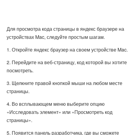
Для просмотра кода страницы в яндекс браузере на
устройствах Mac, следуйте простым шагам.
1. Откройте яндекс браузер на своем устройстве Mac.
2. Перейдите на веб-страницу, код которой вы хотите
посмотреть.
3. Щелкните правой кнопкой мыши на любом месте
страницы.
4. Во всплывающем меню выберите опцию
«Исследовать элемент» или «Просмотреть код
страницы».
5. Появится панель разработчика, где вы сможете