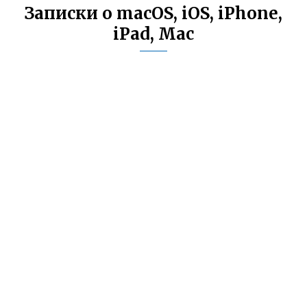
Записки о macOS, iOS, iPhone,
iPad, Mac