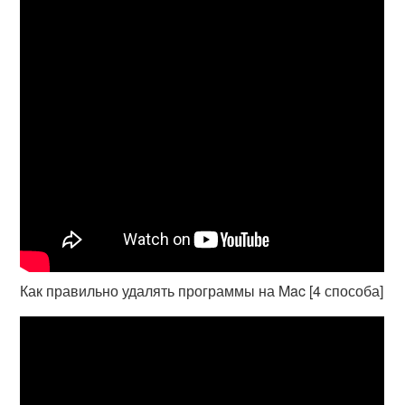
Как правильно удалять программы на Mac [4 способа]