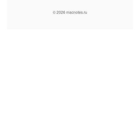
© 2026 macnotes.ru