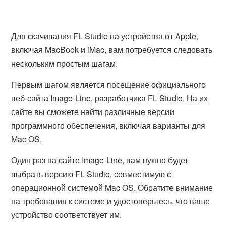
Для скачивания FL Studio на устройства от Apple,
включая MacBook и iMac, вам потребуется следовать
нескольким простым шагам.
Первым шагом является посещение официального
веб-сайта Image-Line, разработчика FL Studio. На их
сайте вы сможете найти различные версии
программного обеспечения, включая варианты для
Mac OS.
Один раз на сайте Image-Line, вам нужно будет
выбрать версию FL Studio, совместимую с
операционной системой Mac OS. Обратите внимание
на требования к системе и удостоверьтесь, что ваше
устройство соответствует им.