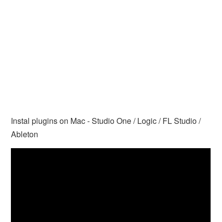
Instal plugins on Mac - Studio One / Logic / FL Studio /
Ableton