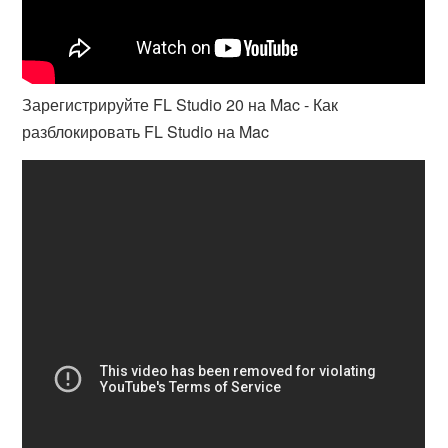
Зарегистрируйте FL Studio 20 на Mac - Как
разблокировать FL Studio на Mac