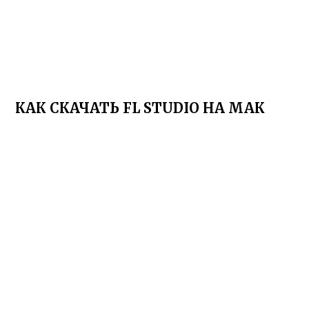
КАК СКАЧАТЬ FL STUDIO НА МАК