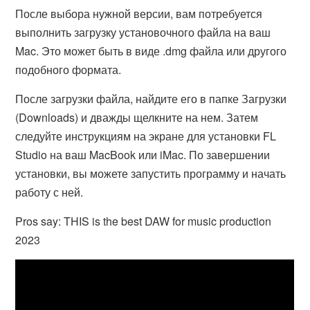
После выбора нужной версии, вам потребуется
выполнить загрузку установочного файла на ваш
Mac. Это может быть в виде .dmg файла или другого
подобного формата.
После загрузки файла, найдите его в папке Загрузки
(Downloads) и дважды щелкните на нем. Затем
следуйте инструкциям на экране для установки FL
Studio на ваш MacBook или iMac. По завершении
установки, вы можете запустить программу и начать
работу с ней.
Pros say: THIS is the best DAW for music production
2023