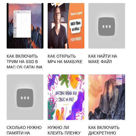
CATALINA В
WINDOWS
КАК ВКЛЮЧИТЬ
КАК ОТКРЫТЬ
КАК НАЙТИ НА
ТРИМ НА SSD В
MP4 НА МАКБУКЕ
МАКЕ ФАЙЛ
MAC OS CATALINA
СКОЛЬКО НУЖНО
НУЖНО ЛИ
КАК ВКЛЮЧИТЬ
ПАМЯТИ НА
КЛЕИТЬ ПЛЕНКУ
ДИСКРЕТНУЮ