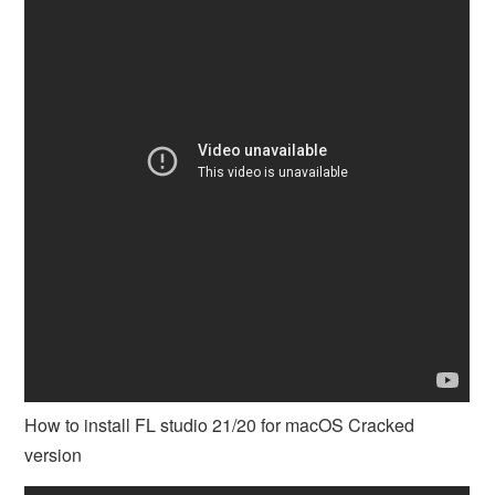
How to install FL studio 21/20 for macOS Cracked
version