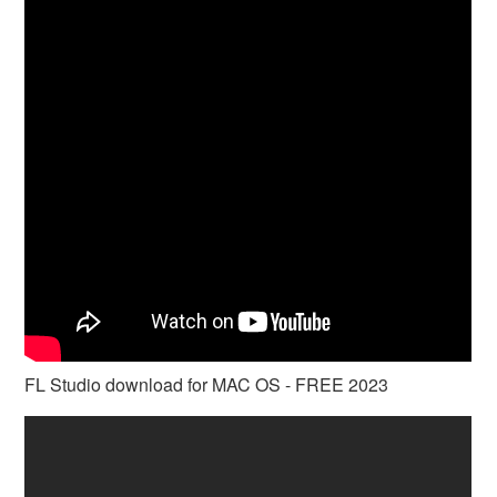
FL Studio download for MAC OS - FREE 2023