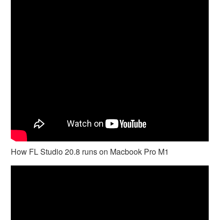
How FL Studio 20.8 runs on Macbook Pro M1