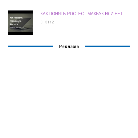
КАК ПОНЯТЬ РОСТЕСТ МАКБУК ИЛИ НЕТ
3112
Реклама