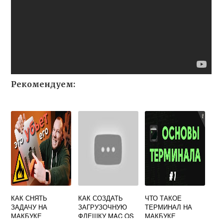
Рекомендуем:
КАК СНЯТЬ
КАК СОЗДАТЬ
ЧТО ТАКОЕ
ЗАДАЧУ НА
ЗАГРУЗОЧНУЮ
ТЕРМИНАЛ НА
МАКБУКЕ
ФЛЕШКУ MAC OS
МАКБУКЕ