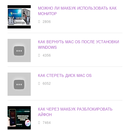
МОЖНО ЛИ МАКБУК ИСПОЛЬЗОВАТЬ КАК
МОНИТОР
2806
КАК ВЕРНУТЬ MAC OS ПОСЛЕ УСТАНОВКИ
WINDOWS
4356
КАК СТЕРЕТЬ ДИСК MAC OS
6052
КАК ЧЕРЕЗ МАКБУК РАЗБЛОКИРОВАТЬ
АЙФОН
7464