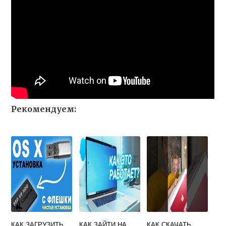
Рекомендуем:
КАК ЗАГРУЗИТЬ
КАК ЗАЙТИ НА
КАК СКАЧАТЬ