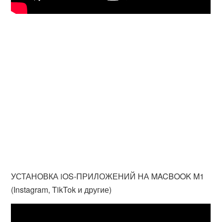
УСТАНОВКА iOS-ПРИЛОЖЕНИЙ НА MACBOOK M1
(Instagram, TikTok и другие)