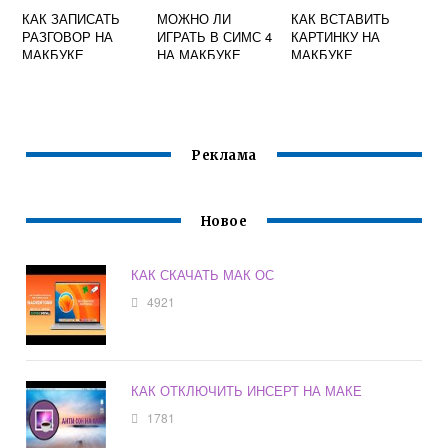
КАК ЗАПИСАТЬ
МОЖНО ЛИ
КАК ВСТАВИТЬ
РАЗГОВОР НА
ИГРАТЬ В СИМС 4
КАРТИНКУ НА
МАКБУКЕ
НА МАКБУКЕ
МАКБУКЕ
Реклама
Новое
КАК СКАЧАТЬ МАК ОС
4921
КАК ОТКЛЮЧИТЬ ИНСЕРТ НА МАКЕ
1781