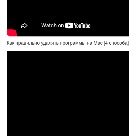
Как правильно удалять программы на Mac [4 способа]