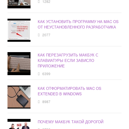
1282
КАК УСТАНОВИТЬ ПРОГРАММУ НА MAC OS
ОТ НЕУСТАНОВЛЕННОГО РАЗРАБОТЧИКА
2077
КАК ПЕРЕЗАГРУЗИТЬ МАКБУК С
КЛАВИАТУРЫ ЕСЛИ ЗАВИСЛО
ПРИЛОЖЕНИЕ
6399
КАК ОТФОРМАТИРОВАТЬ MAC OS
EXTENDED В WINDOWS
8987
ПОЧЕМУ МАКБУК ТАКОЙ ДОРОГОЙ