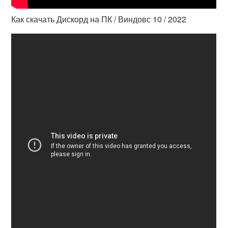
Как скачать Дискорд на ПК / Виндовс 10 / 2022