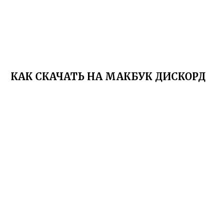
КАК СКАЧАТЬ НА МАКБУК ДИСКОРД