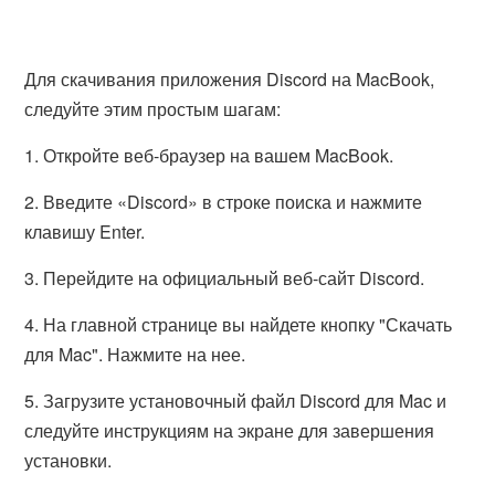
Для скачивания приложения Discord на MacBook,
следуйте этим простым шагам:
1. Откройте веб-браузер на вашем MacBook.
2. Введите «Discord» в строке поиска и нажмите
клавишу Enter.
3. Перейдите на официальный веб-сайт Discord.
4. На главной странице вы найдете кнопку "Скачать
для Mac". Нажмите на нее.
5. Загрузите установочный файл Discord для Mac и
следуйте инструкциям на экране для завершения
установки.