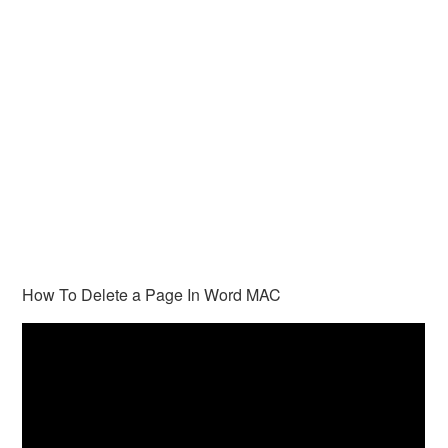
How To Delete a Page In Word MAC