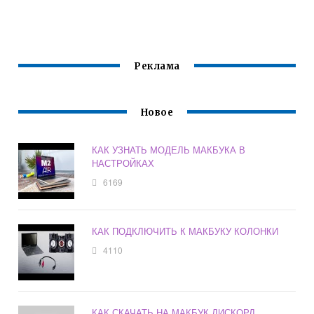
БЕСПЛАТНО
Реклама
Новое
КАК УЗНАТЬ МОДЕЛЬ МАКБУКА В
НАСТРОЙКАХ
6169
КАК ПОДКЛЮЧИТЬ К МАКБУКУ КОЛОНКИ
4110
КАК СКАЧАТЬ НА МАКБУК ДИСКОРД