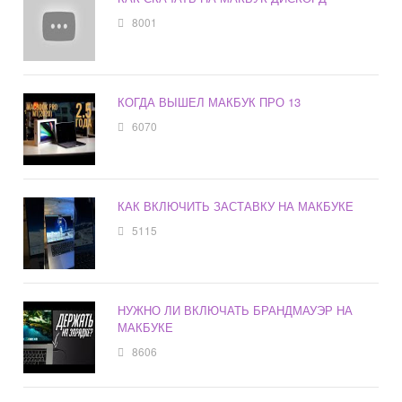
8001
КОГДА ВЫШЕЛ МАКБУК ПРО 13
6070
КАК ВКЛЮЧИТЬ ЗАСТАВКУ НА МАКБУКЕ
5115
НУЖНО ЛИ ВКЛЮЧАТЬ БРАНДМАУЭР НА
МАКБУКЕ
8606