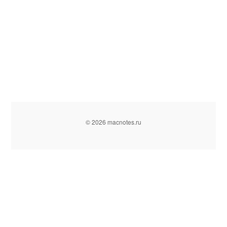
© 2026 macnotes.ru