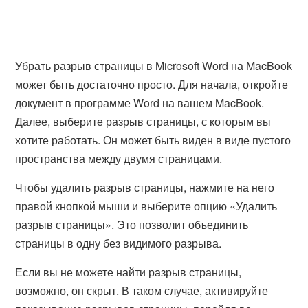
Убрать разрыв страницы в Microsoft Word на MacBook
может быть достаточно просто. Для начала, откройте
документ в программе Word на вашем MacBook.
Далее, выберите разрыв страницы, с которым вы
хотите работать. Он может быть виден в виде пустого
пространства между двумя страницами.
Чтобы удалить разрыв страницы, нажмите на него
правой кнопкой мыши и выберите опцию «Удалить
разрыв страницы». Это позволит объединить
страницы в одну без видимого разрыва.
Если вы не можете найти разрыв страницы,
возможно, он скрыт. В таком случае, активируйте