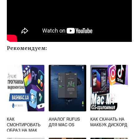
Рекомендуем:
КАК
АНАЛОГ RUFUS
КАК СКАЧАТЬ НА
СМОНТИРОВАТЬ
ДЛЯ MAC OS
МАКБУК ДИСКОРД
ОБРАЗ НА МАК