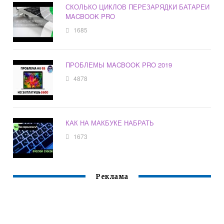
СКОЛЬКО ЦИКЛОВ ПЕРЕЗАРЯДКИ БАТАРЕИ
MACBOOK PRO
1685
ПРОБЛЕМЫ MACBOOK PRO 2019
4878
КАК НА МАКБУКЕ НАБРАТЬ
1673
Реклама