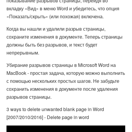
показывание разрывов страницы, перейдя во
вкладку «Вид» в меню Word и убедитесь, что опция
«Показать/скрыть» (или похожая) включена.
Когда вы нашли и удалили разрыв страницы,
сохраните изменения в документе. Теперь страницы
должны быть без разрывов, и текст будет
непрерывным.
Убирание разрывов страницы в Microsoft Word на
MacBook - простая задача, которую можно выполнить
с помощью нескольких простых шагов. Не забудьте
сохранить изменения в документе после удаления
разрывов страницы.
3 ways to delete unwanted blank page in Word
[2007/2010/2016] - Delete page in word