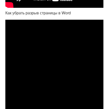
Как убрать разрыв страницы в Word