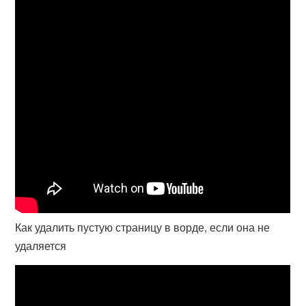
Как удалить пустую страницу в ворде, если она не
удаляется