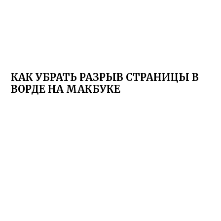
КАК УБРАТЬ РАЗРЫВ СТРАНИЦЫ В
ВОРДЕ НА МАКБУКЕ