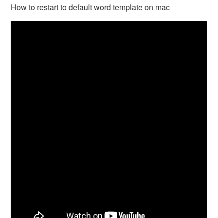
How to restart to default word template on mac