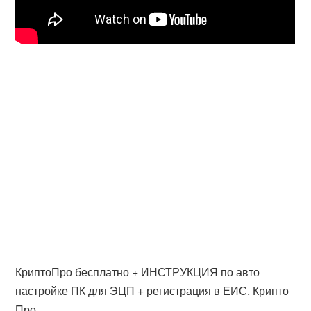
КриптоПро бесплатно + ИНСТРУКЦИЯ по авто
настройке ПК для ЭЦП + регистрация в ЕИС. Крипто
Про