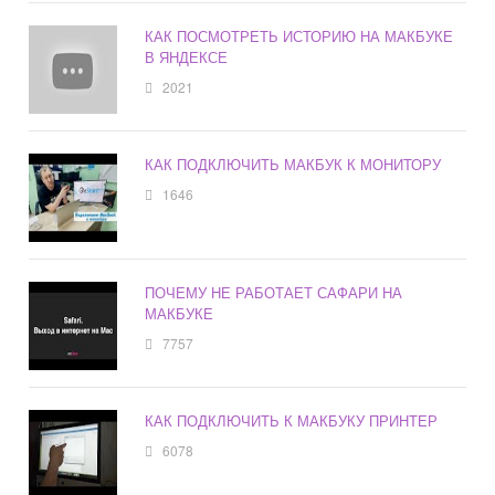
КАК ПОСМОТРЕТЬ ИСТОРИЮ НА МАКБУКЕ
В ЯНДЕКСЕ
2021
КАК ПОДКЛЮЧИТЬ МАКБУК К МОНИТОРУ
1646
ПОЧЕМУ НЕ РАБОТАЕТ САФАРИ НА
МАКБУКЕ
7757
КАК ПОДКЛЮЧИТЬ К МАКБУКУ ПРИНТЕР
6078