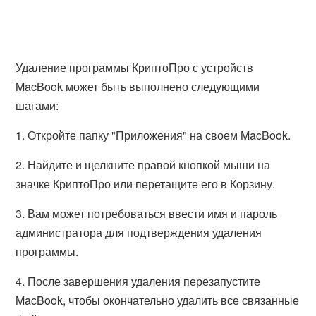
Удаление программы КриптоПро с устройств
MacBook может быть выполнено следующими
шагами:
1. Откройте папку "Приложения" на своем MacBook.
2. Найдите и щелкните правой кнопкой мыши на
значке КриптоПро или перетащите его в Корзину.
3. Вам может потребоваться ввести имя и пароль
администратора для подтверждения удаления
программы.
4. После завершения удаления перезапустите
MacBook, чтобы окончательно удалить все связанные