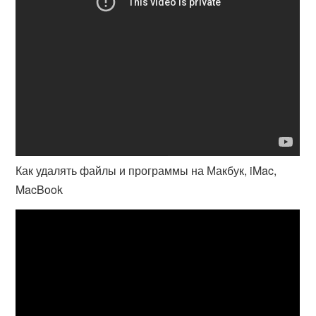
Как удалять файлы и программы на Макбук, iMac,
MacBook