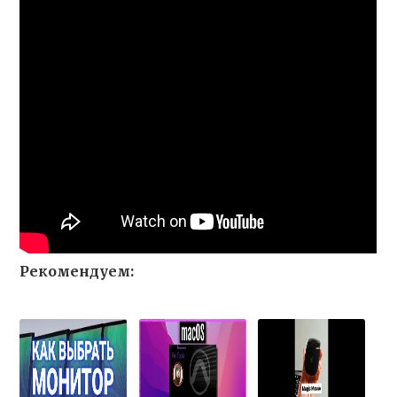
Рекомендуем: