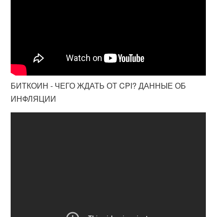
БИТКОИН - ЧЕГО ЖДАТЬ ОТ CPI? ДАННЫЕ ОБ
ИНФЛЯЦИИ