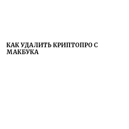
КАК УДАЛИТЬ КРИПТОПРО С
МАКБУКА