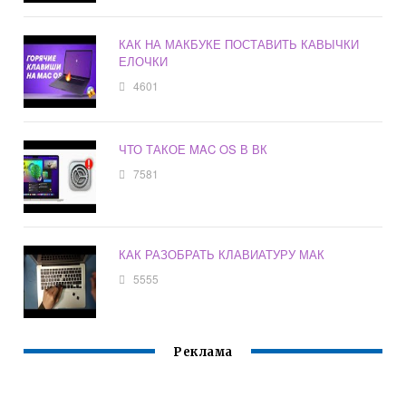
КАК НА МАКБУКЕ ПОСТАВИТЬ КАВЫЧКИ
ЕЛОЧКИ
4601
ЧТО ТАКОЕ MAC OS В ВК
7581
КАК РАЗОБРАТЬ КЛАВИАТУРУ МАК
5555
Реклама