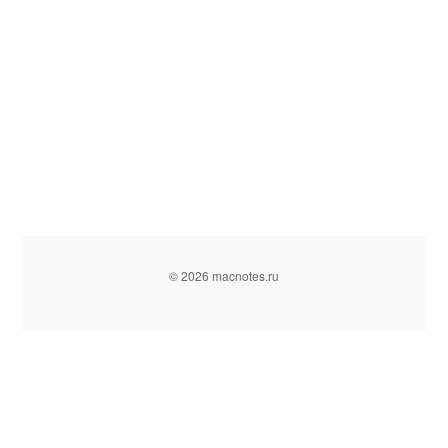
© 2026 macnotes.ru