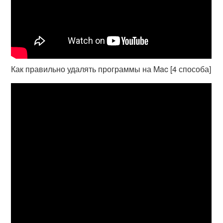
Как правильно удалять программы на Mac [4 способа]