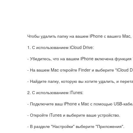
Чтобы удалить папку на вашем iPhone с вашего Mac, 
1. С использованием iCloud Drive:
- Убедитесь, что на вашем iPhone включена функция "
- На вашем Mac откройте Finder и выберите "iCloud D
- Найдите папку, которую вы хотите удалить, и перет
2. С использованием iTunes:
- Подключите ваш iPhone к Mac с помощью USB-кабе
- Откройте iTunes и выберите ваше устройство.
- В разделе "Настройки" выберите "Приложения".