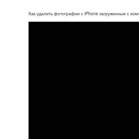
Как удалить фотографии с iPhone загруженные с ко