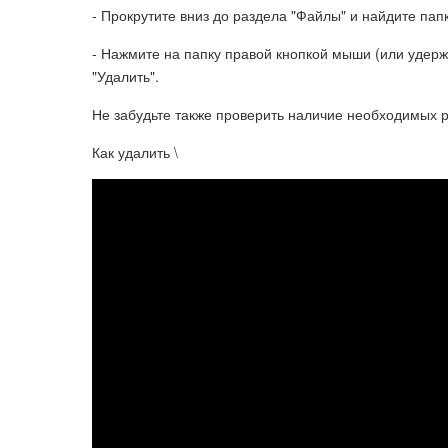
- Прокрутите вниз до раздела "Файлы" и найдите папк
- Нажмите на папку правой кнопкой мыши (или удержи
"Удалить".
Не забудьте также проверить наличие необходимых 
Как удалить \