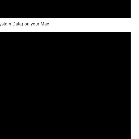
System Data) on your Mac