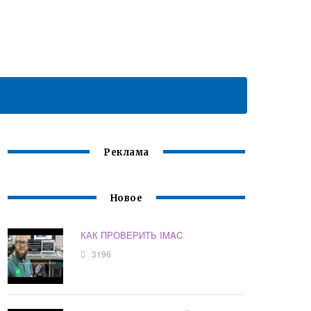
Реклама
Новое
КАК ПРОВЕРИТЬ IMAC
3196