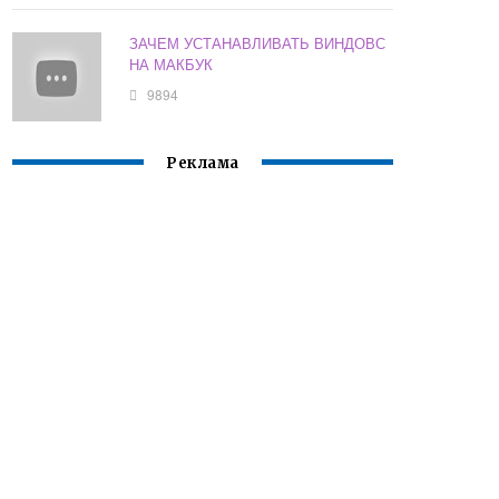
ЗАЧЕМ УСТАНАВЛИВАТЬ ВИНДОВС
НА МАКБУК
9894
Реклама