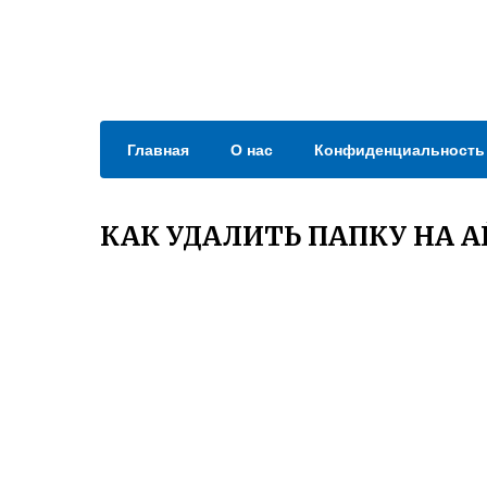
Главная
О нас
Конфиденциальность
КАК УДАЛИТЬ ПАПКУ НА 