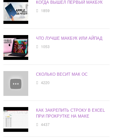
КОГДА ВЫШЕЛ ПЕРВЫЙ МАКБУК
1859
ЧТО ЛУЧШЕ МАКБУК ИЛИ АЙПАД
1053
СКОЛЬКО ВЕСИТ МАК ОС
4220
КАК ЗАКРЕПИТЬ СТРОКУ В EXCEL
ПРИ ПРОКРУТКЕ НА МАКЕ
4437