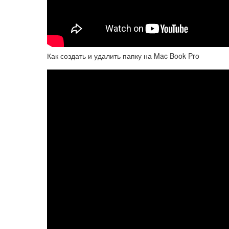
Как создать и удалить папку на Mac Book Pro