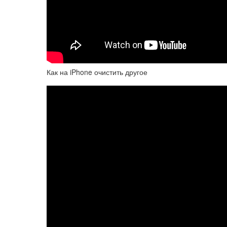
Как на iPhone очистить другое