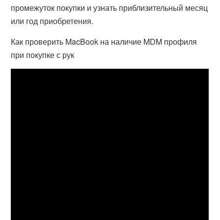
промежуток покупки и узнать приблизительный месяц
или год приобретения.
Как проверить MacBook на наличие MDM профиля
при покупке с рук