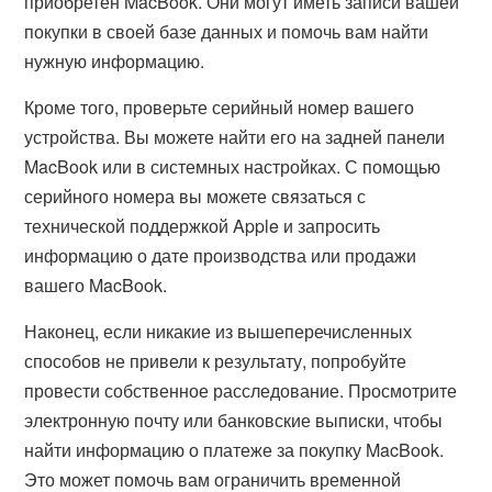
приобретен MacBook. Они могут иметь записи вашей
покупки в своей базе данных и помочь вам найти
нужную информацию.
Кроме того, проверьте серийный номер вашего
устройства. Вы можете найти его на задней панели
MacBook или в системных настройках. С помощью
серийного номера вы можете связаться с
технической поддержкой Apple и запросить
информацию о дате производства или продажи
вашего MacBook.
Наконец, если никакие из вышеперечисленных
способов не привели к результату, попробуйте
провести собственное расследование. Просмотрите
электронную почту или банковские выписки, чтобы
найти информацию о платеже за покупку MacBook.
Это может помочь вам ограничить временной