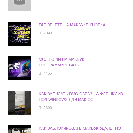
ГДЕ DELETE НА МАКБУКЕ КНОПКА
2093
МОЖНО ЛИ НА МАКБУКЕ
ПРОГРАММИРОВАТЬ
4165
КАК ЗАПИСАТЬ DMG ОБРАЗ НА ФЛЕШКУ ИЗ
ПОД WINDOWS ДЛЯ МАК ОС
5306
КАК ЗАБЛОКИРОВАТЬ МАКБУК УДАЛЕННО