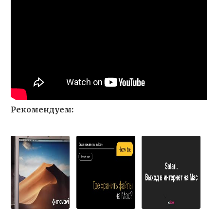
Рекомендуем: