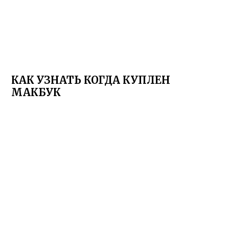
КАК УЗНАТЬ КОГДА КУПЛЕН
МАКБУК