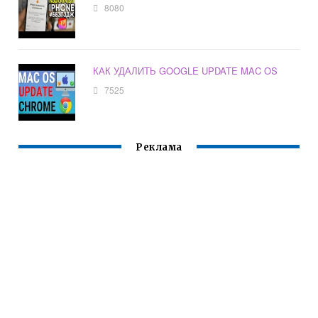
8080
КАК УДАЛИТЬ GOOGLE UPDATE MAC OS
7525
Реклама