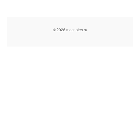
© 2026 macnotes.ru