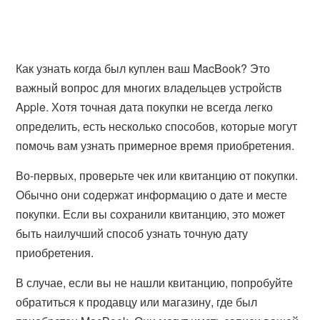
Как узнать когда был куплен ваш MacBook? Это
важный вопрос для многих владельцев устройств
Apple. Хотя точная дата покупки не всегда легко
определить, есть несколько способов, которые могут
помочь вам узнать примерное время приобретения.
Во-первых, проверьте чек или квитанцию от покупки.
Обычно они содержат информацию о дате и месте
покупки. Если вы сохранили квитанцию, это может
быть наилучший способ узнать точную дату
приобретения.
В случае, если вы не нашли квитанцию, попробуйте
обратиться к продавцу или магазину, где был