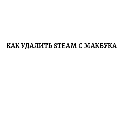
КАК УДАЛИТЬ STEAM С МАКБУКА