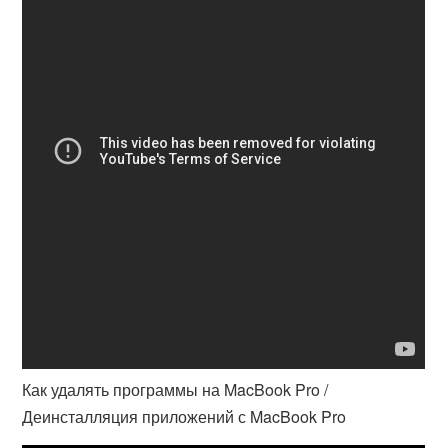
Как удалять программы на MacBook Pro /
Деинсталляция приложений с MacBook Pro