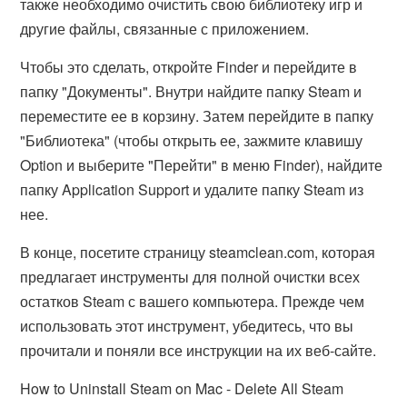
также необходимо очистить свою библиотеку игр и
другие файлы, связанные с приложением.
Чтобы это сделать, откройте Finder и перейдите в
папку "Документы". Внутри найдите папку Steam и
переместите ее в корзину. Затем перейдите в папку
"Библиотека" (чтобы открыть ее, зажмите клавишу
Option и выберите "Перейти" в меню Finder), найдите
папку Application Support и удалите папку Steam из
нее.
В конце, посетите страницу steamclean.com, которая
предлагает инструменты для полной очистки всех
остатков Steam с вашего компьютера. Прежде чем
использовать этот инструмент, убедитесь, что вы
прочитали и поняли все инструкции на их веб-сайте.
How to Uninstall Steam on Mac - Delete All Steam