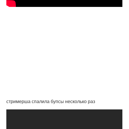
стримерша спалила бупсы несколько раз