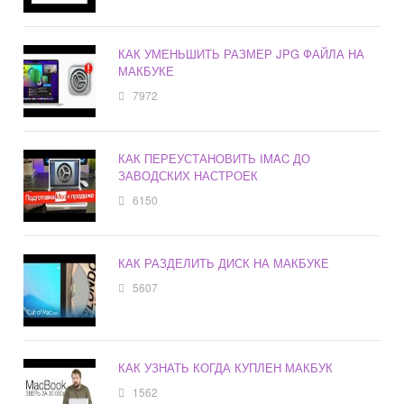
КАК УМЕНЬШИТЬ РАЗМЕР JPG ФАЙЛА НА
МАКБУКЕ
7972
КАК ПЕРЕУСТАНОВИТЬ IMAC ДО
ЗАВОДСКИХ НАСТРОЕК
6150
КАК РАЗДЕЛИТЬ ДИСК НА МАКБУКЕ
5607
КАК УЗНАТЬ КОГДА КУПЛЕН МАКБУК
1562