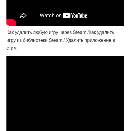
Как удалить любую игру через Steam /Как удалить
игру из библиотеки Steam / Удалить приложение в
стим