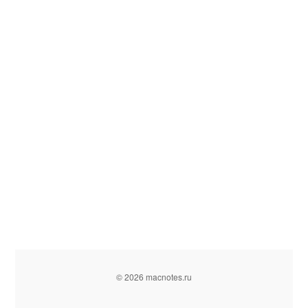
© 2026 macnotes.ru