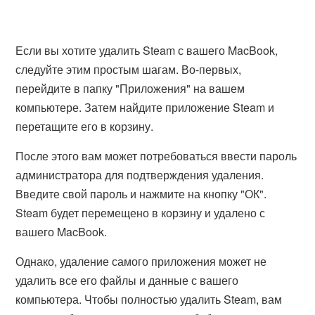
Если вы хотите удалить Steam с вашего MacBook,
следуйте этим простым шагам. Во-первых,
перейдите в папку "Приложения" на вашем
компьютере. Затем найдите приложение Steam и
перетащите его в корзину.
После этого вам может потребоваться ввести пароль
администратора для подтверждения удаления.
Введите свой пароль и нажмите на кнопку "ОК".
Steam будет перемещено в корзину и удалено с
вашего MacBook.
Однако, удаление самого приложения может не
удалить все его файлы и данные с вашего
компьютера. Чтобы полностью удалить Steam, вам