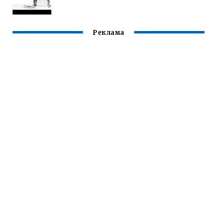
Реклама