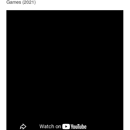
Games (2021)