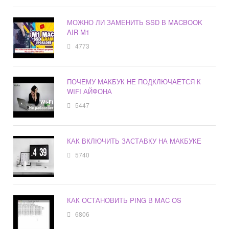
МОЖНО ЛИ ЗАМЕНИТЬ SSD В MACBOOK
AIR M1
4773
ПОЧЕМУ МАКБУК НЕ ПОДКЛЮЧАЕТСЯ К
WIFI АЙФОНА
5447
КАК ВКЛЮЧИТЬ ЗАСТАВКУ НА МАКБУКЕ
5740
КАК ОСТАНОВИТЬ PING В MAC OS
6806