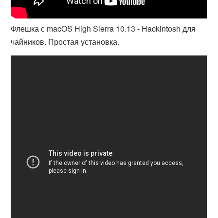
Флешка с macOS High Sierra 10.13 - Hackintosh для
чайников. Простая установка.