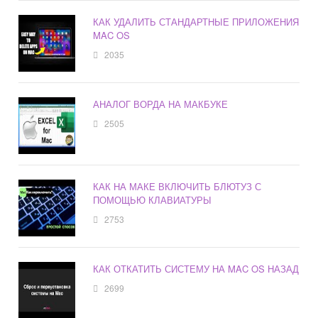
КАК УДАЛИТЬ СТАНДАРТНЫЕ ПРИЛОЖЕНИЯ
MAC OS
2035
АНАЛОГ ВОРДА НА МАКБУКЕ
2505
КАК НА МАКЕ ВКЛЮЧИТЬ БЛЮТУЗ С
ПОМОЩЬЮ КЛАВИАТУРЫ
2753
КАК ОТКАТИТЬ СИСТЕМУ НА MAC OS НАЗАД
2699