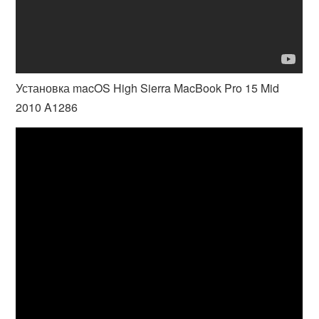
Установка macOS High Sierra MacBook Pro 15 Mid
2010 A1286