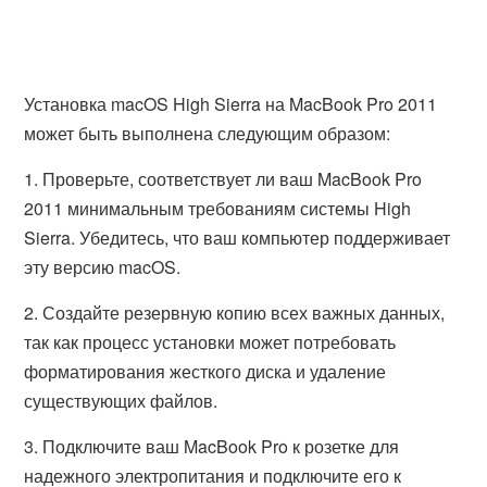
Установка macOS High Sierra на MacBook Pro 2011
может быть выполнена следующим образом:
1. Проверьте, соответствует ли ваш MacBook Pro
2011 минимальным требованиям системы High
Sierra. Убедитесь, что ваш компьютер поддерживает
эту версию macOS.
2. Создайте резервную копию всех важных данных,
так как процесс установки может потребовать
форматирования жесткого диска и удаление
существующих файлов.
3. Подключите ваш MacBook Pro к розетке для
надежного электропитания и подключите его к