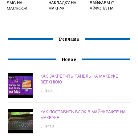
SMC НА
НАКЛАДКУ НА
ВАЙФАЕМ С
MACBOOK
МАКБУК
АЙФОНА НА
МАКБУК
Реклама
Новое
КАК ЗАКРЕПИТЬ ПАНЕЛЬ НА МАКБУКЕ
ВЕРХНЮЮ
8204
КАК ПОСТАВИТЬ БЛОК В МАЙНКРАФТЕ НА
МАКБУКЕ
4410