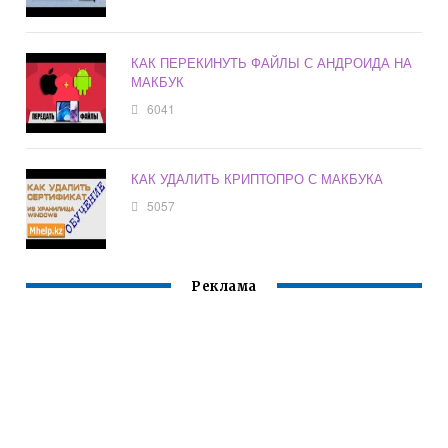
КАК ПЕРЕКИНУТЬ ФАЙЛЫ С АНДРОИДА НА
МАКБУК
6041
КАК УДАЛИТЬ КРИПТОПРО С МАКБУКА
5057
Реклама