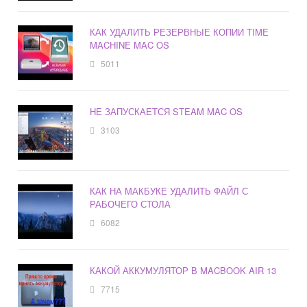
КАК УДАЛИТЬ РЕЗЕРВНЫЕ КОПИИ TIME
MACHINE MAC OS
5011
НЕ ЗАПУСКАЕТСЯ STEAM MAC OS
3103
КАК НА МАКБУКЕ УДАЛИТЬ ФАЙЛ С
РАБОЧЕГО СТОЛА
6082
КАКОЙ АККУМУЛЯТОР В MACBOOK AIR 13
7715