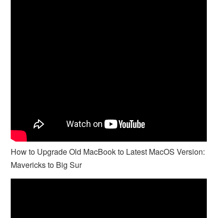
How to Upgrade Old MacBook to Latest MacOS Version:
Mavericks to Big Sur