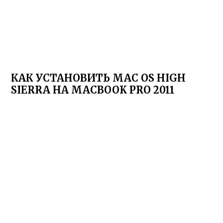
КАК УСТАНОВИТЬ MAC OS HIGH
SIERRA НА MACBOOK PRO 2011