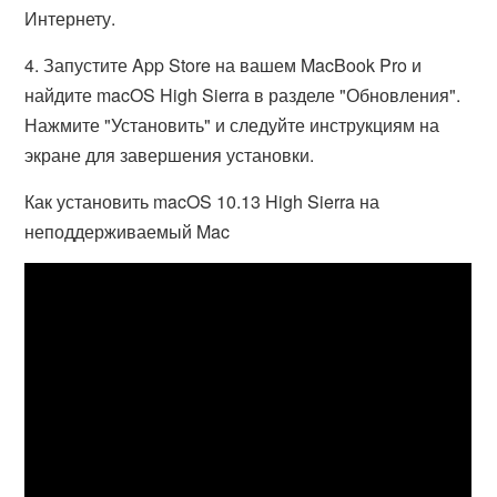
Интернету.
4. Запустите App Store на вашем MacBook Pro и
найдите macOS High Sierra в разделе "Обновления".
Нажмите "Установить" и следуйте инструкциям на
экране для завершения установки.
Как установить macOS 10.13 High Sierra на
неподдерживаемый Mac