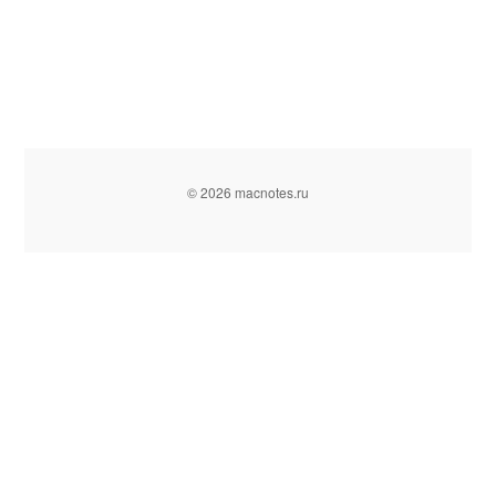
© 2026 macnotes.ru