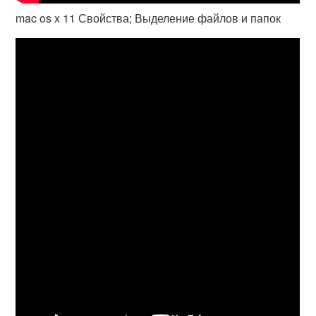
mac os x 11 Свойства; Выделение файлов и папок