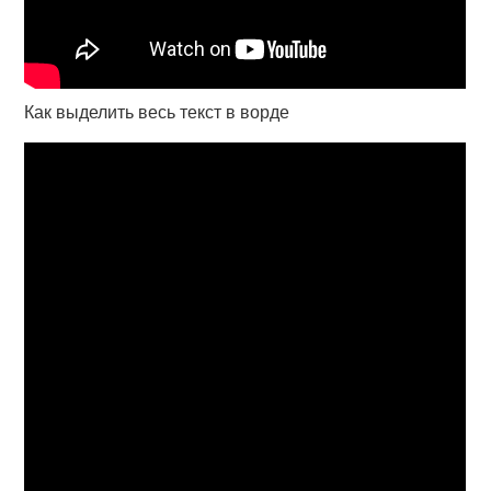
Как выделить весь текст в ворде