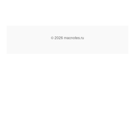
© 2026 macnotes.ru