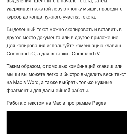
выделения. Щелкните в начале текста, затем,
удерживая нажатой левую кнопку мыши, проведите
курсор до конца нужного участка текста.
Выделенный текст можно скопировать и вставить в
другое место документа или в другое приложение.
Для копирования используйте комбинацию клавиш
Command+C, а для вставки - Command+V.
Таким образом, с помощью комбинаций клавиш или
мыши вы можете легко и быстро выделить весь текст
на Mac в Word, а также выбрать только нужные
фрагменты для дальнейшей работы.
Работа с текстом на Mac в программе Pages