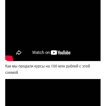
Как мы продали курсы на 100 млн рублей с этой
схемой