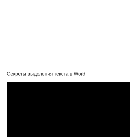
Секреты выделения текста в Word