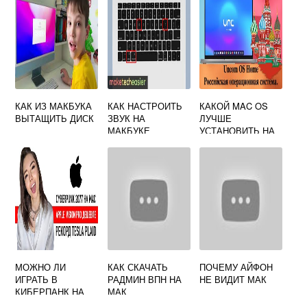
КАК ИЗ МАКБУКА
КАК НАСТРОИТЬ
КАКОЙ MAC OS
ВЫТАЩИТЬ ДИСК
ЗВУК НА
ЛУЧШЕ
МАКБУКЕ
УСТАНОВИТЬ НА
ПК
МОЖНО ЛИ
КАК СКАЧАТЬ
ПОЧЕМУ АЙФОН
ИГРАТЬ В
РАДМИН ВПН НА
НЕ ВИДИТ МАК
КИБЕРПАНК НА
МАК
МАКБУКЕ