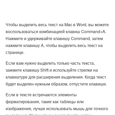
Чтобы выделить весь текст на Mac в Word, вы можете
воспользоваться комбинацией клавиш Command+A.
Нажмите и удерживайте клавишу Command, затем
нажмите клавишу A, чтобы выделить весь текст на
странице.
Если вам нужно выделить только часть текста,
зажмите клавишу Shift и используйте стрелки на
клавиатуре для расширения выделения. Когда текст
будет выделен нужным образом, отпустите клавиши.
Если в тексте встречаются элементы
форматирования, такие как таблицы или
изображения, лучше использовать мышь для точного