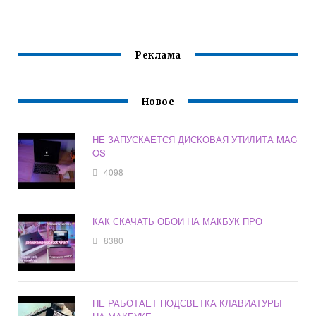
Реклама
Новое
НЕ ЗАПУСКАЕТСЯ ДИСКОВАЯ УТИЛИТА MAC
OS
4098
КАК СКАЧАТЬ ОБОИ НА МАКБУК ПРО
8380
НЕ РАБОТАЕТ ПОДСВЕТКА КЛАВИАТУРЫ