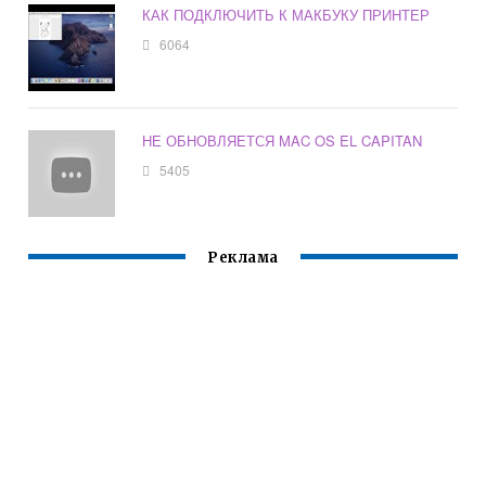
КАК ПОДКЛЮЧИТЬ К МАКБУКУ ПРИНТЕР
6064
НЕ ОБНОВЛЯЕТСЯ MAC OS EL CAPITAN
5405
Реклама