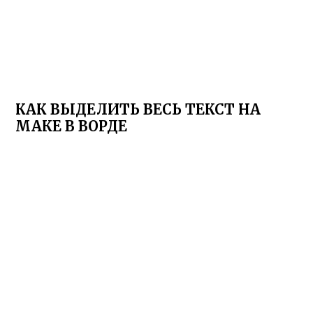
КАК ВЫДЕЛИТЬ ВЕСЬ ТЕКСТ НА
МАКЕ В ВОРДЕ