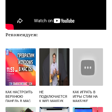
Рекомендуем:
КАК НАСТРОИТЬ
НЕ
КАК ИГРАТЬ В
ВЕРХНЮЮ
ПОДКЛЮЧАЕТСЯ
ИГРЫ СТИМ НА
ПАНЕЛЬ В MAC
К WIFI МАКБУК
МАКБУКЕ
OS