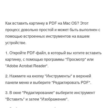
Как вставить картинку в PDF на Mac OS? Этот
процесс довольно простой и может быть выполнен с
помощью встроенных инструментов на вашем
устройстве.
1. Откройте PDF-файл, в который вы хотите вставить
картинку, с помощью программы "Просмотр" или
"Adobe Acrobat Reader".
2. Нажмите на кнопку "Инструменты" в верхней
панели меню и выберите "Редактировать PDF".
3. В окне "Редактирование" выберите инструмент
"Вставить" и затем "Изображение".