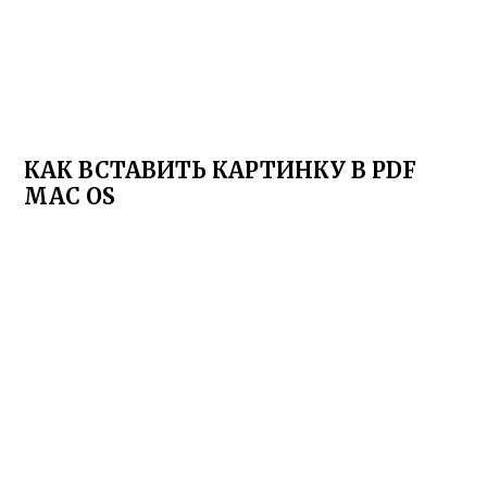
КАК ВСТАВИТЬ КАРТИНКУ В PDF
MAC OS