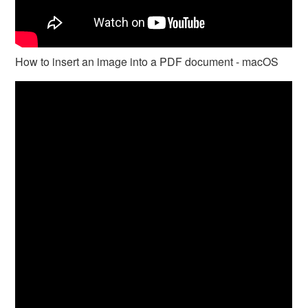
How to insert an image into a PDF document - macOS