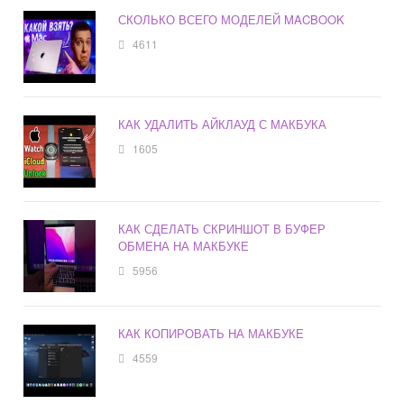
СКОЛЬКО ВСЕГО МОДЕЛЕЙ MACBOOK
4611
КАК УДАЛИТЬ АЙКЛАУД С МАКБУКА
1605
КАК СДЕЛАТЬ СКРИНШОТ В БУФЕР
ОБМЕНА НА МАКБУКЕ
5956
КАК КОПИРОВАТЬ НА МАКБУКЕ
4559