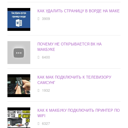
КАК УДАЛИТЬ СТРАНИЦУ В ВОРДЕ НА МАКЕ
3909
ПОЧЕМУ НЕ ОТКРЫВАЕТСЯ ВК НА
МАКБУКЕ
6400
КАК МАК ПОДКЛЮЧИТЬ К ТЕЛЕВИЗОРУ
САМСУНГ
1932
КАК К МАКБУКУ ПОДКЛЮЧИТЬ ПРИНТЕР ПО
WIFI
6327