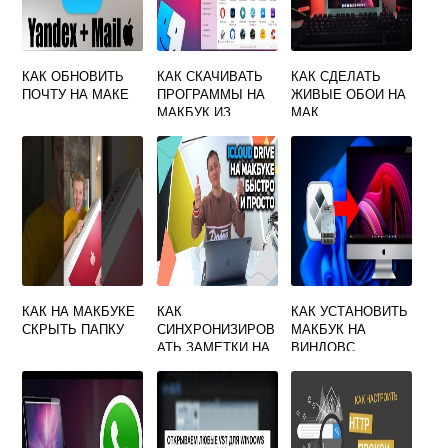
КАК ОБНОВИТЬ
КАК СКАЧИВАТЬ
КАК СДЕЛАТЬ
ПОЧТУ НА МАКЕ
ПРОГРАММЫ НА
ЖИВЫЕ ОБОИ НА
МАКБУК ИЗ
МАК
ИНТЕРНЕТА
КАК НА МАКБУКЕ
КАК
КАК УСТАНОВИТЬ
СКРЫТЬ ПАПКУ
СИНХРОНИЗИРОВ
МАКБУК НА
АТЬ ЗАМЕТКИ НА
ВИНДОВС
МАКЕ И АЙФОНЕ