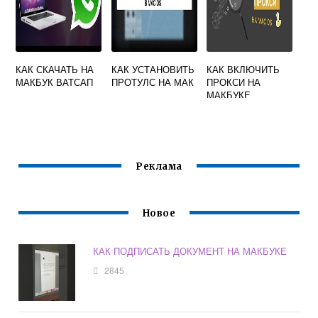
КАК СКАЧАТЬ НА
КАК УСТАНОВИТЬ
КАК ВКЛЮЧИТЬ
МАКБУК ВАТСАП
ПРОТУЛС НА МАК
ПРОКСИ НА
МАКБУКЕ
Реклама
Новое
КАК ПОДПИСАТЬ ДОКУМЕНТ НА МАКБУКЕ
2845