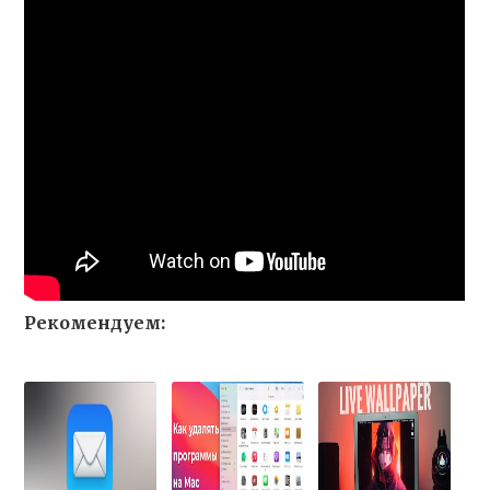
Рекомендуем: