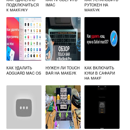
ПОДКЛЮЧИТЬСЯ
IMAC
РУТОКЕН НА
К МАКБУКУ
МАКБУК
КАК УДАЛИТЬ
НУЖЕН ЛИ TOUCH
КАК ВКЛЮЧИТЬ
ADGUARD MAC OS
BAR НА МАКБУК
КУКИ В САФАРИ
НА МАКЕ