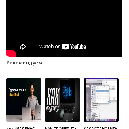
Рекомендуем:
КАК УДАЛЕННО
КАК ПРОВЕРИТЬ
КАК УСТАНОВИТЬ