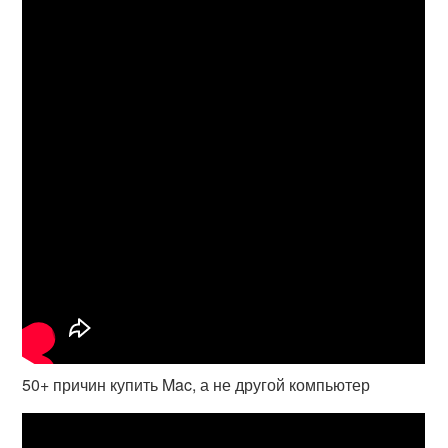
50+ причин купить Mac, а не другой компьютер