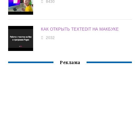
8430
КАК ОТКРЫТЬ TEXTEDIT НА МАКБУКЕ
2032
Реклама