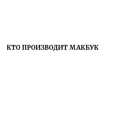
КТО ПРОИЗВОДИТ МАКБУК