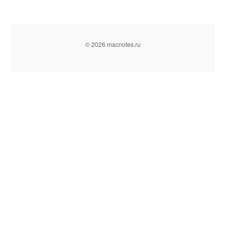
© 2026 macnotes.ru