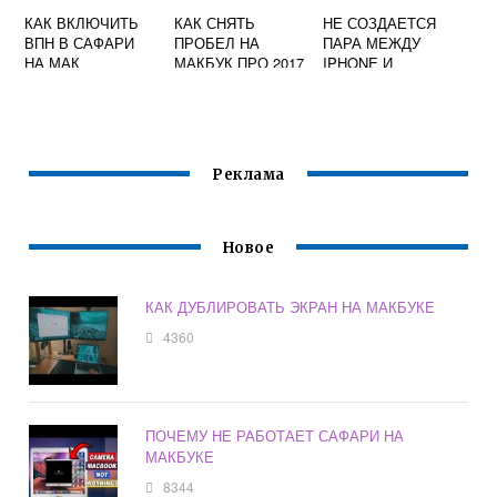
КАК ВКЛЮЧИТЬ
КАК СНЯТЬ
НЕ СОЗДАЕТСЯ
ВПН В САФАРИ
ПРОБЕЛ НА
ПАРА МЕЖДУ
НА МАК
МАКБУК ПРО 2017
IPHONE И
MACBOOK
Реклама
Новое
КАК ДУБЛИРОВАТЬ ЭКРАН НА МАКБУКЕ
4360
ПОЧЕМУ НЕ РАБОТАЕТ САФАРИ НА
МАКБУКЕ
8344