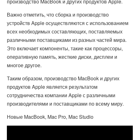
производство MacBook и других продуктов Apple.
Важно отметить, что сборка и производство
устройств Apple осуществляются с использованием
всех необходимых составляющих, поставляемых
различными поставщиками из разных частей мира.
Это включает компоненты, такие как процессоры,
оперативную память, жесткие диски, дисплеи и
многое другое.
Таким образом, производство MacBook и других
продуктов Apple является результатом
сотрудничества компании Apple с различными
производителями и поставщиками по всему миру.
Новые MacBook, Mac Pro, Mac Studio