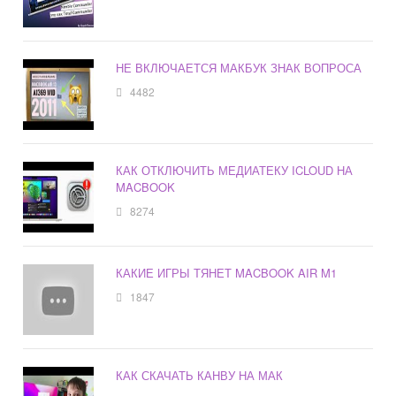
НЕ ВКЛЮЧАЕТСЯ МАКБУК ЗНАК ВОПРОСА
4482
КАК ОТКЛЮЧИТЬ МЕДИАТЕКУ ICLOUD НА
MACBOOK
8274
КАКИЕ ИГРЫ ТЯНЕТ MACBOOK AIR M1
1847
КАК СКАЧАТЬ КАНВУ НА МАК