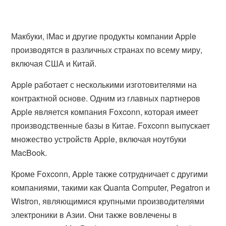
Макбуки, iMac и другие продукты компании Apple
производятся в различных странах по всему миру,
включая США и Китай.
Apple работает с несколькими изготовителями на
контрактной основе. Одним из главных партнеров
Apple является компания Foxconn, которая имеет
производственные базы в Китае. Foxconn выпускает
множество устройств Apple, включая ноутбуки
MacBook.
Кроме Foxconn, Apple также сотрудничает с другими
компаниями, такими как Quanta Computer, Pegatron и
Wistron, являющимися крупными производителями
электроники в Азии. Они также вовлечены в