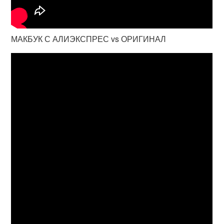
МАКБУК С АЛИЭКСПРЕС vs ОРИГИНАЛ