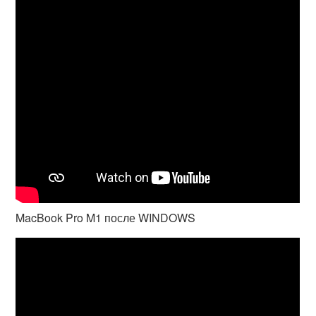
MacBook Pro M1 после WINDOWS