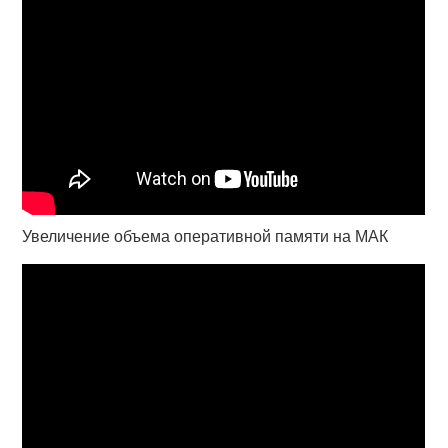
Увеличение объема оперативной памяти на МАК