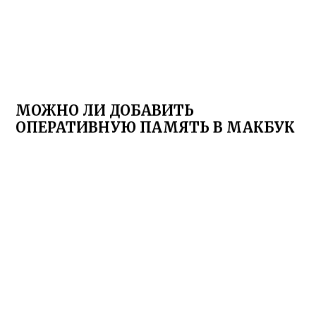
МОЖНО ЛИ ДОБАВИТЬ
ОПЕРАТИВНУЮ ПАМЯТЬ В МАКБУК