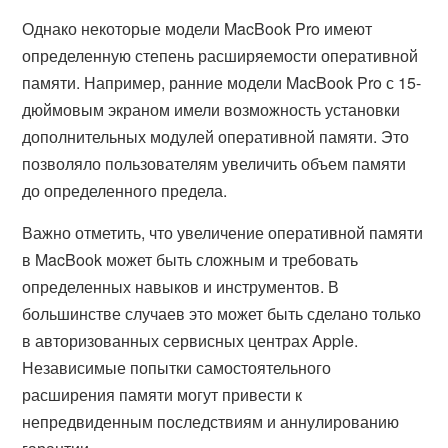
Однако некоторые модели MacBook Pro имеют
определенную степень расширяемости оперативной
памяти. Например, ранние модели MacBook Pro с 15-
дюймовым экраном имели возможность установки
дополнительных модулей оперативной памяти. Это
позволяло пользователям увеличить объем памяти
до определенного предела.
Важно отметить, что увеличение оперативной памяти
в MacBook может быть сложным и требовать
определенных навыков и инструментов. В
большинстве случаев это может быть сделано только
в авторизованных сервисных центрах Apple.
Независимые попытки самостоятельного
расширения памяти могут привести к
непредвиденным последствиям и аннулированию