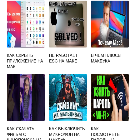
КАК СКРЫТЬ
НЕ РАБОТАЕТ
В ЧЕМ ПЛЮСЫ
ПРИЛОЖЕНИЕ НА
ESC НА МАКЕ
МАКБУКА
МАК
КАК СКАЧАТЬ
КАК ВЫКЛЮЧИТЬ
КАК
ФИЛЬМ С
МИКРОФОН НА
ПОСМОТРЕТЬ
КИНОПОИСКА НА
МАКБУК
ПАРОЛЬ НА