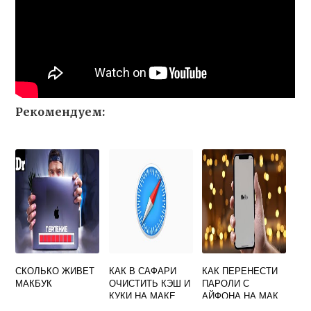
Рекомендуем:
СКОЛЬКО ЖИВЕТ
КАК В САФАРИ
КАК ПЕРЕНЕСТИ
МАКБУК
ОЧИСТИТЬ КЭШ И
ПАРОЛИ С
КУКИ НА МАКЕ
АЙФОНА НА МАК