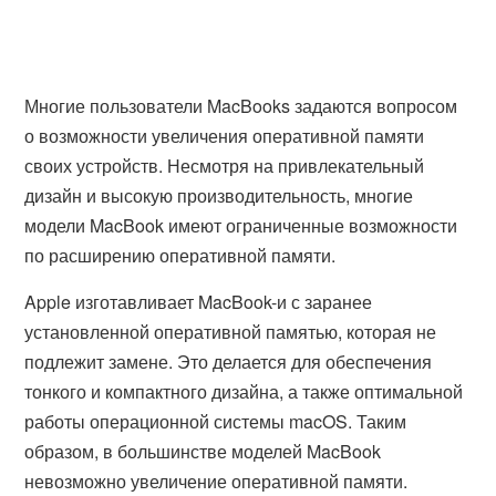
Многие пользователи MacBooks задаются вопросом
о возможности увеличения оперативной памяти
своих устройств. Несмотря на привлекательный
дизайн и высокую производительность, многие
модели MacBook имеют ограниченные возможности
по расширению оперативной памяти.
Apple изготавливает MacBook-и с заранее
установленной оперативной памятью, которая не
подлежит замене. Это делается для обеспечения
тонкого и компактного дизайна, а также оптимальной
работы операционной системы macOS. Таким
образом, в большинстве моделей MacBook
невозможно увеличение оперативной памяти.