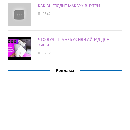
КАК ВЫГЛЯДИТ МАКБУК ВНУТРИ
3542
ЧТО ЛУЧШЕ МАКБУК ИЛИ АЙПАД ДЛЯ
УЧЕБЫ
9792
Реклама