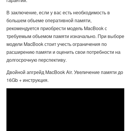
гарантии.
В заключение, если у вас есть необходимость в
большем объеме оперативной памяти,
рекомендуется приобрести модель MacBook с
требуемым объемом памяти изначально. При выборе
модели MacBook стоит учесть ограничения по
расширению памяти и оценить свои потребности на
долгосрочную перспективу.
Двойной апгрейд MacBook Air. Увеличение памяти до
16Gb + инструкция.