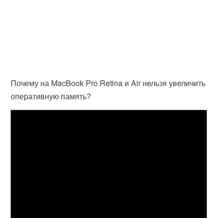
Почему на MacBook Pro Retina и Air нельзя увеличить
оперативную память?