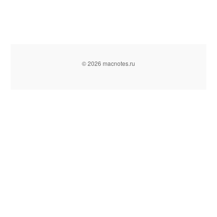
© 2026 macnotes.ru