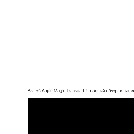
Все об Apple Magic Trackpad 2: полный обзор, опыт и