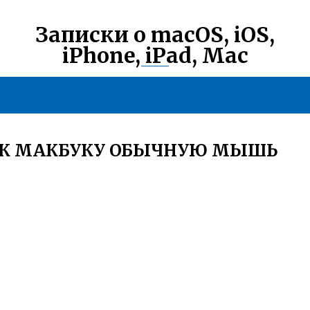
Записки о macOS, iOS,
iPhone, iPad, Mac
 К МАКБУКУ ОБЫЧНУЮ МЫШЬ