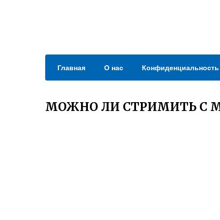
Главная
О нас
Конфиденциальность
МОЖНО ЛИ СТРИМИТЬ С 