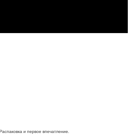
Распаковка и первое впечатление.