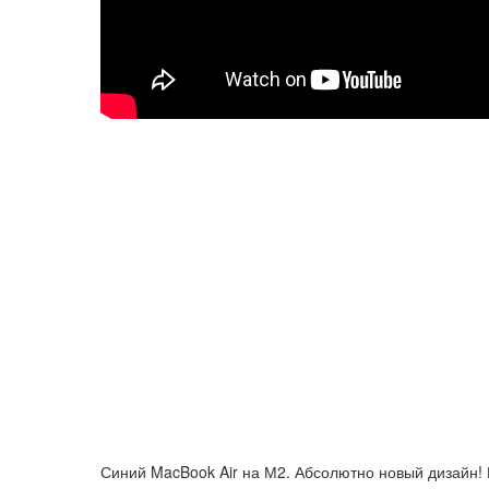
Синий MacBook Air на М2. Абсолютно новый дизайн! 