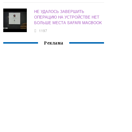
НЕ УДАЛОСЬ ЗАВЕРШИТЬ
ОПЕРАЦИЮ НА УСТРОЙСТВЕ НЕТ
БОЛЬШЕ МЕСТА SAFARI MACBOOK
1197
Реклама