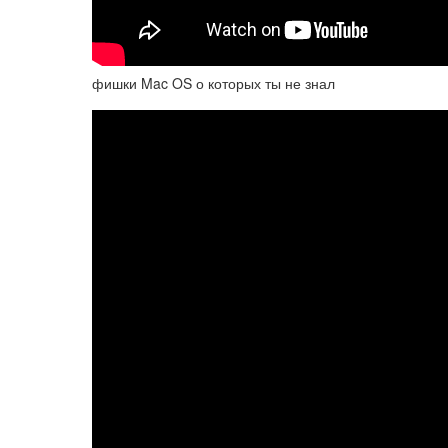
фишки Mac OS о которых ты не знал