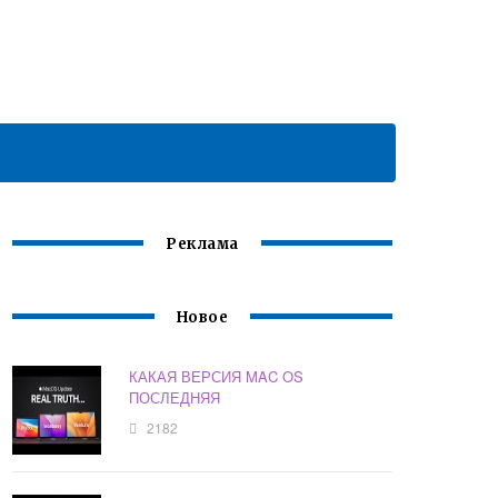
Реклама
Новое
КАКАЯ ВЕРСИЯ MAC OS
ПОСЛЕДНЯЯ
2182