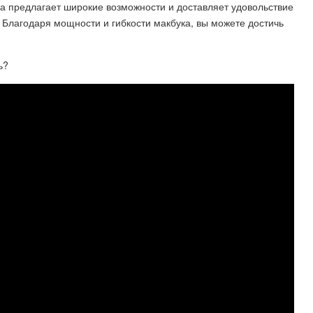
а предлагает широкие возможности и доставляет удовольствие
. Благодаря мощности и гибкости макбука, вы можете достичь
ь?