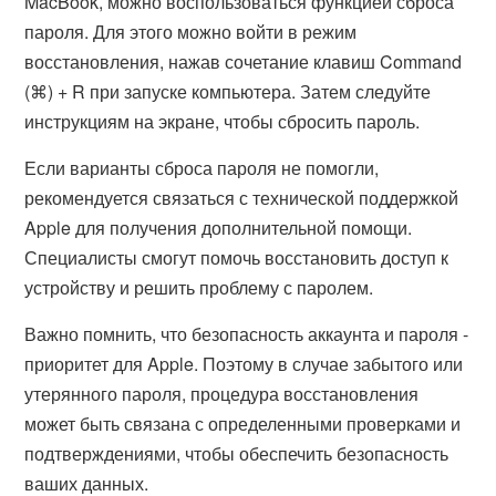
MacBook, можно воспользоваться функцией сброса
пароля. Для этого можно войти в режим
восстановления, нажав сочетание клавиш Command
(⌘) + R при запуске компьютера. Затем следуйте
инструкциям на экране, чтобы сбросить пароль.
Если варианты сброса пароля не помогли,
рекомендуется связаться с технической поддержкой
Apple для получения дополнительной помощи.
Специалисты смогут помочь восстановить доступ к
устройству и решить проблему с паролем.
Важно помнить, что безопасность аккаунта и пароля -
приоритет для Apple. Поэтому в случае забытого или
утерянного пароля, процедура восстановления
может быть связана с определенными проверками и
подтверждениями, чтобы обеспечить безопасность
ваших данных.