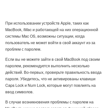
При использовании устройств Apple, таких как
MacBook, iMac и работающей на них операционной
системы Mac OS, возможны ситуации, когда
пользователь не может войти в свой аккаунт из-за
проблем с паролем.
Если вы не можете зайти в свой MacBook под своим
паролем, рекомендуется выполнить несколько
действий. Во-первых, проверьте правильность ввода
пароля. Убедитесь, что не активированы клавиши
Caps Lock и Num Lock, которые могут повлиять на
ввод символов.
В случае возникновения проблемы с паролем на