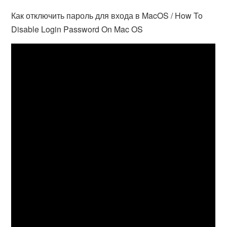
Как отключить пароль для входа в MacOS / How To
Disable Login Password On Mac OS