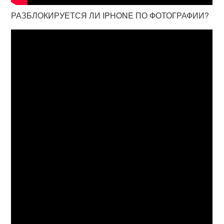
РАЗБЛОКИРУЕТСЯ ЛИ IPHONE ПО ФОТОГРАФИИ?