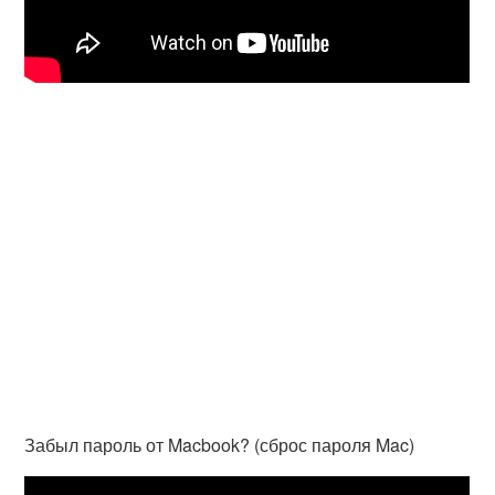
Забыл пароль от Macbook? (сброс пароля Mac)