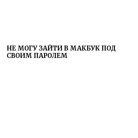
НЕ МОГУ ЗАЙТИ В МАКБУК ПОД
СВОИМ ПАРОЛЕМ