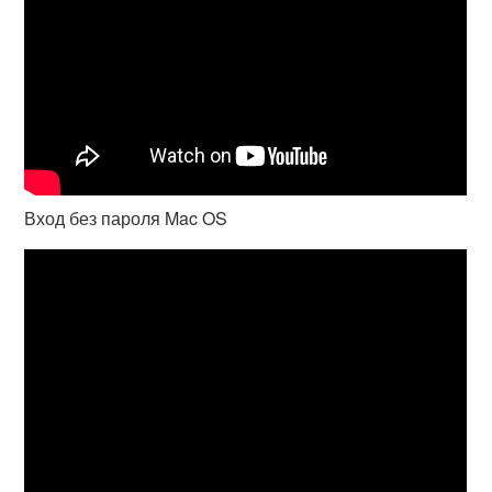
Вход без пароля Mac OS