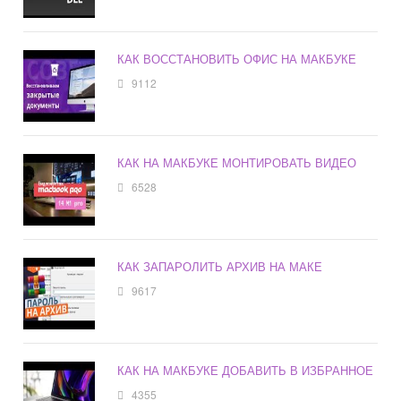
КАК ВОССТАНОВИТЬ ОФИС НА МАКБУКЕ
9112
КАК НА МАКБУКЕ МОНТИРОВАТЬ ВИДЕО
6528
КАК ЗАПАРОЛИТЬ АРХИВ НА МАКЕ
9617
КАК НА МАКБУКЕ ДОБАВИТЬ В ИЗБРАННОЕ
4355