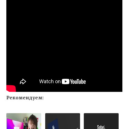
Рекомендуем: