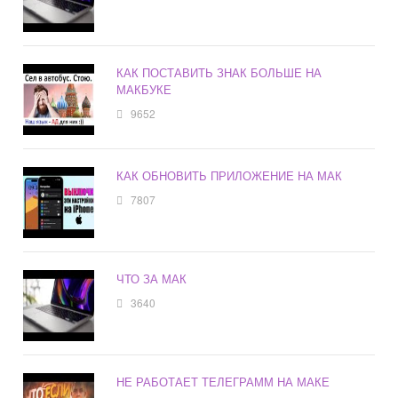
КАК ПОСТАВИТЬ ЗНАК БОЛЬШЕ НА
МАКБУКЕ
9652
КАК ОБНОВИТЬ ПРИЛОЖЕНИЕ НА МАК
7807
ЧТО ЗА МАК
3640
НЕ РАБОТАЕТ ТЕЛЕГРАММ НА МАКЕ