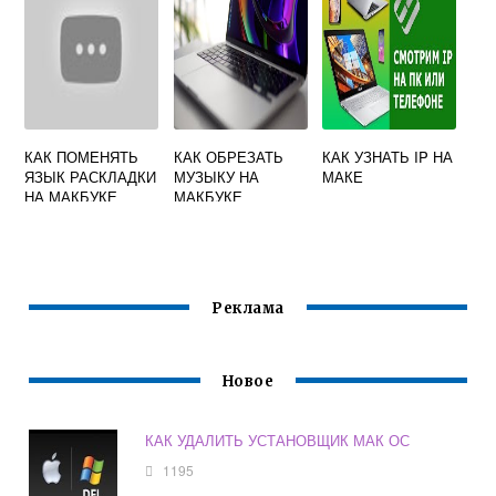
КАК ПОМЕНЯТЬ
КАК ОБРЕЗАТЬ
КАК УЗНАТЬ IP НА
ЯЗЫК РАСКЛАДКИ
МУЗЫКУ НА
МАКЕ
НА МАКБУКЕ
МАКБУКЕ
Реклама
Новое
КАК УДАЛИТЬ УСТАНОВЩИК МАК ОС
1195