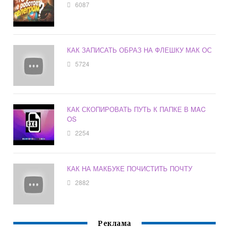
6087
КАК ЗАПИСАТЬ ОБРАЗ НА ФЛЕШКУ МАК ОС
5724
КАК СКОПИРОВАТЬ ПУТЬ К ПАПКЕ В MAC
OS
2254
КАК НА МАКБУКЕ ПОЧИСТИТЬ ПОЧТУ
2882
Реклама