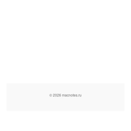
© 2026 macnotes.ru