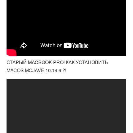
СТАРЫЙ MACBOOK PRO! КАК УСТАНОВИТЬ
MACOS MOJAVE 10.14.6 ?!