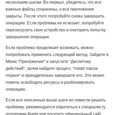
нескольким шагам. Во-первых, убедитесь, что все
важные файлы сохранены, а все приложения
закрыты. После этого попробуйте снова завершить
операцию. Если проблема не исчезает, попробуйте
перезагрузить свое устройство и повторить попытку
завершения операции.
Если проблема продолжает возникать, можно
попробовать применить следующий метод. Зайдите в
Меню "Приложения" и запустите "Диспетчер
действий", затем найдите процесс "install macos
mojave" и принудительно завершите его. Это может
помочь освободить ресурсы и разблокировать
операцию.
Если все описанные выше шаги не помогли решить
проблему, рекомендуется обратиться к специалисту
поддержки Apple или посетить официальный сайт