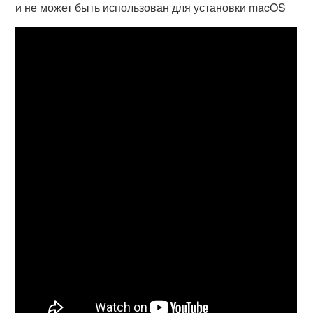
и не может быть использован для установки macOS