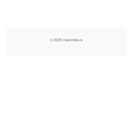
© 2026 macnotes.ru