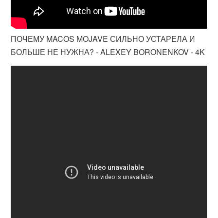
ПОЧЕМУ MACOS MOJAVE СИЛЬНО УСТАРЕЛА И
БОЛЬШЕ НЕ НУЖНА? - ALEXEY BORONENKOV - 4K