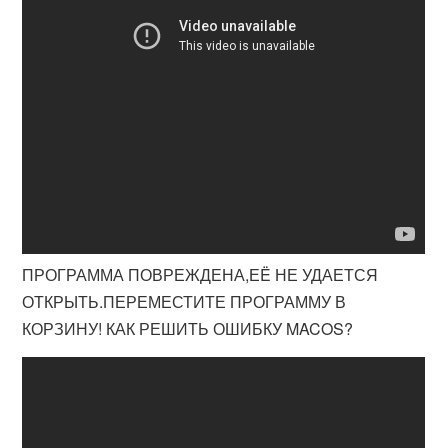
ПРОГРАММА ПОВРЕЖДЕНА,ЕË НЕ УДАЕТСЯ
ОТКРЫТЬ.ПЕРЕМЕСТИТЕ ПРОГРАММУ В
КОРЗИНУ! КАК РЕШИТЬ ОШИБКУ MACOS?