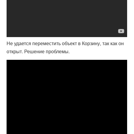
Не удается переместить объект в Корзину, так как он
открыт. Решение проблемы.