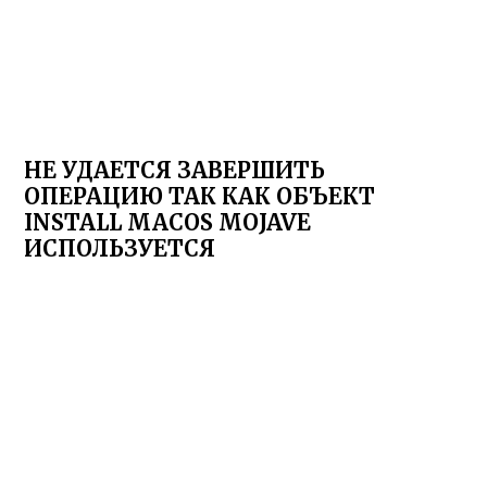
НЕ УДАЕТСЯ ЗАВЕРШИТЬ
ОПЕРАЦИЮ ТАК КАК ОБЪЕКТ
INSTALL MACOS MOJAVE
ИСПОЛЬЗУЕТСЯ