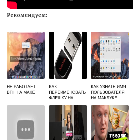
Рекомендуем:
НЕ РАБОТАЕТ
КАК
КАК УЗНАТЬ ИМЯ
ВПН НА МАКЕ
ПЕРЕИМЕНОВАТЬ
ПОЛЬЗОВАТЕЛЯ
ФЛЕШКУ НА
НА МАКБУКЕ
МАКБУКЕ