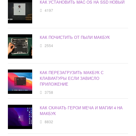
КАК УСТАНОВИТЬ MAC OS НА SSD НОВЫЙ
4197
КАК ПОЧИСТИТЬ ОТ ПЫЛИ МАКБУК
2554
КАК ПЕРЕЗАГРУЗИТЬ МАКБУК С
КЛАВИАТУРЫ ЕСЛИ ЗАВИСЛО
ПРИЛОЖЕНИЕ
3758
КАК СКАЧАТЬ ГЕРОИ МЕЧА И МАГИИ 4 НА
МАКБУК
8832