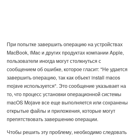
При попытке завершить операцию на устройствах
MacBook, iMac и других продуктах компании Apple,
пользователи иногда могут столкнуться с
сообщением об ошибке, которое гласит: "Не удается
завершить операцию, так как объект install macos
mojave используется". Это сообщение указывает на
то, что процесс установки операционной системы
macOS Mojave все еще выполняется или сохранены
открытые файлы и приложения, которые могут
препятствовать завершению операции.
Чтобы решить эту проблему, необходимо следовать