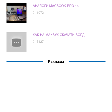
АНАЛОГИ MACBOOK PRO 16
1072
КАК НА МАКБУК СКАЧАТЬ ВОРД
5427
Реклама