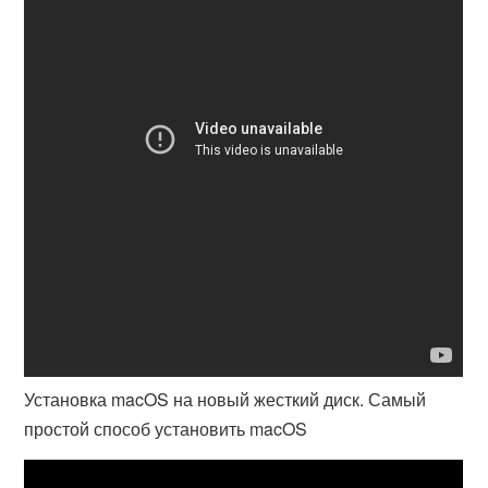
Установка macOS на новый жесткий диск. Самый
простой способ установить macOS