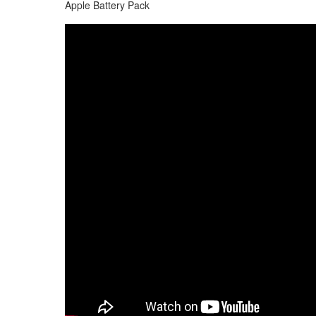
Apple Battery Pack