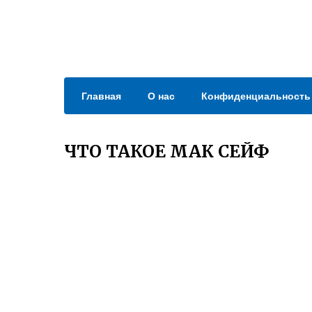
Главная
О нас
Конфиденциальность
ЧТО ТАКОЕ МАК СЕЙФ