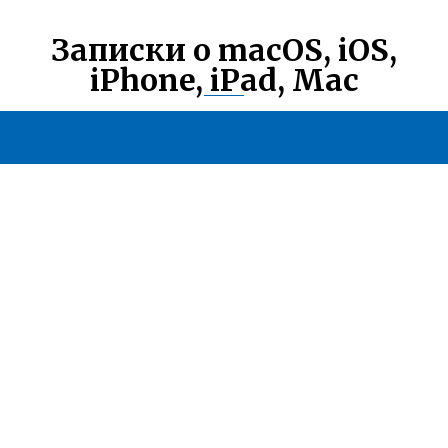
Записки о macOS, iOS,
iPhone, iPad, Mac