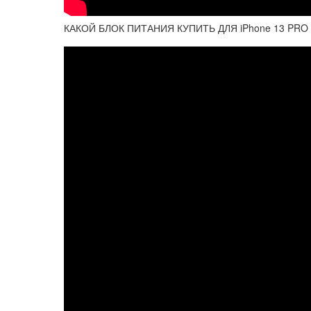
КАКОЙ БЛОК ПИТАНИЯ КУПИТЬ ДЛЯ iPhone 13 PR