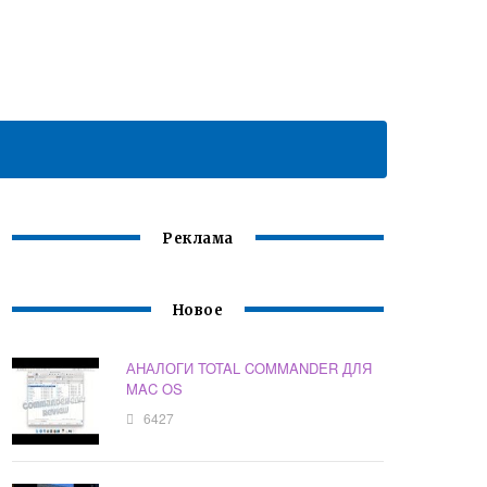
Реклама
Новое
АНАЛОГИ TOTAL COMMANDER ДЛЯ
MAC OS
6427