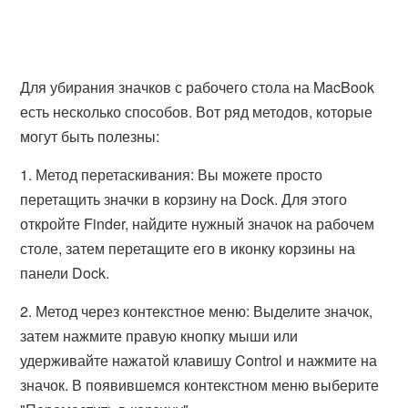
Для убирания значков с рабочего стола на MacBook
есть несколько способов. Вот ряд методов, которые
могут быть полезны:
1. Метод перетаскивания: Вы можете просто
перетащить значки в корзину на Dock. Для этого
откройте Finder, найдите нужный значок на рабочем
столе, затем перетащите его в иконку корзины на
панели Dock.
2. Метод через контекстное меню: Выделите значок,
затем нажмите правую кнопку мыши или
удерживайте нажатой клавишу Control и нажмите на
значок. В появившемся контекстном меню выберите