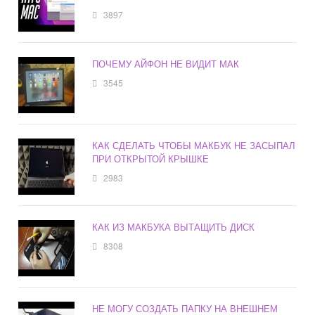
3897
ПОЧЕМУ АЙФОН НЕ ВИДИТ МАК
3545
КАК СДЕЛАТЬ ЧТОБЫ МАКБУК НЕ ЗАСЫПАЛ
ПРИ ОТКРЫТОЙ КРЫШКЕ
2983
КАК ИЗ МАКБУКА ВЫТАЩИТЬ ДИСК
8308
НЕ МОГУ СОЗДАТЬ ПАПКУ НА ВНЕШНЕМ