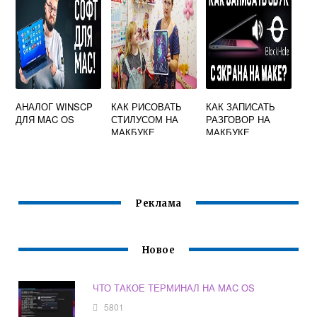
АНАЛОГ WINSCP
КАК РИСОВАТЬ
КАК ЗАПИСАТЬ
ДЛЯ MAC OS
СТИЛУСОМ НА
РАЗГОВОР НА
МАКБУКЕ
МАКБУКЕ
Реклама
Новое
ЧТО ТАКОЕ ТЕРМИНАЛ НА MAC OS
5801