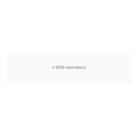
© 2026 macnotes.ru