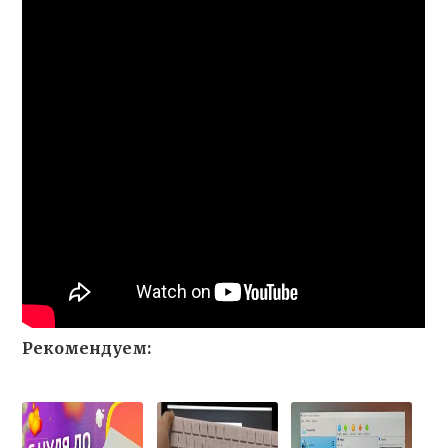
Рекомендуем: