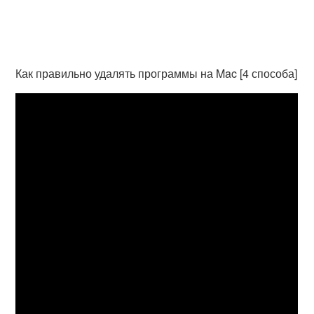
Как правильно удалять программы на Mac [4 способа]