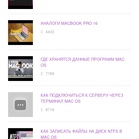
АНАЛОГИ MACBOOK PRO 16
4403
ГДЕ ХРАНЯТСЯ ДАННЫЕ ПРОГРАММ MAC
OS
7789
КАК ПОДКЛЮЧИТЬСЯ К СЕРВЕРУ ЧЕРЕЗ
ТЕРМИНАЛ MAC OS
8718
КАК ЗАПИСАТЬ ФАЙЛЫ НА ДИСК NTFS В
MAC OS