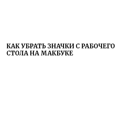
КАК УБРАТЬ ЗНАЧКИ С РАБОЧЕГО
СТОЛА НА МАКБУКЕ