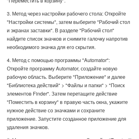
"Переместить в корзину".
3. Метод через настройки рабочего стола: Откройте
"Настройки системы", затем выберите "Рабочий стол
и экранах заставки". В разделе "Рабочий стол"
найдите список значков и снимите галочку напротив
необходимого значка для его скрытия.
4. Метод с помощью программы "Automator":
Откройте программу Automator, создайте новую
рабочую область. Выберите "Приложение" и далее
"Библиотека действий" > "Файлы и папки" > "Поиск
элементов Finder". Затем перетащите действие
"Поместить в корзину" в правую часть окна, укажите
нужное действие со значками и сохраните
приложение. Запустите созданное приложение для
удаления значков.