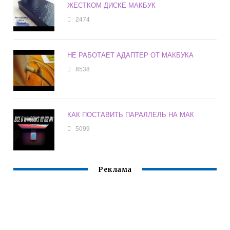
ЖЕСТКОМ ДИСКЕ МАКБУК
2474
НЕ РАБОТАЕТ АДАПТЕР ОТ МАКБУКА
8538
КАК ПОСТАВИТЬ ПАРАЛЛЕЛЬ НА МАК
5099
Реклама