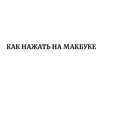
КАК НАЖАТЬ НА МАКБУКЕ