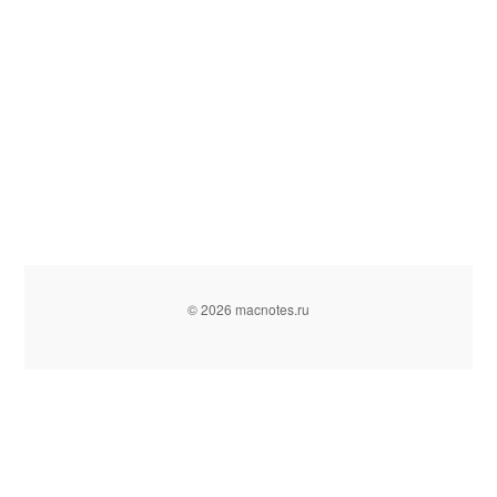
© 2026 macnotes.ru