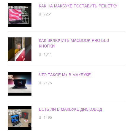
КАК НА МАКБУКЕ ПОСТАВИТЬ РЕШЕТКУ
7251
КАК ВКЛЮЧИТЬ MACBOOK PRO БЕЗ
КНОПКИ
1311
ЧТО ТАКОЕ М1 В МАКБУКЕ
7175
ЕСТЬ ЛИ В МАКБУКЕ ДИСКОВОД
1495