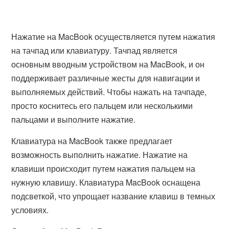
Нажатие на MacBook осуществляется путем нажатия
на тачпад или клавиатуру. Тачпад является
основным вводным устройством на MacBook, и он
поддерживает различные жесты для навигации и
выполняемых действий. Чтобы нажать на тачпаде,
просто коснитесь его пальцем или несколькими
пальцами и выполните нажатие.
Клавиатура на MacBook также предлагает
возможность выполнить нажатие. Нажатие на
клавиши происходит путем нажатия пальцем на
нужную клавишу. Клавиатура MacBook оснащена
подсветкой, что упрощает название клавиш в темных
условиях.