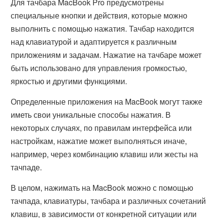
Для тачбара MacBook Pro предусмотрены
специальные кнопки и действия, которые можно
выполнить с помощью нажатия. Тачбар находится
над клавиатурой и адаптируется к различным
приложениям и задачам. Нажатие на тачбаре может
быть использовано для управления громкостью,
яркостью и другими функциями.
Определенные приложения на MacBook могут также
иметь свои уникальные способы нажатия. В
некоторых случаях, по правилам интерфейса или
настройкам, нажатие может выполняться иначе,
например, через комбинацию клавиш или жесты на
тачпаде.
В целом, нажимать на MacBook можно с помощью
тачпада, клавиатуры, тачбара и различных сочетаний
клавиш, в зависимости от конкретной ситуации или