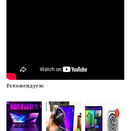
Рекомендуем: