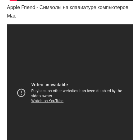
Apple Friend - Символы на клавиатуре компьютеров
Мас