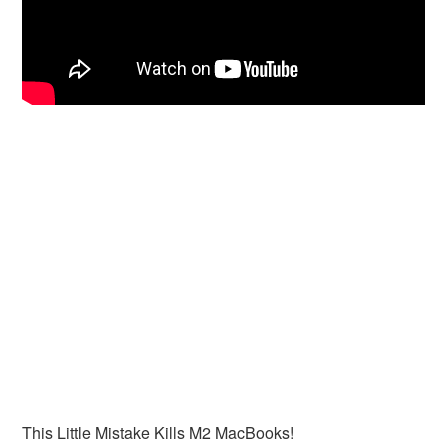
This Little Mistake Kills M2 MacBooks!