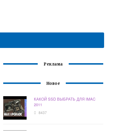
Реклама
Новое
КАКОЙ SSD ВЫБРАТЬ ДЛЯ IMAC
2011
8437