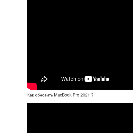
Как обновить MacBook Pro 2021 ?