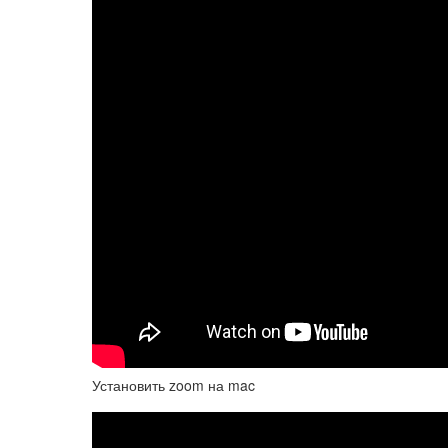
Установить zoom на mac