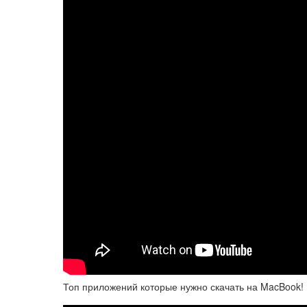
Топ приложений которые нужно скачать на MacBook!