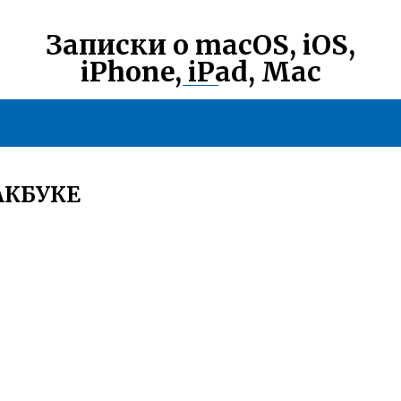
Записки о macOS, iOS,
iPhone, iPad, Mac
АКБУКЕ