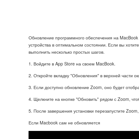
Обновление программного обеспечения на MacBook 
устройства в оптимальном состоянии. Если вы хотит
выполнить несколько простых шагов.
1. Войдите в App Store на своем MacBook.
2. Откройте вкладку "Обновления" в верхней части ок
3. Если доступно обновление Zoom, оно будет отобр
4. Щелкните на кнопке "Обновить" рядом с Zoom, что
5. После завершения установки перезапустите Zoom,
Если Macbook сам не обновляется