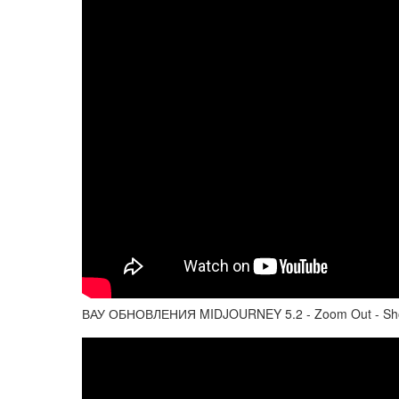
ВАУ ОБНОВЛЕНИЯ MIDJOURNEY 5.2 - Zoom Out - Sh