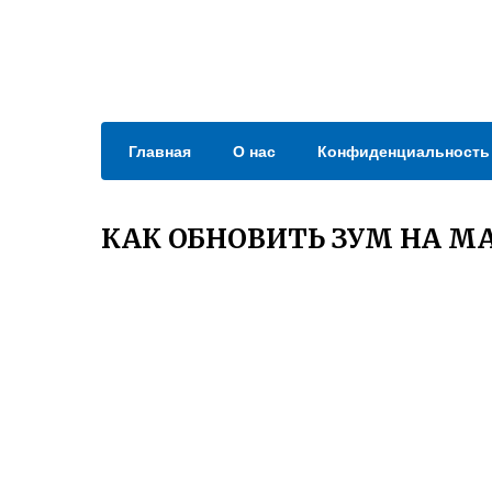
Главная
О нас
Конфиденциальность
КАК ОБНОВИТЬ ЗУМ НА М