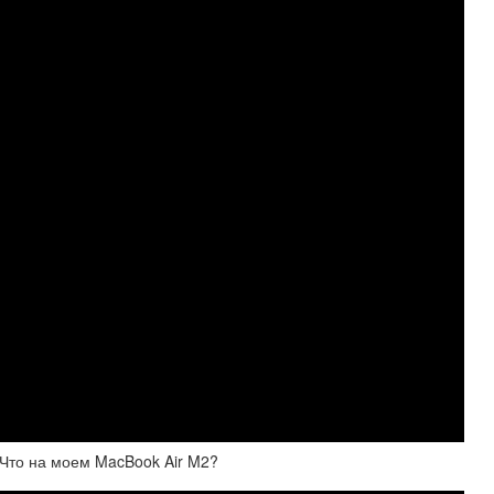
 Что на моем MacBook Air M2?