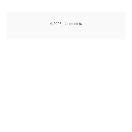
© 2026 macnotes.ru