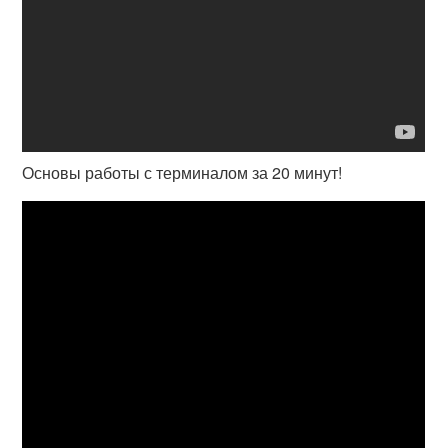
Основы работы с терминалом за 20 минут!