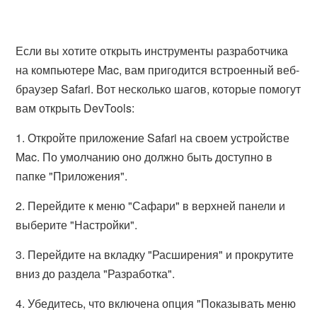
Если вы хотите открыть инструменты разработчика
на компьютере Mac, вам пригодится встроенный веб-
браузер Safari. Вот несколько шагов, которые помогут
вам открыть DevTools:
1. Откройте приложение Safari на своем устройстве
Mac. По умолчанию оно должно быть доступно в
папке "Приложения".
2. Перейдите к меню "Сафари" в верхней панели и
выберите "Настройки".
3. Перейдите на вкладку "Расширения" и прокрутите
вниз до раздела "Разработка".
4. Убедитесь, что включена опция "Показывать меню