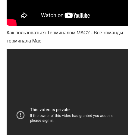
Как пользоваться Терминалом MAC? - Все команды
терминала Mac