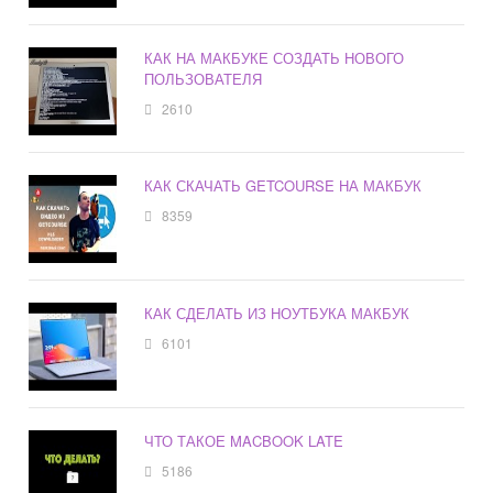
КАК НА МАКБУКЕ СОЗДАТЬ НОВОГО
ПОЛЬЗОВАТЕЛЯ
2610
КАК СКАЧАТЬ GETCOURSE НА МАКБУК
8359
КАК СДЕЛАТЬ ИЗ НОУТБУКА МАКБУК
6101
ЧТО ТАКОЕ MACBOOK LATE
5186