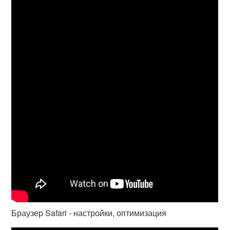
Браузер Safari - настройки, оптимизация