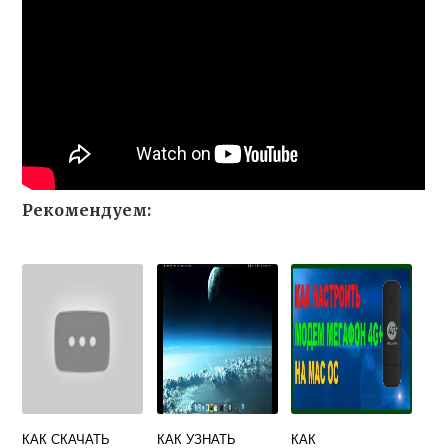
Рекомендуем:
КАК СКАЧАТЬ
КАК УЗНАТЬ
КАК