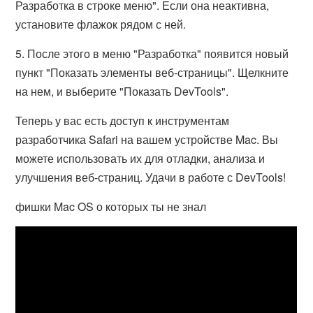
Разработка в строке меню". Если она неактивна,
установите флажок рядом с ней.
5. После этого в меню "Разработка" появится новый
пункт "Показать элементы веб-страницы". Щелкните
на нем, и выберите "Показать DevTools".
Теперь у вас есть доступ к инструментам
разработчика Safari на вашем устройстве Mac. Вы
можете использовать их для отладки, анализа и
улучшения веб-страниц. Удачи в работе с DevTools!
фишки Mac OS о которых ты не знал