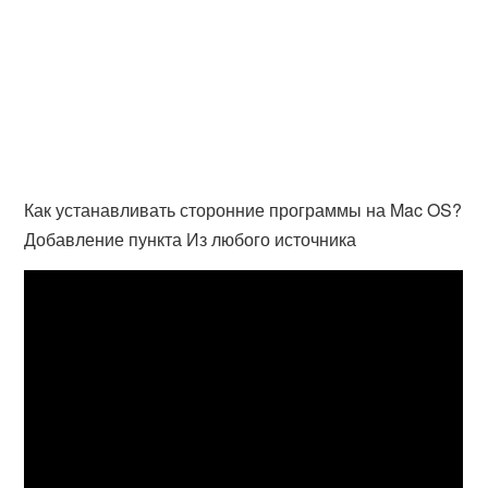
Как устанавливать сторонние программы на Mac OS?
Добавление пункта Из любого источника