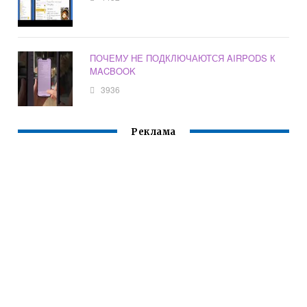
ПОЧЕМУ НЕ ПОДКЛЮЧАЮТСЯ AIRPODS К
MACBOOK
3936
Реклама