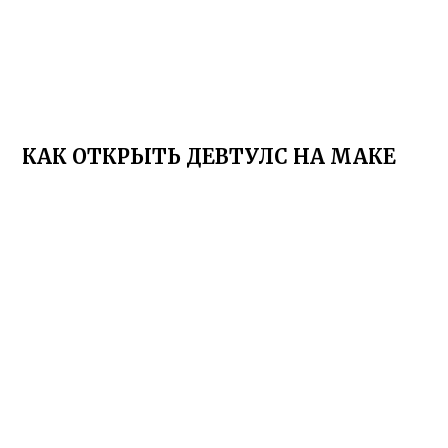
КАК ОТКРЫТЬ ДЕВТУЛС НА МАКЕ