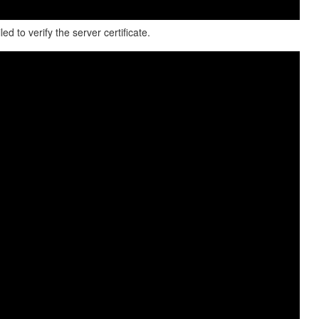
 to verify the server certificate.