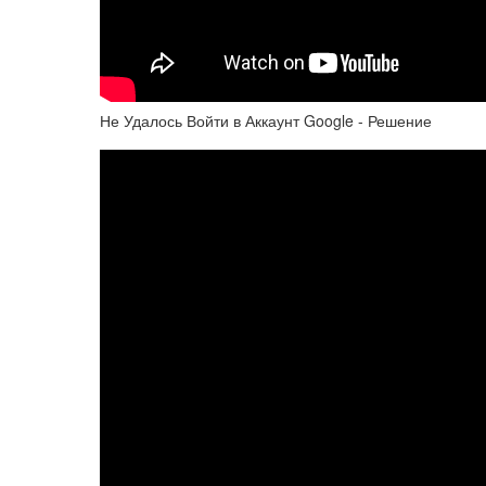
Не Удалось Войти в Аккаунт Google - Решение