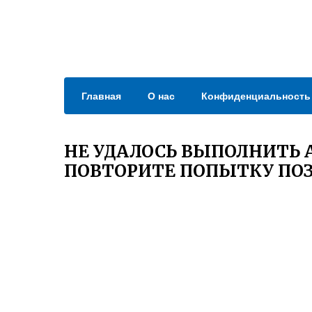
Главная
О нас
Конфиденциальность
НЕ УДАЛОСЬ ВЫПОЛНИТЬ
ПОВТОРИТЕ ПОПЫТКУ ПОЗ