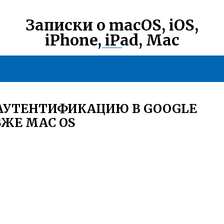
Записки о macOS, iOS,
iPhone, iPad, Mac
 АУТЕНТИФИКАЦИЮ В GOOGLE
ЖЕ MAC OS