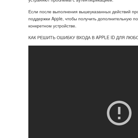
Если после выполнения вышеуказанных действий про
поддержки Apple, чтобы получить дополнительную 
конкретном устройстве.
КАК РЕШИТЬ ОШИБКУ ВХОДА В APPLE ID ДЛЯ ЛЮБ