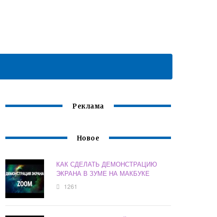
Реклама
Новое
КАК СДЕЛАТЬ ДЕМОНСТРАЦИЮ
ЭКРАНА В ЗУМЕ НА МАКБУКЕ
1261