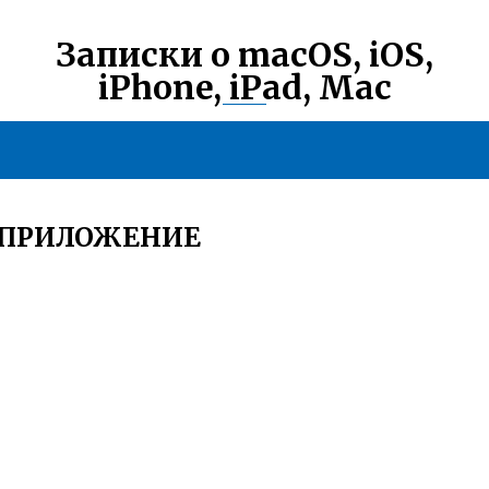
Записки о macOS, iOS,
iPhone, iPad, Mac
 ПРИЛОЖЕНИЕ