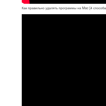
Как правильно удалять программы на Mac [4 способа