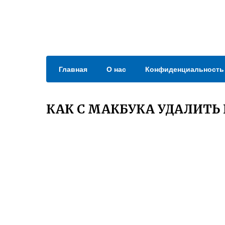
Главная
О нас
Конфиденциальность
КАК С МАКБУКА УДАЛИТЬ