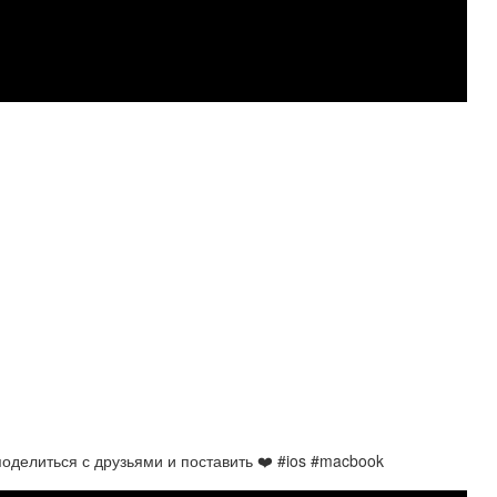
делиться с друзьями и поставить ❤️ #ios #macbook