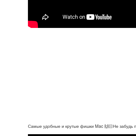
Самые удобные и крутые фишки Mac 🙌🏻Не забудь по