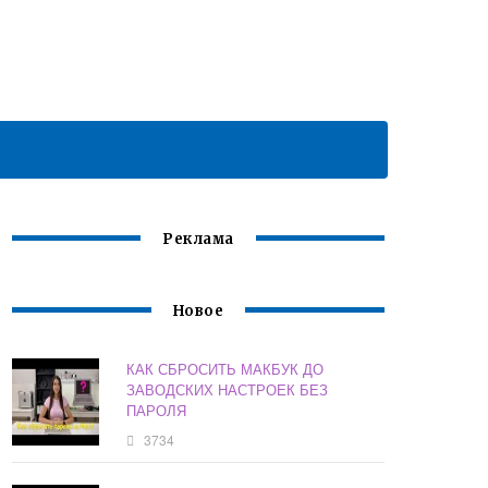
Реклама
Новое
КАК СБРОСИТЬ МАКБУК ДО
ЗАВОДСКИХ НАСТРОЕК БЕЗ
ПАРОЛЯ
3734