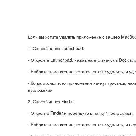
Если вы хотите удалить приложение с вашего MacBook
1. Способ через Launchpad:
- Откройте Launchpad, нажав на его значок в Dock ил
- Найдите приложение, которое хотите удалить, и уд
- Когда иконки всех приложений начнут трястись, наж
приложения.
2. Способ через Finder:
- Откройте Finder и перейдите в папку "Программы".
- Найдите приложение, которое хотите удалить, и пер