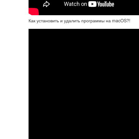
Как установить и удалить программы на macOS?!