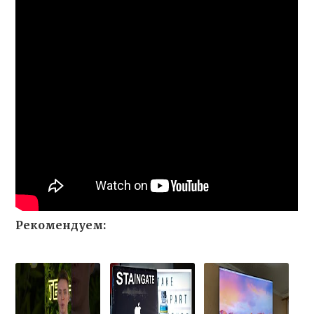
Рекомендуем: