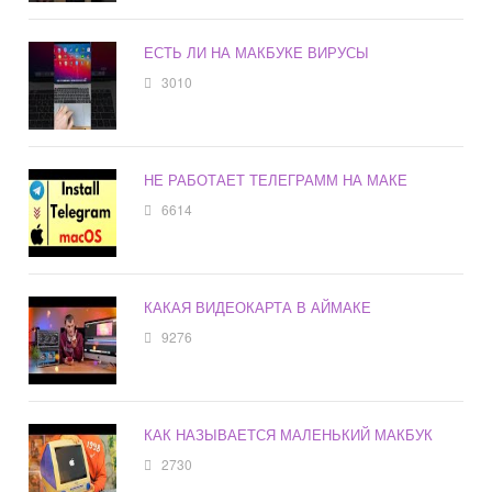
ЕСТЬ ЛИ НА МАКБУКЕ ВИРУСЫ
3010
НЕ РАБОТАЕТ ТЕЛЕГРАММ НА МАКЕ
6614
КАКАЯ ВИДЕОКАРТА В АЙМАКЕ
9276
КАК НАЗЫВАЕТСЯ МАЛЕНЬКИЙ МАКБУК
2730