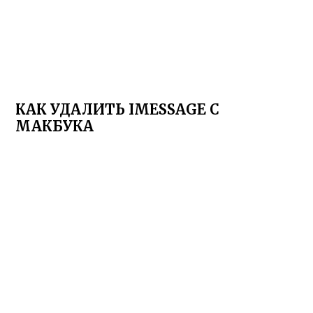
КАК УДАЛИТЬ IMESSAGE С
МАКБУКА