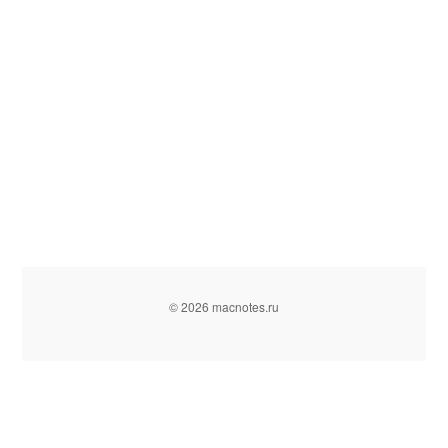
© 2026 macnotes.ru