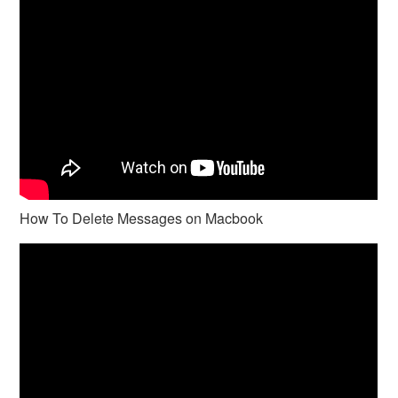
How To Delete Messages on Macbook