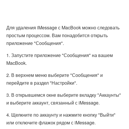
Для удаления iMessage с MacBook можно следовать
простым процессом. Вам понадобится открыть
приложение "Сообщения".
1. Запустите приложение "Сообщения" на вашем
MacBook.
2. В верхнем меню выберите "Сообщения" и
перейдите в раздел "Настройки".
3. В открывшемся окне выберите вкладку "Аккаунты"
и выберите аккаунт, связанный с iMessage.
4. Щелкните по аккаунту и нажмите кнопку "Выйти"
или отключите флажок рядом с iMessage.