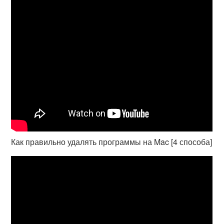
Как правильно удалять программы на Mac [4 способа]