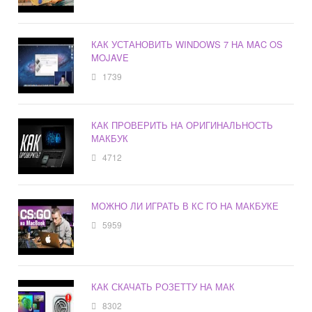
КАК УСТАНОВИТЬ WINDOWS 7 НА MAC OS
MOJAVE
1739
КАК ПРОВЕРИТЬ НА ОРИГИНАЛЬНОСТЬ
МАКБУК
4712
МОЖНО ЛИ ИГРАТЬ В КС ГО НА МАКБУКЕ
5959
КАК СКАЧАТЬ РОЗЕТТУ НА МАК
8302