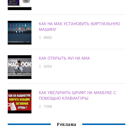
КАК НА МАК УСТАНОВИТЬ ВИРТУАЛЬНУЮ
МАШИНУ
6892
КАК ОТКРЫТЬ AVI НА МАК
3054
КАК УВЕЛИЧИТЬ ШРИФТ НА МАКБУКЕ С
ПОМОЩЬЮ КЛАВИАТУРЫ
7098
Реклама