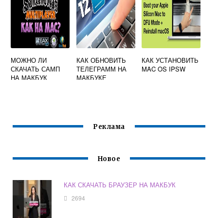
МОЖНО ЛИ
КАК ОБНОВИТЬ
КАК УСТАНОВИТЬ
СКАЧАТЬ САМП
ТЕЛЕГРАММ НА
MAC OS IPSW
НА МАКБУК
МАКБУКЕ
Реклама
Новое
КАК СКАЧАТЬ БРАУЗЕР НА МАКБУК
2694