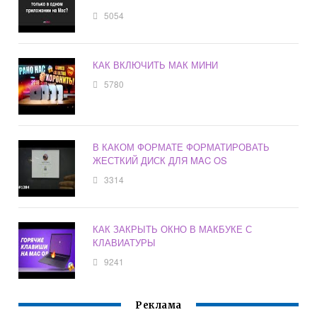
5054
КАК ВКЛЮЧИТЬ МАК МИНИ
5780
В КАКОМ ФОРМАТЕ ФОРМАТИРОВАТЬ
ЖЕСТКИЙ ДИСК ДЛЯ MAC OS
3314
КАК ЗАКРЫТЬ ОКНО В МАКБУКЕ С
КЛАВИАТУРЫ
9241
Реклама