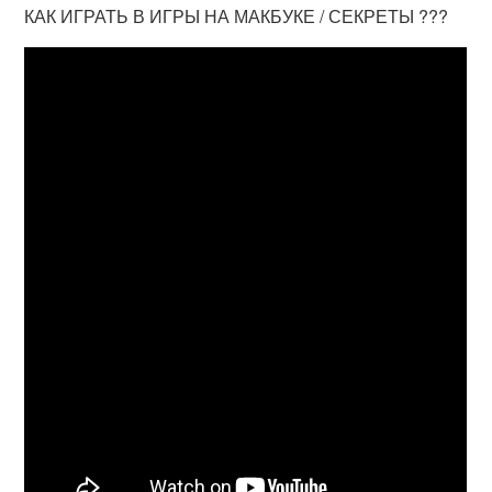
КАК ИГРАТЬ В ИГРЫ НА МАКБУКЕ / СЕКРЕТЫ ???