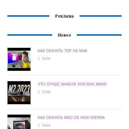
Реклама
Новое
КАК СКАЧАТЬ ТОР НА МАК
5206
ЧТО ЛУЧШЕ МАКБУК ИЛИ МАК МИНИ
3795
КАК СКАЧАТЬ MAC OS HIGH SIERRA
5444