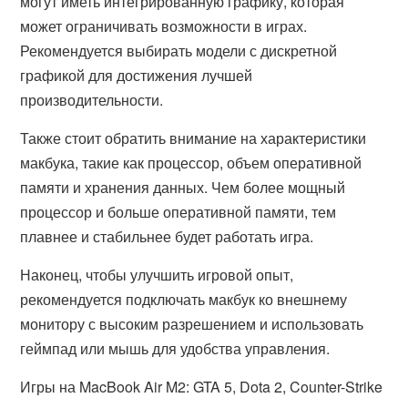
могут иметь интегрированную графику, которая
может ограничивать возможности в играх.
Рекомендуется выбирать модели с дискретной
графикой для достижения лучшей
производительности.
Также стоит обратить внимание на характеристики
макбука, такие как процессор, объем оперативной
памяти и хранения данных. Чем более мощный
процессор и больше оперативной памяти, тем
плавнее и стабильнее будет работать игра.
Наконец, чтобы улучшить игровой опыт,
рекомендуется подключать макбук ко внешнему
монитору с высоким разрешением и использовать
геймпад или мышь для удобства управления.
Игры на MacBook Air M2: GTA 5, Dota 2, Counter-Strike