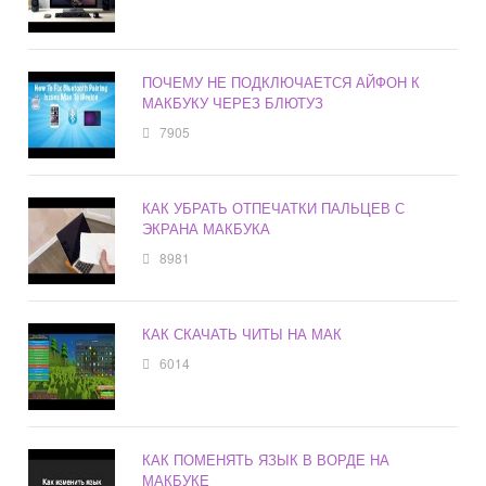
ПОЧЕМУ НЕ ПОДКЛЮЧАЕТСЯ АЙФОН К
МАКБУКУ ЧЕРЕЗ БЛЮТУЗ
7905
КАК УБРАТЬ ОТПЕЧАТКИ ПАЛЬЦЕВ С
ЭКРАНА МАКБУКА
8981
КАК СКАЧАТЬ ЧИТЫ НА МАК
6014
КАК ПОМЕНЯТЬ ЯЗЫК В ВОРДЕ НА
МАКБУКЕ