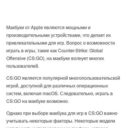
Макбуки от Apple являются мощными и
производительными устройствами, что делает их
привлекательными для игр. Вопрос о возможности
играть в игры, такие как Counter-Strike: Global
Offensive (CS:GO), на макбуке волнует многих
пользователей.
CS:GO является популярной многопользовательской
игрой, доступной для различных операционных
систем, включая macOS. Следовательно, играть в
CS:GO на макбуке возможно.
Однако при выборе макбука для игр в CS:GO важно
учитывать некоторые факторы. Некоторые модели