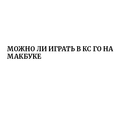
МОЖНО ЛИ ИГРАТЬ В КС ГО НА
МАКБУКЕ