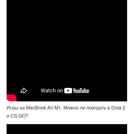
Игры на MacBook Air M1. Можно ли поиграть в Dota 2
и CS:GO?