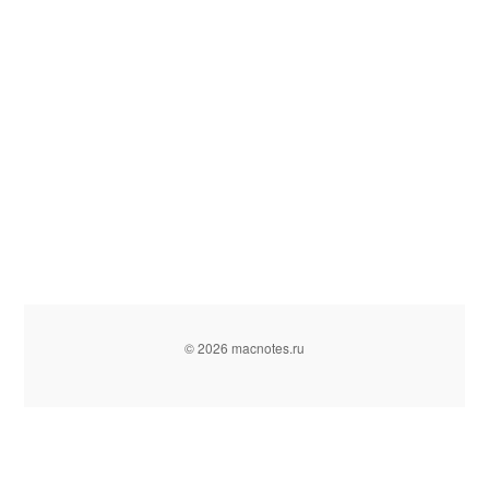
© 2026 macnotes.ru