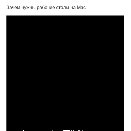
Зачем нужны рабочие столы на Mac