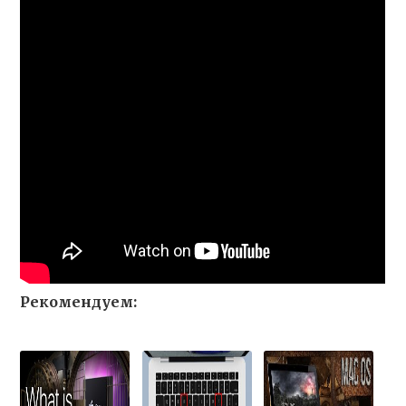
Рекомендуем: