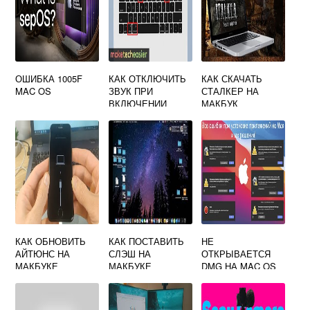
ОШИБКА 1005F
КАК ОТКЛЮЧИТЬ
КАК СКАЧАТЬ
MAC OS
ЗВУК ПРИ
СТАЛКЕР НА
ВКЛЮЧЕНИИ
МАКБУК
МАКБУКА
КАК ОБНОВИТЬ
КАК ПОСТАВИТЬ
НЕ
АЙТЮНС НА
СЛЭШ НА
ОТКРЫВАЕТСЯ
МАКБУКЕ
МАКБУКЕ
DMG НА MAC OS