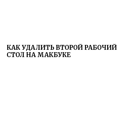
КАК УДАЛИТЬ ВТОРОЙ РАБОЧИЙ
СТОЛ НА МАКБУКЕ