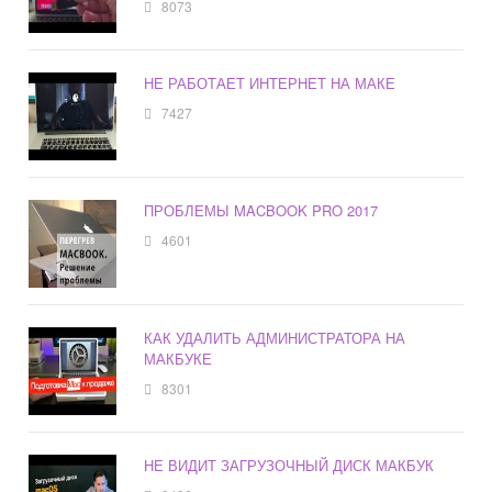
8073
НЕ РАБОТАЕТ ИНТЕРНЕТ НА МАКЕ
7427
ПРОБЛЕМЫ MACBOOK PRO 2017
4601
КАК УДАЛИТЬ АДМИНИСТРАТОРА НА
МАКБУКЕ
8301
НЕ ВИДИТ ЗАГРУЗОЧНЫЙ ДИСК МАКБУК