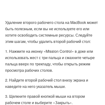
Удаление второго рабочего стола на MacBook может
быть полезным, если вы не используете его или
хотите освободить системные ресурсы. Следуйте
этим шагам, чтобы удалить второй рабочий стол:
1. Нажмите на иконку «Mission Control» в доке или
использовать жест с три пальца и смахните четыре
пальца вверх по трекпаду, чтобы открыть режим
просмотра рабочих столов.
2. Найдите второй рабочий стол внизу экрана и
наведите на него указатель мыши.
3. Щелкните правой кнопкой мыши на втором
рабочем столе и выберите «Закрыть».