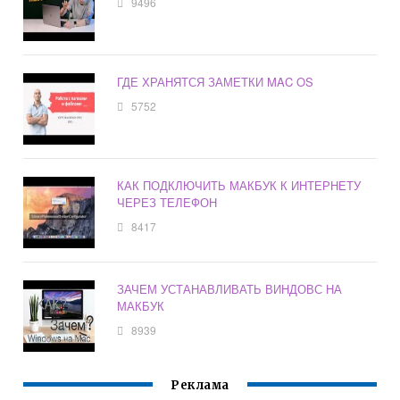
9496
ГДЕ ХРАНЯТСЯ ЗАМЕТКИ MAC OS
5752
КАК ПОДКЛЮЧИТЬ МАКБУК К ИНТЕРНЕТУ
ЧЕРЕЗ ТЕЛЕФОН
8417
ЗАЧЕМ УСТАНАВЛИВАТЬ ВИНДОВС НА
МАКБУК
8939
Реклама