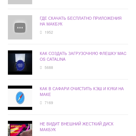
ГДЕ СКАЧАТЬ БЕСПЛАТНО ПРИЛОЖЕНИЯ
НА МАКБУК
1952
КАК СОЗДАТЬ ЗАГРУЗОЧНУЮ ФЛЕШКУ MAC
OS CATALINA
5688
КАК В САФАРИ ОЧИСТИТЬ КЭШ И КУКИ НА
МАКЕ
7169
НЕ ВИДИТ ВНЕШНИЙ ЖЕСТКИЙ ДИСК
МАКБУК