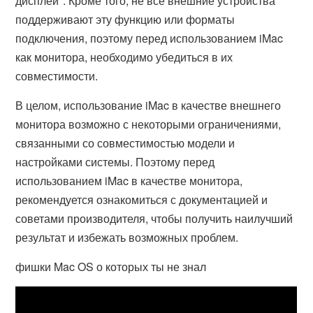
дисплей". Кроме того, не все внешние устройства
поддерживают эту функцию или форматы
подключения, поэтому перед использованием iMac
как монитора, необходимо убедиться в их
совместимости.
В целом, использование iMac в качестве внешнего
монитора возможно с некоторыми ограничениями,
связанными со совместимостью модели и
настройками системы. Поэтому перед
использованием iMac в качестве монитора,
рекомендуется ознакомиться с документацией и
советами производителя, чтобы получить наилучший
результат и избежать возможных проблем.
фишки Mac OS о которых ты не знал