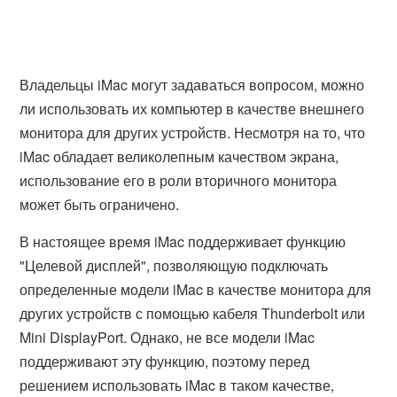
Владельцы iMac могут задаваться вопросом, можно
ли использовать их компьютер в качестве внешнего
монитора для других устройств. Несмотря на то, что
iMac обладает великолепным качеством экрана,
использование его в роли вторичного монитора
может быть ограничено.
В настоящее время iMac поддерживает функцию
"Целевой дисплей", позволяющую подключать
определенные модели iMac в качестве монитора для
других устройств с помощью кабеля Thunderbolt или
Mini DisplayPort. Однако, не все модели iMac
поддерживают эту функцию, поэтому перед
решением использовать iMac в таком качестве,