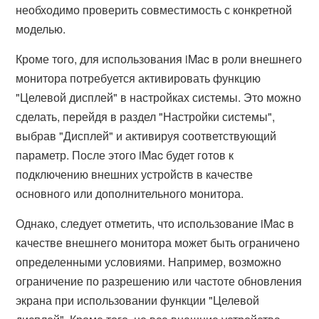
необходимо проверить совместимость с конкретной
моделью.
Кроме того, для использования iMac в роли внешнего
монитора потребуется активировать функцию
"Целевой дисплей" в настройках системы. Это можно
сделать, перейдя в раздел "Настройки системы",
выбрав "Дисплей" и активируя соответствующий
параметр. После этого iMac будет готов к
подключению внешних устройств в качестве
основного или дополнительного монитора.
Однако, следует отметить, что использование iMac в
качестве внешнего монитора может быть ограничено
определенными условиями. Например, возможно
ограничение по разрешению или частоте обновления
экрана при использовании функции "Целевой