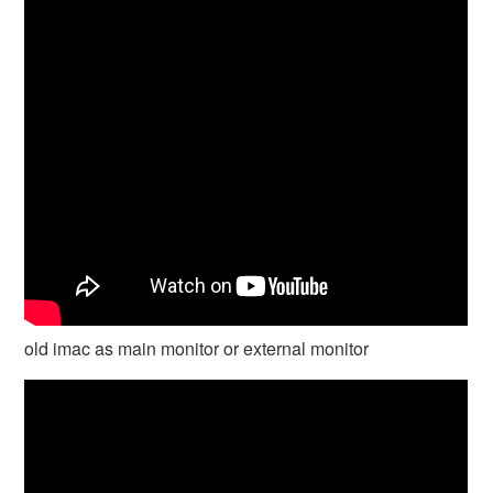
old imac as main monitor or external monitor