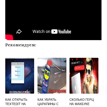
Рекомендуем:
КАК ОТКРЫТЬ
КАК УБРАТЬ
СКОЛЬКО ГЕРЦ
TEXTEDIT НА
ЦАРАПИНЫ С
НА МАКБУКЕ