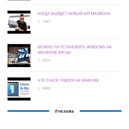
КОГДА ВЫЙДЕТ НОВЫЙ AIR MACBOOK
1697
МОЖНО ЛИ УСТАНОВИТЬ WINDOWS НА
MACBOOK AIR M2
5814
ЧТО ТАКОЕ FINDER НА МАКБУКЕ
6968
Реклама