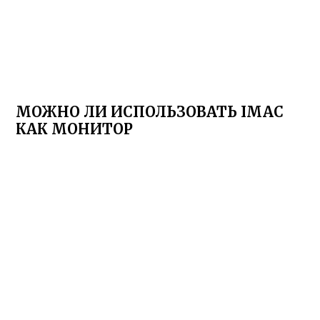
МОЖНО ЛИ ИСПОЛЬЗОВАТЬ IMAC
КАК МОНИТОР