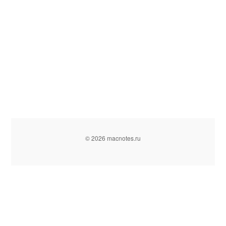
© 2026 macnotes.ru