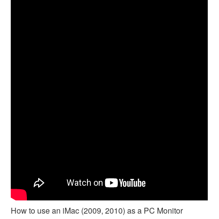
How to use an iMac (2009, 2010) as a PC Monitor