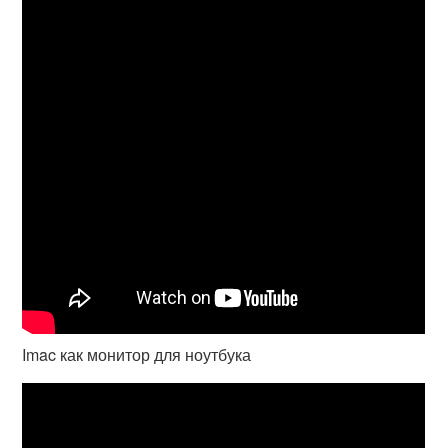
Imac как монитор для ноутбука