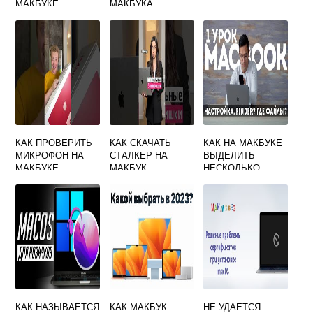
МАКБУКЕ
МАКБУКА
КАК ПРОВЕРИТЬ
КАК СКАЧАТЬ
КАК НА МАКБУКЕ
МИКРОФОН НА
СТАЛКЕР НА
ВЫДЕЛИТЬ
МАКБУКЕ
МАКБУК
НЕСКОЛЬКО
ФАЙЛОВ
КАК НАЗЫВАЕТСЯ
КАК МАКБУК
НЕ УДАЕТСЯ