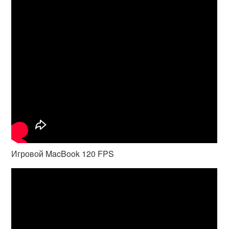
Игровой MacBook 120 FPS