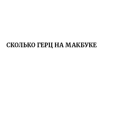
СКОЛЬКО ГЕРЦ НА МАКБУКЕ