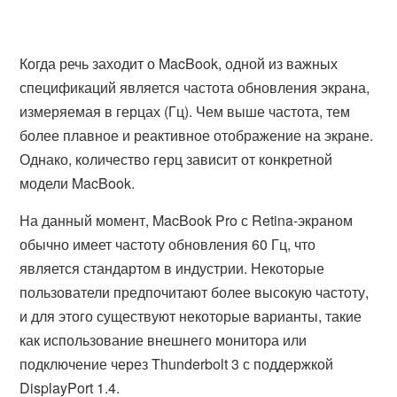
Когда речь заходит о MacBook, одной из важных
спецификаций является частота обновления экрана,
измеряемая в герцах (Гц). Чем выше частота, тем
более плавное и реактивное отображение на экране.
Однако, количество герц зависит от конкретной
модели MacBook.
На данный момент, MacBook Pro с Retina-экраном
обычно имеет частоту обновления 60 Гц, что
является стандартом в индустрии. Некоторые
пользователи предпочитают более высокую частоту,
и для этого существуют некоторые варианты, такие
как использование внешнего монитора или
подключение через Thunderbolt 3 с поддержкой
DisplayPort 1.4.