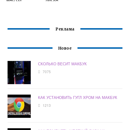
Реклама
Новое
СКОЛЬКО ВЕСИТ МАКБУК
7075
КАК УСТАНОВИТЬ ГУГЛ ХРОМ НА МАКБУК
1213