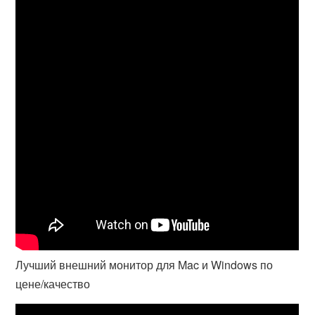
Лучший внешний монитор для Mac и Windows по
цене/качество