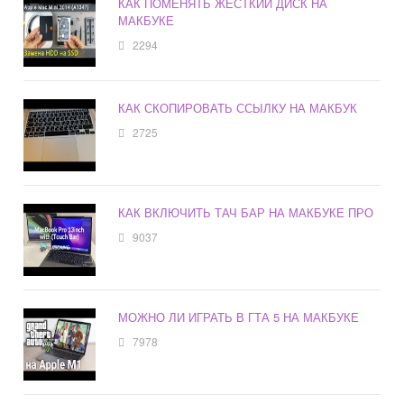
КАК ПОМЕНЯТЬ ЖЕСТКИЙ ДИСК НА
МАКБУКЕ
2294
КАК СКОПИРОВАТЬ ССЫЛКУ НА МАКБУК
2725
КАК ВКЛЮЧИТЬ ТАЧ БАР НА МАКБУКЕ ПРО
9037
МОЖНО ЛИ ИГРАТЬ В ГТА 5 НА МАКБУКЕ
7978