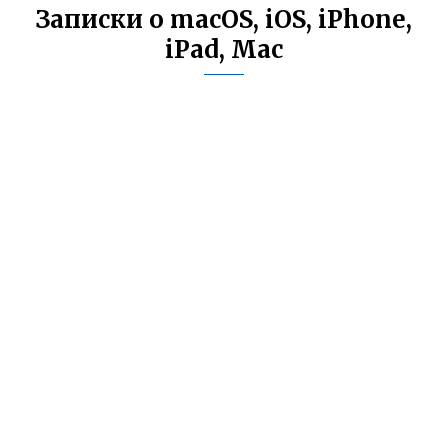
Записки о macOS, iOS, iPhone,
iPad, Mac