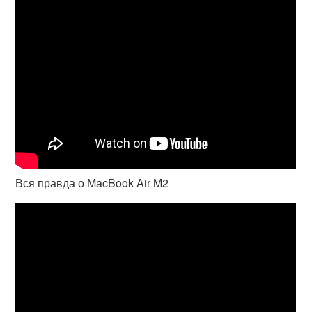
Вся правда о MacBook Air M2