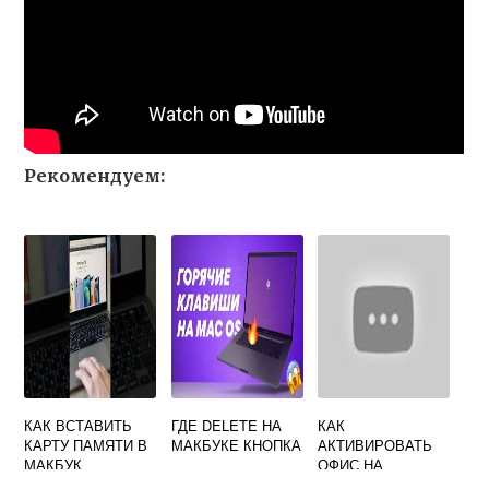
Рекомендуем:
КАК ВСТАВИТЬ
ГДЕ DELETE НА
КАК
КАРТУ ПАМЯТИ В
МАКБУКЕ КНОПКА
АКТИВИРОВАТЬ
МАКБУК
ОФИС НА
МАКБУКЕ