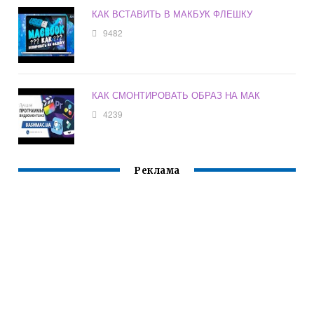
КАК ВСТАВИТЬ В МАКБУК ФЛЕШКУ
9482
КАК СМОНТИРОВАТЬ ОБРАЗ НА МАК
4239
Реклама