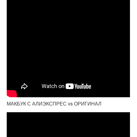
МАКБУК С АЛИЭКСПРЕС vs ОРИГИНАЛ