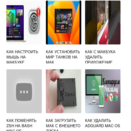
КАК НАСТРОИТЬ
КАК УСТАНОВИТЬ
КАК С МАКБУКА
МЫШЬ НА
МИР ТАНКОВ НА
УДАЛИТЬ
МАКБУКЕ
МАК
ПРИЛОЖЕНИЕ
КАК ПОМЕНЯТЬ
КАК ЗАГРУЗИТЬ
КАК УДАЛИТЬ
ZSH НА BASH
МАК С ВНЕШНЕГО
ADGUARD MAC OS
MAC OS
ДИСКА