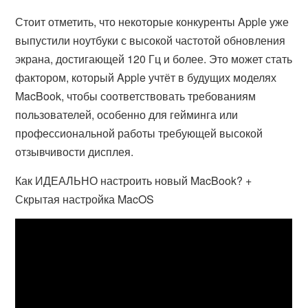
Стоит отметить, что некоторые конкуренты Apple уже
выпустили ноутбуки с высокой частотой обновления
экрана, достигающей 120 Гц и более. Это может стать
фактором, который Apple учтёт в будущих моделях
MacBook, чтобы соответствовать требованиям
пользователей, особенно для гейминга или
профессиональной работы требующей высокой
отзывчивости дисплея.
Как ИДЕАЛЬНО настроить новый MacBook? +
Скрытая настройка MacOS