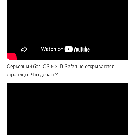
Серьезный баг iOS 9.3! В Safari не открываются
страницы. Что делать?