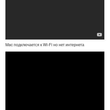
Mac подключается к Wi-Fi но нет интернета