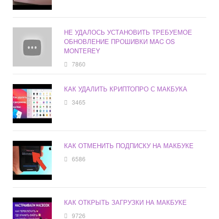
НЕ УДАЛОСЬ УСТАНОВИТЬ ТРЕБУЕМОЕ
ОБНОВЛЕНИЕ ПРОШИВКИ MAC OS
MONTEREY
7860
КАК УДАЛИТЬ КРИПТОПРО С МАКБУКА
3465
КАК ОТМЕНИТЬ ПОДПИСКУ НА МАКБУКЕ
6586
КАК ОТКРЫТЬ ЗАГРУЗКИ НА МАКБУКЕ
9726