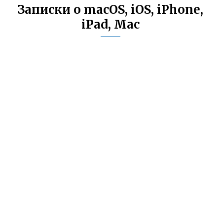
Записки о macOS, iOS, iPhone,
iPad, Mac