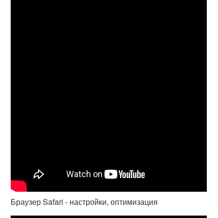
Браузер Safari - настройки, оптимизация