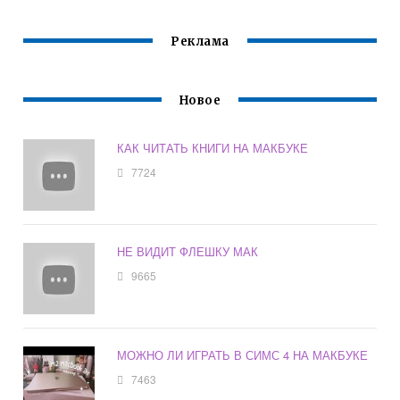
Реклама
Новое
КАК ЧИТАТЬ КНИГИ НА МАКБУКЕ
7724
НЕ ВИДИТ ФЛЕШКУ МАК
9665
МОЖНО ЛИ ИГРАТЬ В СИМС 4 НА МАКБУКЕ
7463