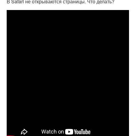
В Safari не открываются страницы. Что делать?