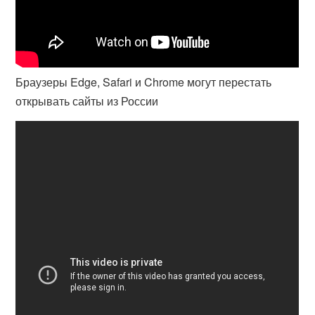
Браузеры Edge, Safari и Chrome могут перестать
открывать сайты из России