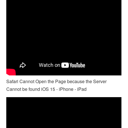
Safari Cannot Open the Page because the Server
Cannot be found iOS 15 - iPhone - iPad