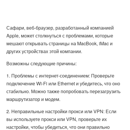
Сафари, веб-браузер, разработанный компанией
Apple, может столкнуться с проблемами, которые
мешают открывать страницы на MacBook, iMac и
других устройствах этой компании.
Возможны следующие причины:
1. Проблемы с интернет-соединением: Проверьте
подключение Wi-Fi или Ethernet и убедитесь, что оно
стабильно. Можно также попробовать перезагрузить
маршрутизатор и модем.
2. Неправильные настройки прокси или VPN: Если
вы используете прокси или VPN, проверьте их
настройки, чтобы убедиться, что они правильно