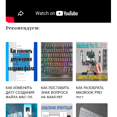
Рекомендуем:
КАК ИЗМЕНИТЬ
КАК ПОСТАВИТЬ
КАК РАЗОБРАТЬ
ДАТУ СОЗДАНИЯ
ЗНАК ВОПРОСА
MACBOOK PRO
ФАЙЛА MAC OS
НА МАКБУКЕ
2017