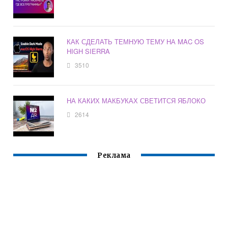
КАК СДЕЛАТЬ ТЕМНУЮ ТЕМУ НА MAC OS
HIGH SIERRA
3510
НА КАКИХ МАКБУКАХ СВЕТИТСЯ ЯБЛОКО
2614
Реклама