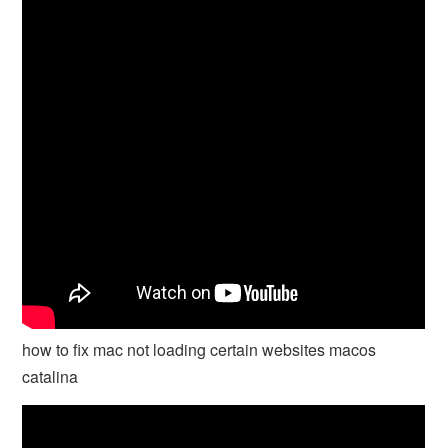
how to fix mac not loading certain websites macos
catalina