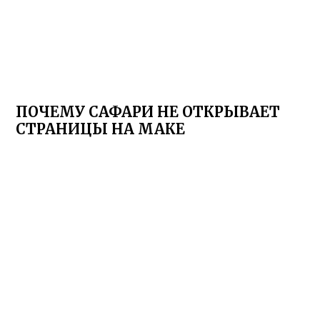
ПОЧЕМУ САФАРИ НЕ ОТКРЫВАЕТ
СТРАНИЦЫ НА МАКЕ