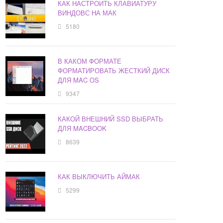
КАК НАСТРОИТЬ КЛАВИАТУРУ
ВИНДОВС НА МАК
5180
В КАКОМ ФОРМАТЕ
ФОРМАТИРОВАТЬ ЖЕСТКИЙ ДИСК
ДЛЯ MAC OS
9347
КАКОЙ ВНЕШНИЙ SSD ВЫБРАТЬ
ДЛЯ MACBOOK
8639
КАК ВЫКЛЮЧИТЬ АЙМАК
5299