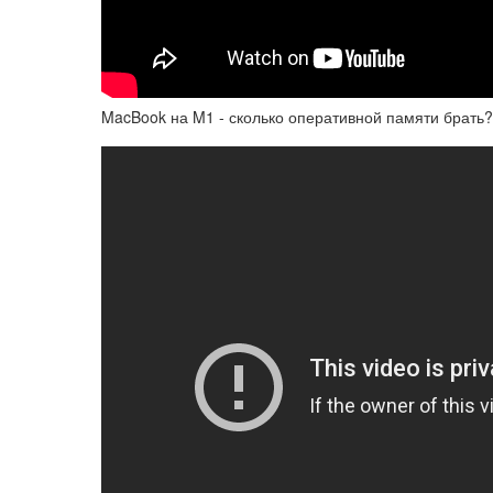
MacBook на M1 - сколько оперативной памяти брать?