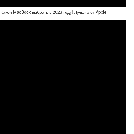
Какой MacBook выбрать в 2023 году! Лучшие от Apple!