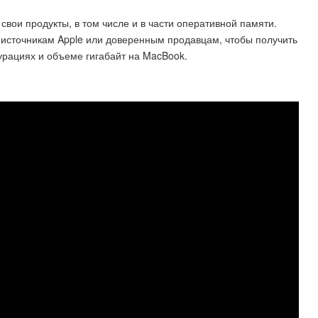
свои продукты, в том числе и в части оперативной памяти.
источникам Apple или доверенным продавцам, чтобы получить
рациях и объеме гигабайт на MacBook.