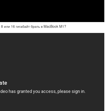
 8 или 16 гигабайт брать в MacBook M1?