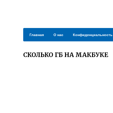
Главная
О нас
Конфиденциальность
СКОЛЬКО ГБ НА МАКБУКЕ