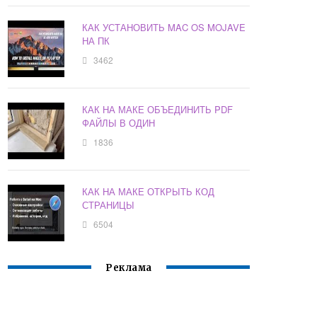
КАК УСТАНОВИТЬ MAC OS MOJAVE
НА ПК
3462
КАК НА МАКЕ ОБЪЕДИНИТЬ PDF
ФАЙЛЫ В ОДИН
1836
КАК НА МАКЕ ОТКРЫТЬ КОД
СТРАНИЦЫ
6504
Реклама