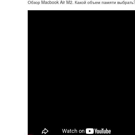
Обзор Macbook Air M2. Какой объем памяти выбрать