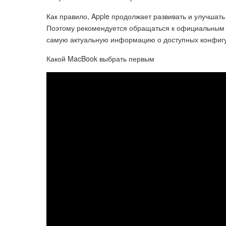
Как правило, Apple продолжает развивать и улучшать 
Поэтому рекомендуется обращаться к официальным 
самую актуальную информацию о доступных конфигу
Какой MacBook выбрать первым