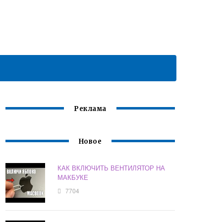
Реклама
Новое
КАК ВКЛЮЧИТЬ ВЕНТИЛЯТОР НА
МАКБУКЕ
7704