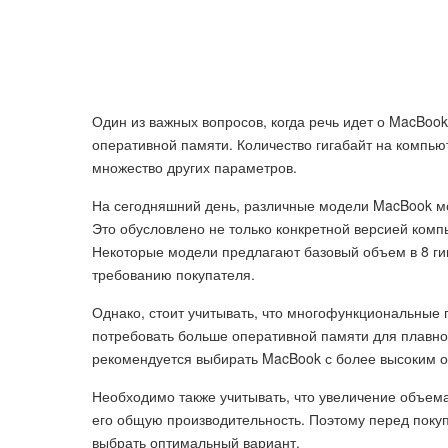
Один из важных вопросов, когда речь идет о MacBook
оперативной памяти. Количество гигабайт на компью
множество других параметров.
На сегодняшний день, различные модели MacBook мог
Это обусловлено не только конкретной версией ком
Некоторые модели предлагают базовый объем в 8 гиг
требованию покупателя.
Однако, стоит учитывать, что многофункциональные
потребовать больше оперативной памяти для плавной
рекомендуется выбирать MacBook с более высоким 
Необходимо также учитывать, что увеличение объем
его общую производительность. Поэтому перед покуп
выбрать оптимальный вариант.