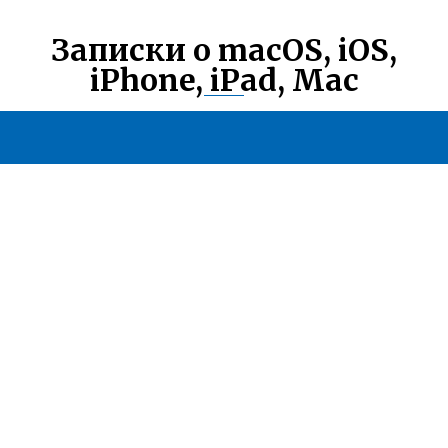
Записки о macOS, iOS,
iPhone, iPad, Mac